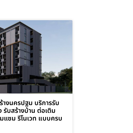
สร้างนครปฐม บริการรับ
 รับสร้างบ้าน ต่อเติม
่อมแซม รีโนเวท แบบครบ