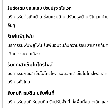
รับต่อเติม ซ่อมแซม ปรับปรุง รีโนเวท
บริการรับต่อเติมบ้าน ซ่อมแซมบ้าน ปรับปรุงบ้าน รีโนเวทบ้าน
อื่นๆ
รับพ่นพียูโฟม
บริการรับพ่นพียูโฟม รับพ่นฉนวนกันความร้อน สามารถกันควา
เกิดการระคายเคือง
รับกดเสาเข็มไมโครไพล์
บริการรับกดเสาเข็มไมโครไพล์ รับตอกเสาเข็มไมโครไพล์ รา
บริการทั่วไทย
รับถมที่ ถมดิน ปรับพื้นที่
บริการรับถมที่ รับถมดิน รับปรับพื้นที่ ทั้งพื้นที่ขนาดเล