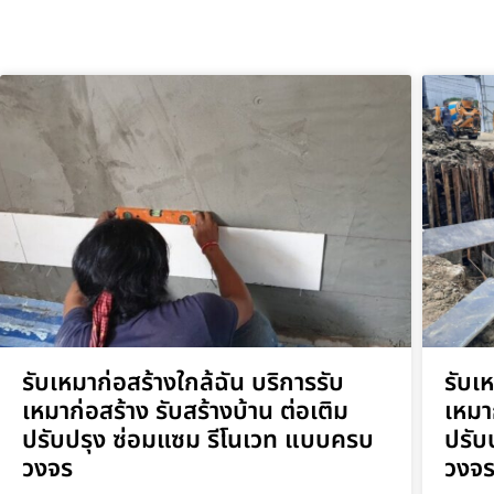
รับเหมาก่อสร้างใกล้ฉัน บริการรับ
รับเ
เหมาก่อสร้าง รับสร้างบ้าน ต่อเติม
เหมา
ปรับปรุง ซ่อมแซม รีโนเวท แบบครบ
ปรับ
วงจร
วงจ