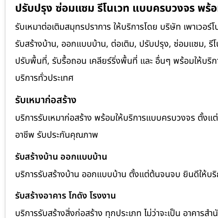
ปรับปรุง ซ่อมแซม รีโนเวท แบบครบวงจร พร้อม
รับเหมาต่อเติมสมุทรปราการ ให้บริการโดย บริษัท เพาเวอร์โ
รับสร้างบ้าน, ออกแบบบ้าน, ต่อเติม, ปรับปรุง, ซ่อมแซม, รี
ปรับพื้นที่, รับรื้อถอน เคลียร์ริ่งพื้นที่ และ อื่นๆ พร้อม
บริการทั่วประเทศ
รับเหมาก่อสร้าง
บริการรับเหมาก่อสร้าง พร้อมให้บริการแบบครบวงจร ตั้งแ
อาชีพ รับประกันคุณภาพ
รับสร้างบ้าน ออกแบบบ้าน
บริการรับสร้างบ้าน ออกแบบบ้าน ตั้งแต่ต้นจนจบ ยินดีให้บริก
รับสร้างอาคาร โกดัง โรงงาน
บริการรับสร้างสิ่งก่อสร้าง ทุกประเภท ไม่ว่าจะเป็น อาคาร