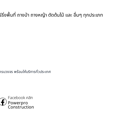
์ริ่งพื้นที่ ถางป่า ถางหญ้า ตัดต้นไม้ และ อื่นๆ ทุกประเภท
บครบวงจร พร้อมให้บริการทั่วประเทศ
Facebook คลิก
Powerpro
Construction