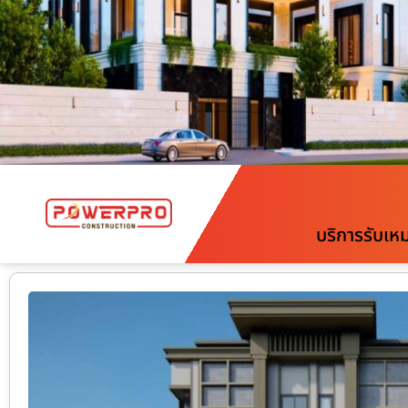
บริการรับเห