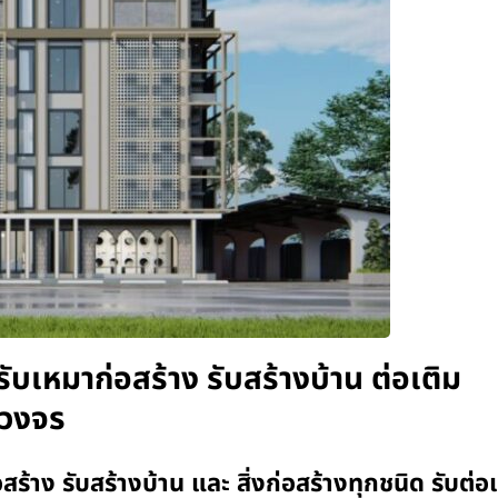
บเหมาก่อสร้าง รับสร้างบ้าน ต่อเติม
บวงจร
้าง รับสร้างบ้าน และ สิ่งก่อสร้างทุกชนิด รับต่อเ