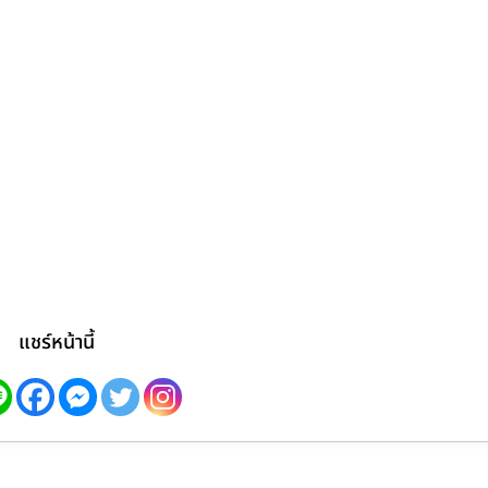
แชร์หน้านี้