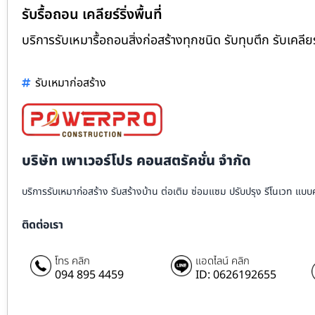
รับรื้อถอน เคลียร์ริ่งพื้นที่
บริการรับเหมารื้อถอนสิ่งก่อสร้างทุกชนิด รับทุบตึก รับเคลียร
รับเหมาก่อสร้าง
บริษัท เพาเวอร์โปร คอนสตรัคชั่น จำกัด
บริการรับเหมาก่อสร้าง รับสร้างบ้าน ต่อเติม ซ่อมแซม ปรับปรุง รีโนเวท แบ
ติดต่อเรา
โทร คลิก
แอดไลน์ คลิก
094 895 4459
ID: 0626192655