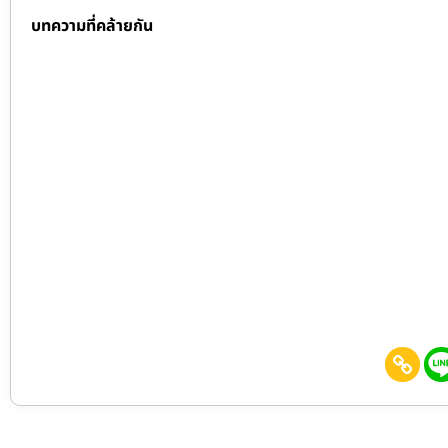
บทความที่คล้ายกัน