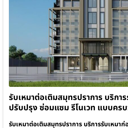
รับเหมาต่อเติมสมุทรปราการ บริการรั
ปรับปรุง ซ่อมแซม รีโนเวท แบบคร
รับเหมาต่อเติมสมุทรปราการ บริการรับเหมาก่อสร