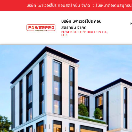
บริษัท เพาเวอร์โปร คอนสตรัคชั่น จำกัด
: รับเหมาต่อเติมสมุทรป
บริษัท เพาเวอร์โปร คอน
สตรัคชั่น จำกัด
POWERPRO CONSTRUCTION CO.,
LTD.