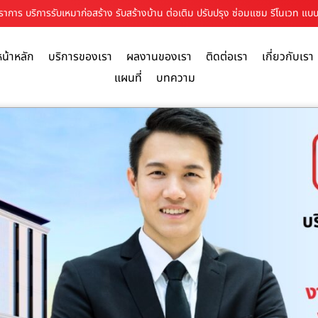
ราการ บริการรับเหมาก่อสร้าง รับสร้างบ้าน ต่อเติม ปรับปรุง ซ่อมแซม รีโนเวท 
หน้าหลัก
บริการของเรา
ผลงานของเรา
ติดต่อเรา
เกี่ยวกับเรา
แผนที่
บทความ