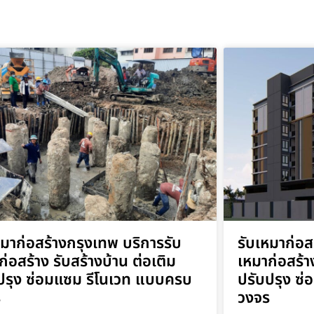
หมาก่อสร้างกรุงเทพ บริการรับ
รับเหมาก่อ
ก่อสร้าง รับสร้างบ้าน ต่อเติม
เหมาก่อสร้าง
ปรุง ซ่อมแซม รีโนเวท แบบครบ
ปรับปรุง ซ
ร
วงจร