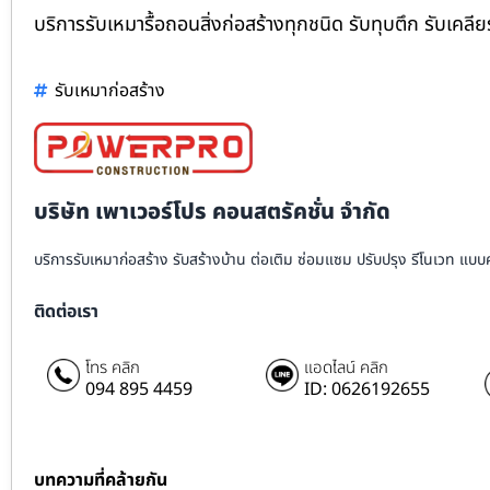
บริการรับเหมารื้อถอนสิ่งก่อสร้างทุกชนิด รับทุบตึก รับเคลียร
รับเหมาก่อสร้าง
บริษัท เพาเวอร์โปร คอนสตรัคชั่น จำกัด
บริการรับเหมาก่อสร้าง รับสร้างบ้าน ต่อเติม ซ่อมแซม ปรับปรุง รีโนเวท แบ
ติดต่อเรา
โทร คลิก
แอดไลน์ คลิก
094 895 4459
ID: 0626192655
บทความที่คล้ายกัน