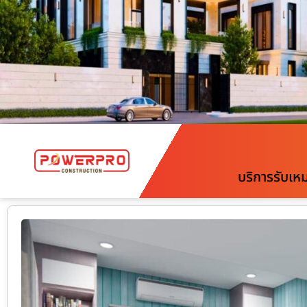
บริการรับเห