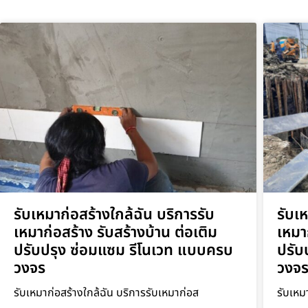
รับเหมาก่อสร้างใกล้ฉัน บริการรับ
รับเ
เหมาก่อสร้าง รับสร้างบ้าน ต่อเติม
เหมา
ปรับปรุง ซ่อมแซม รีโนเวท แบบครบ
ปรับ
วงจร
วงจ
รับเหมาก่อสร้างใกล้ฉัน บริการรับเหมาก่อส
รับเหม