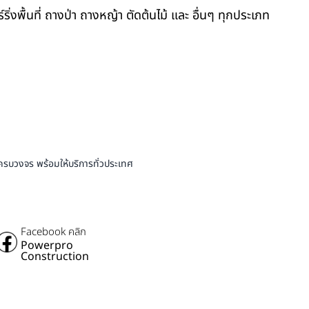
์ริ่งพื้นที่ ถางป่า ถางหญ้า ตัดต้นไม้ และ อื่นๆ ทุกประเภท
บครบวงจร พร้อมให้บริการทั่วประเทศ
Facebook คลิก
Powerpro
Construction