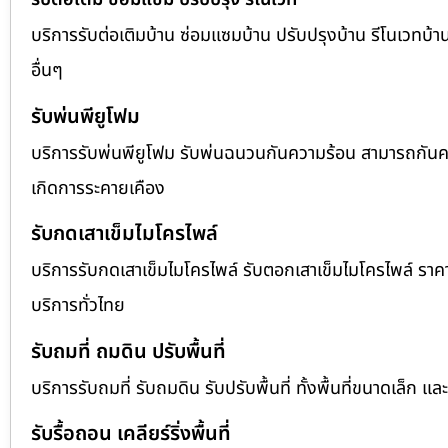
บริการรับต่อเติมบ้าน ซ่อมแซมบ้าน ปรับปรุงบ้าน รีโนเวทบ้าน
อื่นๆ
รับพ่นพียูโฟม
บริการรับพ่นพียูโฟม รับพ่นฉนวนกันความร้อน สามารถกันควา
เกิดการระคายเคือง
รับกดเสาเข็มไมโครไพล์
บริการรับกดเสาเข็มไมโครไพล์ รับตอกเสาเข็มไมโครไพล์ รา
บริการทั่วไทย
รับถมที่ ถมดิน ปรับพื้นที่
บริการรับถมที่ รับถมดิน รับปรับพื้นที่ ทั้งพื้นที่ขนาดเล
รับรื้อถอน เคลียร์ริ่งพื้นที่