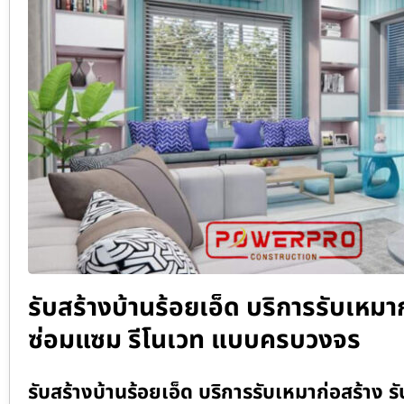
รับสร้างบ้านร้อยเอ็ด บริการรับเหมาก
ซ่อมแซม รีโนเวท แบบครบวงจร
รับสร้างบ้านร้อยเอ็ด บริการรับเหมาก่อสร้าง รั