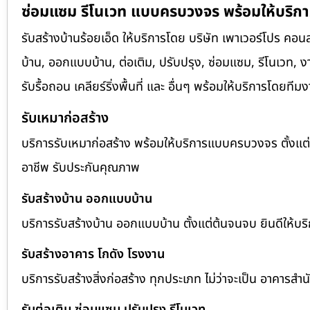
ซ่อมแซม รีโนเวท แบบครบวงจร พร้อมให้บริกา
รับสร้างบ้านร้อยเอ็ด ให้บริการโดย บริษัท เพาเวอร์โปร คอน
บ้าน, ออกแบบบ้าน, ต่อเติม, ปรับปรุง, ซ่อมแซม, รีโนเวท, งา
รับรื้อถอน เคลียร์ริ่งพื้นที่ และ อื่นๆ พร้อมให้บริการโด
รับเหมาก่อสร้าง
บริการรับเหมาก่อสร้าง พร้อมให้บริการแบบครบวงจร ตั้งแ
อาชีพ รับประกันคุณภาพ
รับสร้างบ้าน ออกแบบบ้าน
บริการรับสร้างบ้าน ออกแบบบ้าน ตั้งแต่ต้นจนจบ ยินดีให้บริก
รับสร้างอาคาร โกดัง โรงงาน
บริการรับสร้างสิ่งก่อสร้าง ทุกประเภท ไม่ว่าจะเป็น อาคาร
รับต่อเติม ซ่อมแซม ปรับปรุง รีโนเวท