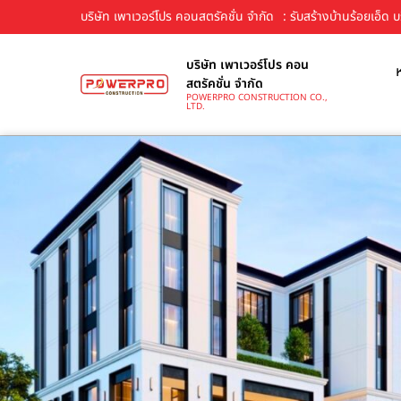
บริษัท เพาเวอร์โปร คอนสตรัคชั่น จำกัด
: รับสร้างบ้านร้อยเอ็ด
บริษัท เพาเวอร์โปร คอน
สตรัคชั่น จำกัด
POWERPRO CONSTRUCTION CO.,
LTD.