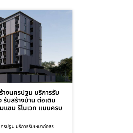
สร้างนครปฐม บริการรับ
 รับสร้างบ้าน ต่อเติม
่อมแซม รีโนเวท แบบครบ
นครปฐม บริการรับเหมาก่อสร