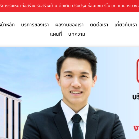
 บริการรับเหมาก่อสร้าง รับสร้างบ้าน ต่อเติม ปรับปรุง ซ่อมแซม รีโนเวท แบบครบวง
หน้าหลัก
บริการของเรา
ผลงานของเรา
ติดต่อเรา
เกี่ยวกับเรา
แผนที่
บทความ