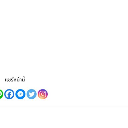
แชร์หน้านี้