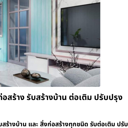
่อสร้าง รับสร้างบ้าน ต่อเติม ปรับปรุง
บสร้างบ้าน และ สิ่งก่อสร้างทุกชนิด รับต่อเติม ปรั