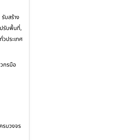
 รับสร้าง
ับพื้นที่,
ทั่วประเทศ
ศวกรมือ
บบครบวงจร