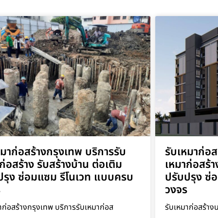
หมาก่อสร้างกรุงเทพ บริการรับ
รับเหมาก่อ
ก่อสร้าง รับสร้างบ้าน ต่อเติม
เหมาก่อสร้าง
ปรุง ซ่อมแซม รีโนเวท แบบครบ
ปรับปรุง ซ
ร
วงจร
าก่อสร้างกรุงเทพ บริการรับเหมาก่อส
รับเหมาก่อสร้าง