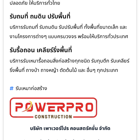
ปลอดภัย ให้บริการทั่วไทย
รับถมที่ ถมดิน ปรับพื้นที่
บริการรับถมที่ รับถมดิน รับปรับพื้นที่ ทั้งพื้นที่ขนาดเล็ก และ
งานโครงการต่างๆ แบบครบวงจร พร้อมให้บริการทั่วประเทศ
รับรื้อถอน เคลียร์ริ่งพื้นที่
บริการรับเหมารื้อถอนสิ่งก่อสร้างทุกชนิด รับทุบตึก รับเคลียร์
ริ่งพื้นที่ ถางป่า ถางหญ้า ตัดต้นไม้ และ อื่นๆ ทุกประเภท
รับเหมาก่อสร้าง
บริษัท เพาเวอร์โปร คอนสตรัคชั่น จำกัด