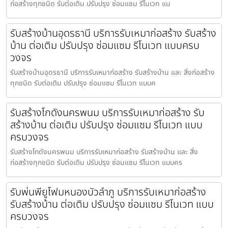
ก่อสร้างทุกชนิด รับต่อเติม ปรับปรุง ซ่อมแซม รีโนเวท แบ
รับสร้างบ้านอุดรธานี บริการรับเหมาก่อสร้าง รับสร้าง
บ้าน ต่อเติม ปรับปรุง ซ่อมแซม รีโนเวท แบบครบ
วงจร
รับสร้างบ้านอุดรธานี บริการรับเหมาก่อสร้าง รับสร้างบ้าน และ สิ่งก่อสร้าง
ทุกชนิด รับต่อเติม ปรับปรุง ซ่อมแซม รีโนเวท แบบค
รับสร้างโกดังนครพนม บริการรับเหมาก่อสร้าง รับ
สร้างบ้าน ต่อเติม ปรับปรุง ซ่อมแซม รีโนเวท แบบ
ครบวงจร
รับสร้างโกดังนครพนม บริการรับเหมาก่อสร้าง รับสร้างบ้าน และ สิ่ง
ก่อสร้างทุกชนิด รับต่อเติม ปรับปรุง ซ่อมแซม รีโนเวท แบบคร
รับพ่นพียูโฟมหนองบัวลำภู บริการรับเหมาก่อสร้าง
รับสร้างบ้าน ต่อเติม ปรับปรุง ซ่อมแซม รีโนเวท แบบ
ครบวงจร