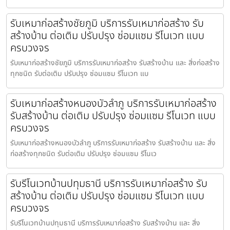
รับเหมาก่อสร้างชัยภูมิ บริการรับเหมาก่อสร้าง รับ
สร้างบ้าน ต่อเติม ปรับปรุง ซ่อมแซม รีโนเวท แบบ
ครบวงจร
รับเหมาก่อสร้างชัยภูมิ บริการรับเหมาก่อสร้าง รับสร้างบ้าน และ สิ่งก่อสร้าง
ทุกชนิด รับต่อเติม ปรับปรุง ซ่อมแซม รีโนเวท แบ
รับเหมาก่อสร้างหนองบัวลำภู บริการรับเหมาก่อสร้าง
รับสร้างบ้าน ต่อเติม ปรับปรุง ซ่อมแซม รีโนเวท แบบ
ครบวงจร
รับเหมาก่อสร้างหนองบัวลำภู บริการรับเหมาก่อสร้าง รับสร้างบ้าน และ สิ่ง
ก่อสร้างทุกชนิด รับต่อเติม ปรับปรุง ซ่อมแซม รีโนเว
รับรีโนเวทบ้านปทุมธานี บริการรับเหมาก่อสร้าง รับ
สร้างบ้าน ต่อเติม ปรับปรุง ซ่อมแซม รีโนเวท แบบ
ครบวงจร
รับรีโนเวทบ้านปทุมธานี บริการรับเหมาก่อสร้าง รับสร้างบ้าน และ สิ่ง