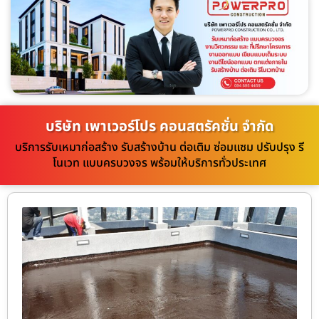
บริษัท เพาเวอร์โปร คอนสตรัคชั่น จำกัด
บริการรับเหมาก่อสร้าง รับสร้างบ้าน ต่อเติม ซ่อมแซม ปรับปรุง รี
โนเวท แบบครบวงจร พร้อมให้บริการทั่วประเทศ