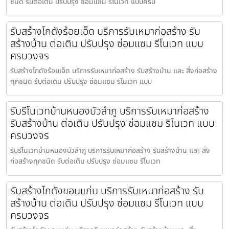
ชนิด รับต่อเติม ปรับปรุง ซ่อมแซม รีโนเวท แบบครบ
รับสร้างโกดังร้อยเอ็ด บริการรับเหมาก่อสร้าง รับ
สร้างบ้าน ต่อเติม ปรับปรุง ซ่อมแซม รีโนเวท แบบ
ครบวงจร
รับสร้างโกดังร้อยเอ็ด บริการรับเหมาก่อสร้าง รับสร้างบ้าน และ สิ่งก่อสร้าง
ทุกชนิด รับต่อเติม ปรับปรุง ซ่อมแซม รีโนเวท แบบ
รับรีโนเวทบ้านหนองบัวลำภู บริการรับเหมาก่อสร้าง
รับสร้างบ้าน ต่อเติม ปรับปรุง ซ่อมแซม รีโนเวท แบบ
ครบวงจร
รับรีโนเวทบ้านหนองบัวลำภู บริการรับเหมาก่อสร้าง รับสร้างบ้าน และ สิ่ง
ก่อสร้างทุกชนิด รับต่อเติม ปรับปรุง ซ่อมแซม รีโนเวท
รับสร้างโกดังขอนแก่น บริการรับเหมาก่อสร้าง รับ
สร้างบ้าน ต่อเติม ปรับปรุง ซ่อมแซม รีโนเวท แบบ
ครบวงจร