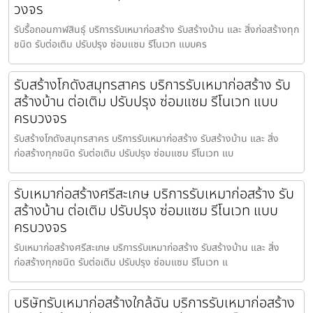
วงจร
รับรื้อถอนกาฬสินธุ์ บริการรับเหมาก่อสร้าง รับสร้างบ้าน และ สิ่งก่อสร้างทุก
ชนิด รับต่อเติม ปรับปรุง ซ่อมแซม รีโนเวท แบบคร
รับสร้างโกดังสมุทรสาคร บริการรับเหมาก่อสร้าง รับ
สร้างบ้าน ต่อเติม ปรับปรุง ซ่อมแซม รีโนเวท แบบ
ครบวงจร
รับสร้างโกดังสมุทรสาคร บริการรับเหมาก่อสร้าง รับสร้างบ้าน และ สิ่ง
ก่อสร้างทุกชนิด รับต่อเติม ปรับปรุง ซ่อมแซม รีโนเวท แบ
รับเหมาก่อสร้างศรีสะเกษ บริการรับเหมาก่อสร้าง รับ
สร้างบ้าน ต่อเติม ปรับปรุง ซ่อมแซม รีโนเวท แบบ
ครบวงจร
รับเหมาก่อสร้างศรีสะเกษ บริการรับเหมาก่อสร้าง รับสร้างบ้าน และ สิ่ง
ก่อสร้างทุกชนิด รับต่อเติม ปรับปรุง ซ่อมแซม รีโนเวท แ
บริษัทรับเหมาก่อสร้างใกล้ฉัน บริการรับเหมาก่อสร้าง