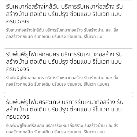
รับเหมาก่อสร้างใกล้ฉัน บริการรับเหมาก่อสร้าง รับ
สร้างบ้าน ต่อเติม ปรับปรุง ซ่อมแซม รีโนเวท แบบ
ครบวงจร
รับเหมาก่อสร้างใกล้ฉัน บริการรับเหมาก่อสร้าง รับสร้างบ้าน และ สิ่ง
ก่อสร้างทุกชนิด รับต่อเติม ปรับปรุง ซ่อมแซม รีโนเวท แบ
รับพ่นพียูโฟมสกลนคร บริการรับเหมาก่อสร้าง รับ
สร้างบ้าน ต่อเติม ปรับปรุง ซ่อมแซม รีโนเวท แบบ
ครบวงจร
รับพ่นพียูโฟมสกลนคร บริการรับเหมาก่อสร้าง รับสร้างบ้าน และ สิ่ง
ก่อสร้างทุกชนิด รับต่อเติม ปรับปรุง ซ่อมแซม รีโนเวท แบบคร
รับพ่นพียูโฟมศรีสะเกษ บริการรับเหมาก่อสร้าง รับ
สร้างบ้าน ต่อเติม ปรับปรุง ซ่อมแซม รีโนเวท แบบ
ครบวงจร
รับพ่นพียูโฟมศรีสะเกษ บริการรับเหมาก่อสร้าง รับสร้างบ้าน และ สิ่ง
ก่อสร้างทุกชนิด รับต่อเติม ปรับปรุง ซ่อมแซม รีโนเวท แบบ