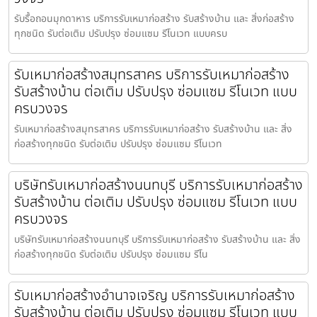
รับรื้อถอนมุกดาหาร บริการรับเหมาก่อสร้าง รับสร้างบ้าน และ สิ่งก่อสร้าง
ทุกชนิด รับต่อเติม ปรับปรุง ซ่อมแซม รีโนเวท แบบครบ
รับเหมาก่อสร้างสมุทรสาคร บริการรับเหมาก่อสร้าง
รับสร้างบ้าน ต่อเติม ปรับปรุง ซ่อมแซม รีโนเวท แบบ
ครบวงจร
รับเหมาก่อสร้างสมุทรสาคร บริการรับเหมาก่อสร้าง รับสร้างบ้าน และ สิ่ง
ก่อสร้างทุกชนิด รับต่อเติม ปรับปรุง ซ่อมแซม รีโนเวท
บริษัทรับเหมาก่อสร้างนนทบุรี บริการรับเหมาก่อสร้าง
รับสร้างบ้าน ต่อเติม ปรับปรุง ซ่อมแซม รีโนเวท แบบ
ครบวงจร
บริษัทรับเหมาก่อสร้างนนทบุรี บริการรับเหมาก่อสร้าง รับสร้างบ้าน และ สิ่ง
ก่อสร้างทุกชนิด รับต่อเติม ปรับปรุง ซ่อมแซม รีโน
รับเหมาก่อสร้างอำนาจเจริญ บริการรับเหมาก่อสร้าง
รับสร้างบ้าน ต่อเติม ปรับปรุง ซ่อมแซม รีโนเวท แบบ