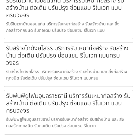
รับรีโนเวทบ้านขอนแก่น บริการรับเหมาก่อสร้าง รับ
สร้างบ้าน ต่อเติม ปรับปรุง ซ่อมแซม รีโนเวท แบบ
ครบวงจร
รับรีโนเวทบ้านขอนแก่น บริการรับเหมาก่อสร้าง รับสร้างบ้าน และ สิ่ง
ก่อสร้างทุกชนิด รับต่อเติม ปรับปรุง ซ่อมแซม รีโนเวท แบบ
รับสร้างโกดังยโสธร บริการรับเหมาก่อสร้าง รับสร้าง
บ้าน ต่อเติม ปรับปรุง ซ่อมแซม รีโนเวท แบบครบ
วงจร
รับสร้างโกดังยโสธร บริการรับเหมาก่อสร้าง รับสร้างบ้าน และ สิ่งก่อสร้าง
ทุกชนิด รับต่อเติม ปรับปรุง ซ่อมแซม รีโนเวท แบบครบ
รับพ่นพียูโฟมอุบลราชธานี บริการรับเหมาก่อสร้าง รับ
สร้างบ้าน ต่อเติม ปรับปรุง ซ่อมแซม รีโนเวท แบบ
ครบวงจร
รับพ่นพียูโฟมอุบลราชธานี บริการรับเหมาก่อสร้าง รับสร้างบ้าน และ สิ่ง
ก่อสร้างทุกชนิด รับต่อเติม ปรับปรุง ซ่อมแซม รีโนเวท