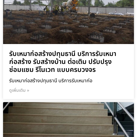
รับเหมาก่อสร้างปทุมธานี บริการรับเหมา
ก่อสร้าง รับสร้างบ้าน ต่อเติม ปรับปรุง
ซ่อมแซม รีโนเวท แบบครบวงจร
รับเหมาก่อสร้างปทุมธานี บริการรับเหมาก่อ
ดูเพิ่มเติม »