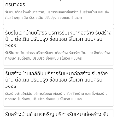
ครบวงจร
รับเหมาก่อสร้างอำนาจเจริญ บริการรับเหมาก่อสร้าง รับสร้างบ้าน และ สิ่ง
ก่อสร้างทุกชนิด รับต่อเติม ปรับปรุง ซ่อมแซม รีโนเวท
รับรีโนเวทบ้านยโสธร บริการรับเหมาก่อสร้าง รับสร้าง
บ้าน ต่อเติม ปรับปรุง ซ่อมแซม รีโนเวท แบบครบ
วงจร
รับรีโนเวทบ้านยโสธร บริการรับเหมาก่อสร้าง รับสร้างบ้าน และ สิ่งก่อสร้าง
ทุกชนิด รับต่อเติม ปรับปรุง ซ่อมแซม รีโนเวท แบบคร
รับสร้างบ้านใกล้ฉัน บริการรับเหมาก่อสร้าง รับสร้าง
บ้าน ต่อเติม ปรับปรุง ซ่อมแซม รีโนเวท แบบครบ
วงจร
รับสร้างบ้านใกล้ฉัน บริการรับเหมาก่อสร้าง รับสร้างบ้าน และ สิ่งก่อสร้าง
ทุกชนิด รับต่อเติม ปรับปรุง ซ่อมแซม รีโนเวท แบบคร
รับสร้างบ้านอำนาจเจริญ บริการรับเหมาก่อสร้าง รับ