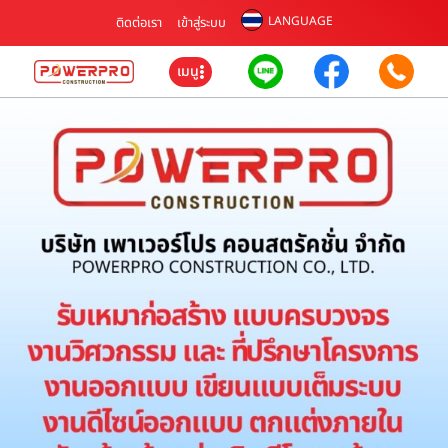
LANGUAGE
ติดต่อเรา
เข้าสู่ระบบ
เมนู