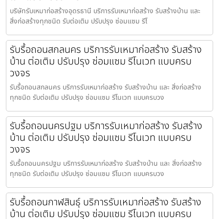
บริษัทรับเหมาก่อสร้างอุดรธานี บริการรับเหมาก่อสร้าง รับสร้างบ้าน และ
สิ่งก่อสร้างทุกชนิด รับต่อเติม ปรับปรุง ซ่อมแซม รีโ
รับรื้อถอนสกลนคร บริการรับเหมาก่อสร้าง รับสร้าง
บ้าน ต่อเติม ปรับปรุง ซ่อมแซม รีโนเวท แบบครบ
วงจร
รับรื้อถอนสกลนคร บริการรับเหมาก่อสร้าง รับสร้างบ้าน และ สิ่งก่อสร้าง
ทุกชนิด รับต่อเติม ปรับปรุง ซ่อมแซม รีโนเวท แบบครบวง
รับรื้อถอนนครปฐม บริการรับเหมาก่อสร้าง รับสร้าง
บ้าน ต่อเติม ปรับปรุง ซ่อมแซม รีโนเวท แบบครบ
วงจร
รับรื้อถอนนครปฐม บริการรับเหมาก่อสร้าง รับสร้างบ้าน และ สิ่งก่อสร้าง
ทุกชนิด รับต่อเติม ปรับปรุง ซ่อมแซม รีโนเวท แบบครบวง
รับรื้อถอนกาฬสินธุ์ บริการรับเหมาก่อสร้าง รับสร้าง
บ้าน ต่อเติม ปรับปรุง ซ่อมแซม รีโนเวท แบบครบ