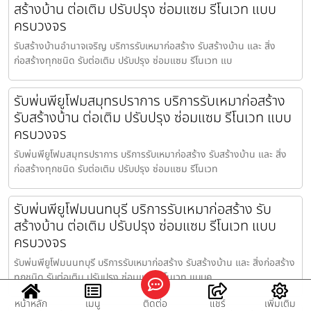
สร้างบ้าน ต่อเติม ปรับปรุง ซ่อมแซม รีโนเวท แบบ
ครบวงจร
รับสร้างบ้านอำนาจเจริญ บริการรับเหมาก่อสร้าง รับสร้างบ้าน และ สิ่ง
ก่อสร้างทุกชนิด รับต่อเติม ปรับปรุง ซ่อมแซม รีโนเวท แบ
รับพ่นพียูโฟมสมุทรปราการ บริการรับเหมาก่อสร้าง
รับสร้างบ้าน ต่อเติม ปรับปรุง ซ่อมแซม รีโนเวท แบบ
ครบวงจร
รับพ่นพียูโฟมสมุทรปราการ บริการรับเหมาก่อสร้าง รับสร้างบ้าน และ สิ่ง
ก่อสร้างทุกชนิด รับต่อเติม ปรับปรุง ซ่อมแซม รีโนเวท
รับพ่นพียูโฟมนนทบุรี บริการรับเหมาก่อสร้าง รับ
สร้างบ้าน ต่อเติม ปรับปรุง ซ่อมแซม รีโนเวท แบบ
ครบวงจร
รับพ่นพียูโฟมนนทบุรี บริการรับเหมาก่อสร้าง รับสร้างบ้าน และ สิ่งก่อสร้าง
ทุกชนิด รับต่อเติม ปรับปรุง ซ่อมแซม รีโนเวท แบบค
หน้าหลัก
เมนู
ติดต่อ
แชร์
เพิ่มเติม