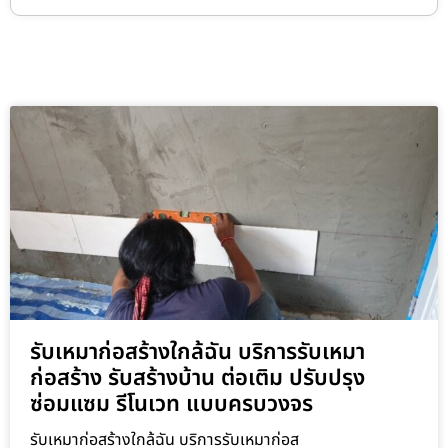
รับเหมาก่อสร้างใกล้ฉัน บริการรับเหมา
ก่อสร้าง รับสร้างบ้าน ต่อเติม ปรับปรุง
ซ่อมแซม รีโนเวท แบบครบวงจร
รับเหมาก่อสร้างใกล้ฉัน บริการรับเหมาก่อส