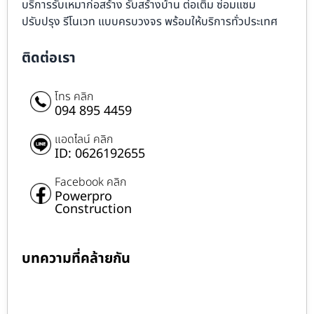
บริการรับเหมาก่อสร้าง รับสร้างบ้าน ต่อเติม ซ่อมแซม
ปรับปรุง รีโนเวท แบบครบวงจร พร้อมให้บริการทั่วประเทศ
ติดต่อเรา
โทร คลิก
094 895 4459
แอดไลน์ คลิก
ID: 0626192655
Facebook คลิก
Powerpro
Construction
บทความที่คล้ายกัน