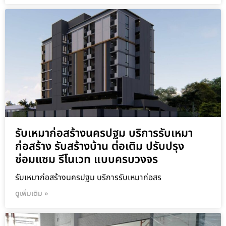
รับเหมาก่อสร้างนครปฐม บริการรับเหมา
ก่อสร้าง รับสร้างบ้าน ต่อเติม ปรับปรุง
ซ่อมแซม รีโนเวท แบบครบวงจร
รับเหมาก่อสร้างนครปฐม บริการรับเหมาก่อสร
ดูเพิ่มเติม »