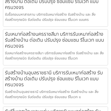
สร้างบ้าน ต่อเติม ปรับปรุง ซ่อมแซม รีโนเวท แบบ
ครบวงจร
รับรื้อถอนมหาสารคาม บริการรับเหมาก่อสร้าง รับสร้างบ้าน และ สิ่ง
ก่อสร้างทุกชนิด รับต่อเติม ปรับปรุง ซ่อมแซม รีโนเวท แบบคร
รับเหมาก่อสร้างนครราชสีมา บริการรับเหมาก่อสร้าง
รับสร้างบ้าน ต่อเติม ปรับปรุง ซ่อมแซม รีโนเวท แบบ
ครบวงจร
รับเหมาก่อสร้างนครราชสีมา บริการรับเหมาก่อสร้าง รับสร้างบ้าน และ สิ่ง
ก่อสร้างทุกชนิด รับต่อเติม ปรับปรุง ซ่อมแซม รีโนเวท
รับสร้างบ้านอุบลราชธานี บริการรับเหมาก่อสร้าง รับ
สร้างบ้าน ต่อเติม ปรับปรุง ซ่อมแซม รีโนเวท แบบ
ครบวงจร
รับสร้างบ้านอุบลราชธานี บริการรับเหมาก่อสร้าง รับสร้างบ้าน และ สิ่ง
ก่อสร้างทุกชนิด รับต่อเติม ปรับปรุง ซ่อมแซม รีโนเวท แ