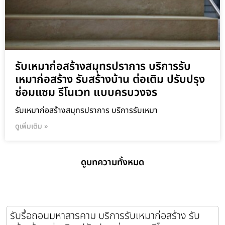
รับเหมาก่อสร้างสมุทรปราการ บริการรับ
เหมาก่อสร้าง รับสร้างบ้าน ต่อเติม ปรับปรุง
ซ่อมแซม รีโนเวท แบบครบวงจร
รับเหมาก่อสร้างสมุทรปราการ บริการรับเหมา
ดูเพิ่มเติม »
ดูบทความทั้งหมด
รับรื้อถอนมหาสารคาม บริการรับเหมาก่อสร้าง รับ