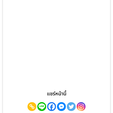
แชร์หน้านี้