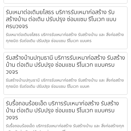
รับเหมาต่อเติมยโสธร บริการรับเหมาก่อสร้าง รับ
สร้างบ้าน ต่อเติม ปรับปรุง ซ่อมแซม รีโนเวท แบบ
ครบวงจร
รับเหมาต่อเติมยโสธร บริการรับเหมาก่อสร้าง รับสร้างบ้าน และ สิ่งก่อสร้าง
ทุกชนิด รับต่อเติม ปรับปรุง ซ่อมแซม รีโนเวท แบบคร
รับสร้างบ้านปทุมธานี บริการรับเหมาก่อสร้าง รับสร้าง
บ้าน ต่อเติม ปรับปรุง ซ่อมแซม รีโนเวท แบบครบ
วงจร
รับสร้างบ้านปทุมธานี บริการรับเหมาก่อสร้าง รับสร้างบ้าน และ สิ่งก่อสร้าง
ทุกชนิด รับต่อเติม ปรับปรุง ซ่อมแซม รีโนเวท แบบค
รับรื้อถอนร้อยเอ็ด บริการรับเหมาก่อสร้าง รับสร้าง
บ้าน ต่อเติม ปรับปรุง ซ่อมแซม รีโนเวท แบบครบ
วงจร
รับรื้อถอนร้อยเอ็ด บริการรับเหมาก่อสร้าง รับสร้างบ้าน และ สิ่งก่อสร้างทุก