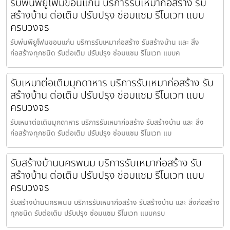
รับพ่นพียูโฟมขอนแก่น บริการรับเหมาก่อสร้าง รับ
สร้างบ้าน ต่อเติม ปรับปรุง ซ่อมแซม รีโนเวท แบบ
ครบวงจร
รับพ่นพียูโฟมขอนแก่น บริการรับเหมาก่อสร้าง รับสร้างบ้าน และ สิ่ง
ก่อสร้างทุกชนิด รับต่อเติม ปรับปรุง ซ่อมแซม รีโนเวท แบบค
รับเหมาต่อเติมมุกดาหาร บริการรับเหมาก่อสร้าง รับ
สร้างบ้าน ต่อเติม ปรับปรุง ซ่อมแซม รีโนเวท แบบ
ครบวงจร
รับเหมาต่อเติมมุกดาหาร บริการรับเหมาก่อสร้าง รับสร้างบ้าน และ สิ่ง
ก่อสร้างทุกชนิด รับต่อเติม ปรับปรุง ซ่อมแซม รีโนเวท แบ
รับสร้างบ้านนครพนม บริการรับเหมาก่อสร้าง รับ
สร้างบ้าน ต่อเติม ปรับปรุง ซ่อมแซม รีโนเวท แบบ
ครบวงจร
รับสร้างบ้านนครพนม บริการรับเหมาก่อสร้าง รับสร้างบ้าน และ สิ่งก่อสร้าง
ทุกชนิด รับต่อเติม ปรับปรุง ซ่อมแซม รีโนเวท แบบครบ