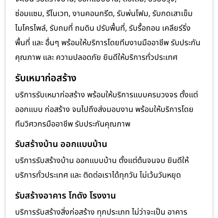
ซ่อมแซม, รีโนเวท, งานคอนกรีต, รับพ่นโฟม, รับกดเสาเข็ม
ไมโครไพล์, รับถมที่ ถมดิน ปรับพื้นที่, รับรื้อถอน เคลียร์ริ่ง
พื้นที่ และ อื่นๆ พร้อมให้บริการโดยทีมงานมืออาชีพ รับประกัน
คุณภาพ และ ความปลอดภัย ยินดีให้บริการทั่วประเทศ
รับเหมาก่อสร้าง
บริการรับเหมาก่อสร้าง พร้อมให้บริการแบบครบวงจร ตั้งแต่
ออกแบบ ก่อสร้าง จนไปถึงส่งมอบงาน พร้อมให้บริการโดย
ทีมวิศวกรมืออาชีพ รับประกันคุณภาพ
รับสร้างบ้าน ออกแบบบ้าน
บริการรับสร้างบ้าน ออกแบบบ้าน ตั้งแต่ต้นจนจบ ยินดีให้
บริการทั่วประเทศ และ ติดต่อเราได้ทุกวัน ไม่เว้นวันหยุด
รับสร้างอาคาร โกดัง โรงงาน
บริการรับสร้างสิ่งก่อสร้าง ทุกประเภท ไม่ว่าจะเป็น อาคาร