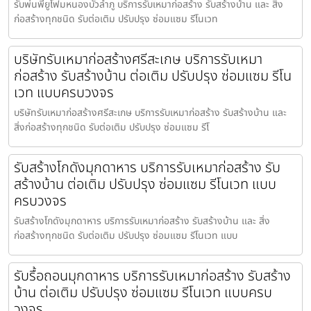
รับพ่นพียูโฟมหนองบัวลำภู บริการรับเหมาก่อสร้าง รับสร้างบ้าน และ สิ่ง
ก่อสร้างทุกชนิด รับต่อเติม ปรับปรุง ซ่อมแซม รีโนเวท
บริษัทรับเหมาก่อสร้างศรีสะเกษ บริการรับเหมา
ก่อสร้าง รับสร้างบ้าน ต่อเติม ปรับปรุง ซ่อมแซม รีโน
เวท แบบครบวงจร
บริษัทรับเหมาก่อสร้างศรีสะเกษ บริการรับเหมาก่อสร้าง รับสร้างบ้าน และ
สิ่งก่อสร้างทุกชนิด รับต่อเติม ปรับปรุง ซ่อมแซม รีโ
รับสร้างโกดังมุกดาหาร บริการรับเหมาก่อสร้าง รับ
สร้างบ้าน ต่อเติม ปรับปรุง ซ่อมแซม รีโนเวท แบบ
ครบวงจร
รับสร้างโกดังมุกดาหาร บริการรับเหมาก่อสร้าง รับสร้างบ้าน และ สิ่ง
ก่อสร้างทุกชนิด รับต่อเติม ปรับปรุง ซ่อมแซม รีโนเวท แบบ
รับรื้อถอนมุกดาหาร บริการรับเหมาก่อสร้าง รับสร้าง
บ้าน ต่อเติม ปรับปรุง ซ่อมแซม รีโนเวท แบบครบ
วงจร