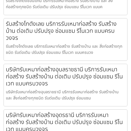
รับสร้างโกดังขอนแก่น บริการรับเหมาก่อสร้าง รับสร้างบ้าน และ สิ่ง
ก่อสร้างทุกชนิด รับต่อเติม ปรับปรุง ซ่อมแซม รีโนเวท แบบค
รับสร้างโกดังเลย บริการรับเหมาก่อสร้าง รับสร้าง
บ้าน ต่อเติม ปรับปรุง ซ่อมแซม รีโนเวท แบบครบ
วงจร
รับสร้างโกดังเลย บริการรับเหมาก่อสร้าง รับสร้างบ้าน และ สิ่งก่อสร้างทุก
ชนิด รับต่อเติม ปรับปรุง ซ่อมแซม รีโนเวท แบบครบวง
บริษัทรับเหมาก่อสร้างอุบลราชธานี บริการรับเหมา
ก่อสร้าง รับสร้างบ้าน ต่อเติม ปรับปรุง ซ่อมแซม รีโน
เวท แบบครบวงจร
บริษัทรับเหมาก่อสร้างอุบลราชธานี บริการรับเหมาก่อสร้าง รับสร้างบ้าน
และ สิ่งก่อสร้างทุกชนิด รับต่อเติม ปรับปรุง ซ่อมแซม
บริษัทรับเหมาก่อสร้างอุดรธานี บริการรับเหมา
ก่อสร้าง รับสร้างบ้าน ต่อเติม ปรับปรุง ซ่อมแซม รีโน
เวท แบบครบวงจร