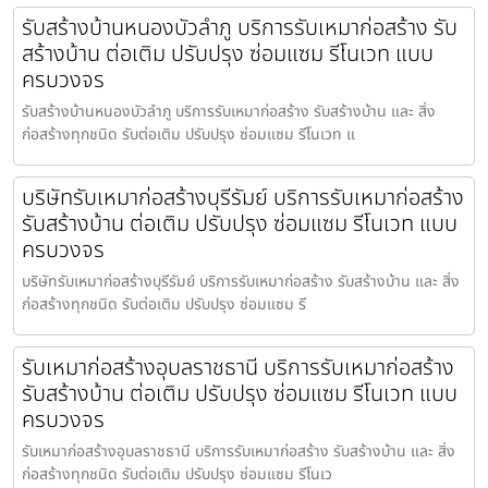
รับสร้างบ้านหนองบัวลำภู บริการรับเหมาก่อสร้าง รับ
สร้างบ้าน ต่อเติม ปรับปรุง ซ่อมแซม รีโนเวท แบบ
ครบวงจร
รับสร้างบ้านหนองบัวลำภู บริการรับเหมาก่อสร้าง รับสร้างบ้าน และ สิ่ง
ก่อสร้างทุกชนิด รับต่อเติม ปรับปรุง ซ่อมแซม รีโนเวท แ
บริษัทรับเหมาก่อสร้างบุรีรัมย์ บริการรับเหมาก่อสร้าง
รับสร้างบ้าน ต่อเติม ปรับปรุง ซ่อมแซม รีโนเวท แบบ
ครบวงจร
บริษัทรับเหมาก่อสร้างบุรีรัมย์ บริการรับเหมาก่อสร้าง รับสร้างบ้าน และ สิ่ง
ก่อสร้างทุกชนิด รับต่อเติม ปรับปรุง ซ่อมแซม รี
รับเหมาก่อสร้างอุบลราชธานี บริการรับเหมาก่อสร้าง
รับสร้างบ้าน ต่อเติม ปรับปรุง ซ่อมแซม รีโนเวท แบบ
ครบวงจร
รับเหมาก่อสร้างอุบลราชธานี บริการรับเหมาก่อสร้าง รับสร้างบ้าน และ สิ่ง
ก่อสร้างทุกชนิด รับต่อเติม ปรับปรุง ซ่อมแซม รีโนเว