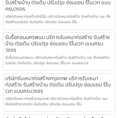
รับสร้างบ้าน ต่อเติม ปรับปรุง ซ่อมแซม รีโนเวท แบบ
ครบวงจร
บริษัทรับเหมาก่อสร้างใกล้ฉัน บริการรับเหมาก่อสร้าง รับสร้างบ้าน และ สิ่ง
ก่อสร้างทุกชนิด รับต่อเติม ปรับปรุง ซ่อมแซม รีโน
รับรื้อถอนนครพนม บริการรับเหมาก่อสร้าง รับสร้าง
บ้าน ต่อเติม ปรับปรุง ซ่อมแซม รีโนเวท แบบครบ
วงจร
รับรื้อถอนนครพนม บริการรับเหมาก่อสร้าง รับสร้างบ้าน และ สิ่งก่อสร้าง
ทุกชนิด รับต่อเติม ปรับปรุง ซ่อมแซม รีโนเวท แบบครบวง
บริษัทรับเหมาก่อสร้างกรุงเทพ บริการรับเหมา
ก่อสร้าง รับสร้างบ้าน ต่อเติม ปรับปรุง ซ่อมแซม รีโน
เวท แบบครบวงจร
บริษัทรับเหมาก่อสร้างกรุงเทพ บริการรับเหมาก่อสร้าง รับสร้างบ้าน และ
สิ่งก่อสร้างทุกชนิด รับต่อเติม ปรับปรุง ซ่อมแซม รีโน