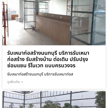
รับเหมาก่อสร้างนนทบุรี บริการรับเหมา
ก่อสร้าง รับสร้างบ้าน ต่อเติม ปรับปรุง
ซ่อมแซม รีโนเวท แบบครบวงจร
รับเหมาก่อสร้างนนทบุรี บริการรับเหมาก่อส
ดูเพิ่มเติม »