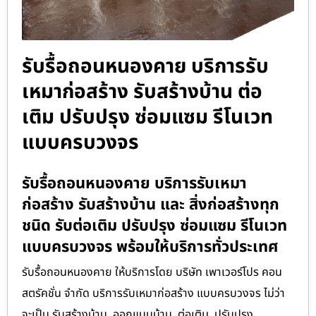
รับรื้อถอนหนองคาย บริการรับ
เหมาก่อสร้าง รับสร้างบ้าน ต่อ
เติม ปรับปรุง ซ่อมแซม รีโนเวท
แบบครบวงจร
รับรื้อถอนหนองคาย บริการรับเหมา
ก่อสร้าง รับสร้างบ้าน และ สิ่งก่อสร้างทุก
ชนิด รับต่อเติม ปรับปรุง ซ่อมแซม รีโนเวท
แบบครบวงจร พร้อมให้บริการทั่วประเทศ
รับรื้อถอนหนองคาย ให้บริการโดย บริษัท เพาเวอร์โปร คอน
สตรัคชั่น จำกัด บริการรับเหมาก่อสร้าง แบบครบวงจร ไม่ว่า
จะเป็น รับสร้างบ้าน, ออกแบบบ้าน, ต่อเติม, ปรับปรุง,