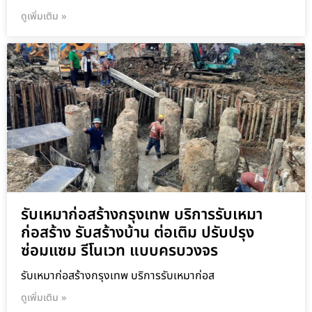
ดูเพิ่มเติม »
รับเหมาก่อสร้างกรุงเทพ บริการรับเหมา
ก่อสร้าง รับสร้างบ้าน ต่อเติม ปรับปรุง
ซ่อมแซม รีโนเวท แบบครบวงจร
รับเหมาก่อสร้างกรุงเทพ บริการรับเหมาก่อส
ดูเพิ่มเติม »