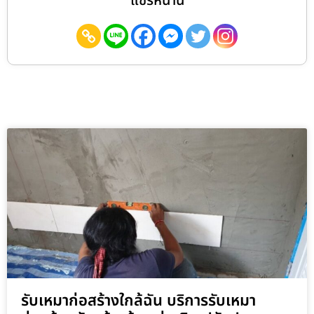
แชร์หน้านี้
รับเหมาก่อสร้างใกล้ฉัน บริการรับเหมา