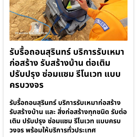
รับรื้อถอนสุรินทร์ บริการรับเหมา
ก่อสร้าง รับสร้างบ้าน ต่อเติม
ปรับปรุง ซ่อมแซม รีโนเวท แบบ
ครบวงจร
รับรื้อถอนสุรินทร์ บริการรับเหมาก่อสร้าง
รับสร้างบ้าน และ สิ่งก่อสร้างทุกชนิด รับต่อ
เติม ปรับปรุง ซ่อมแซม รีโนเวท แบบครบ
วงจร พร้อมให้บริการทั่วประเทศ