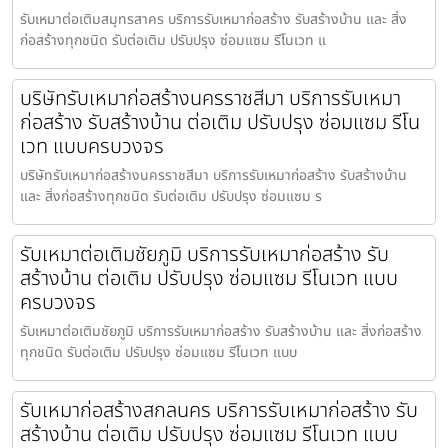
รับเหมาต่อเติมสมุทรสาคร บริการรับเหมาก่อสร้าง รับสร้างบ้าน และ สิ่ง
ก่อสร้างทุกชนิด รับต่อเติม ปรับปรุง ซ่อมแซม รีโนเวท แ
บริษัทรับเหมาก่อสร้างนครราชสีมา บริการรับเหมา
ก่อสร้าง รับสร้างบ้าน ต่อเติม ปรับปรุง ซ่อมแซม รีโน
เวท แบบครบวงจร
บริษัทรับเหมาก่อสร้างนครราชสีมา บริการรับเหมาก่อสร้าง รับสร้างบ้าน
และ สิ่งก่อสร้างทุกชนิด รับต่อเติม ปรับปรุง ซ่อมแซม ร
รับเหมาต่อเติมชัยภูมิ บริการรับเหมาก่อสร้าง รับ
สร้างบ้าน ต่อเติม ปรับปรุง ซ่อมแซม รีโนเวท แบบ
ครบวงจร
รับเหมาต่อเติมชัยภูมิ บริการรับเหมาก่อสร้าง รับสร้างบ้าน และ สิ่งก่อสร้าง
ทุกชนิด รับต่อเติม ปรับปรุง ซ่อมแซม รีโนเวท แบบ
รับเหมาก่อสร้างสกลนคร บริการรับเหมาก่อสร้าง รับ
สร้างบ้าน ต่อเติม ปรับปรุง ซ่อมแซม รีโนเวท แบบ