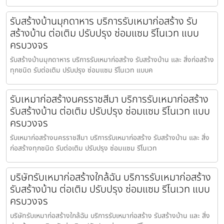
รับสร้างบ้านมุกดาหาร บริการรับเหมาก่อสร้าง รับ
สร้างบ้าน ต่อเติม ปรับปรุง ซ่อมแซม รีโนเวท แบบ
ครบวงจร
รับสร้างบ้านมุกดาหาร บริการรับเหมาก่อสร้าง รับสร้างบ้าน และ สิ่งก่อสร้าง
ทุกชนิด รับต่อเติม ปรับปรุง ซ่อมแซม รีโนเวท แบบค
รับเหมาก่อสร้างนครราชสีมา บริการรับเหมาก่อสร้าง
รับสร้างบ้าน ต่อเติม ปรับปรุง ซ่อมแซม รีโนเวท แบบ
ครบวงจร
รับเหมาก่อสร้างนครราชสีมา บริการรับเหมาก่อสร้าง รับสร้างบ้าน และ สิ่ง
ก่อสร้างทุกชนิด รับต่อเติม ปรับปรุง ซ่อมแซม รีโนเวท
บริษัทรับเหมาก่อสร้างใกล้ฉัน บริการรับเหมาก่อสร้าง
รับสร้างบ้าน ต่อเติม ปรับปรุง ซ่อมแซม รีโนเวท แบบ
ครบวงจร
บริษัทรับเหมาก่อสร้างใกล้ฉัน บริการรับเหมาก่อสร้าง รับสร้างบ้าน และ สิ่ง