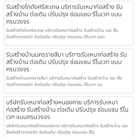
รับสร้างโกดังศรีสะเกษ บริการรับเหมาก่อสร้าง รับ
สร้างบ้าน ต่อเติม ปรับปรุง ซ่อมแซม รีโนเวท แบบ
ครบวงจร
รับสร้างโกดังศรีสะเกษ บริการรับเหมาก่อสร้าง รับสร้างบ้าน และ สิ่ง
ก่อสร้างทุกชนิด รับต่อเติม ปรับปรุง ซ่อมแซม รีโนเวท แบบ
รับสร้างบ้านนครราชสีมา บริการรับเหมาก่อสร้าง รับ
สร้างบ้าน ต่อเติม ปรับปรุง ซ่อมแซม รีโนเวท แบบ
ครบวงจร
รับสร้างบ้านนครราชสีมา บริการรับเหมาก่อสร้าง รับสร้างบ้าน และ สิ่ง
ก่อสร้างทุกชนิด รับต่อเติม ปรับปรุง ซ่อมแซม รีโนเวท แบ
บริษัทรับเหมาก่อสร้างหนองคาย บริการรับเหมา
ก่อสร้าง รับสร้างบ้าน ต่อเติม ปรับปรุง ซ่อมแซม รีโน
เวท แบบครบวงจร
บริษัทรับเหมาก่อสร้างหนองคาย บริการรับเหมาก่อสร้าง รับสร้างบ้าน และ
สิ่งก่อสร้างทุกชนิด รับต่อเติม ปรับปรุง ซ่อมแซม รีโน