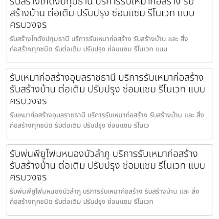
รับสร้างโกดังปทุมธานี บริการรับเหมาก่อสร้าง รับ
สร้างบ้าน ต่อเติม ปรับปรุง ซ่อมแซม รีโนเวท แบบ
ครบวงจร
รับสร้างโกดังปทุมธานี บริการรับเหมาก่อสร้าง รับสร้างบ้าน และ สิ่ง
ก่อสร้างทุกชนิด รับต่อเติม ปรับปรุง ซ่อมแซม รีโนเวท แบบ
รับเหมาก่อสร้างอุบลราชธานี บริการรับเหมาก่อสร้าง
รับสร้างบ้าน ต่อเติม ปรับปรุง ซ่อมแซม รีโนเวท แบบ
ครบวงจร
รับเหมาก่อสร้างอุบลราชธานี บริการรับเหมาก่อสร้าง รับสร้างบ้าน และ สิ่ง
ก่อสร้างทุกชนิด รับต่อเติม ปรับปรุง ซ่อมแซม รีโนเว
รับพ่นพียูโฟมหนองบัวลำภู บริการรับเหมาก่อสร้าง
รับสร้างบ้าน ต่อเติม ปรับปรุง ซ่อมแซม รีโนเวท แบบ
ครบวงจร
รับพ่นพียูโฟมหนองบัวลำภู บริการรับเหมาก่อสร้าง รับสร้างบ้าน และ สิ่ง
ก่อสร้างทุกชนิด รับต่อเติม ปรับปรุง ซ่อมแซม รีโนเวท