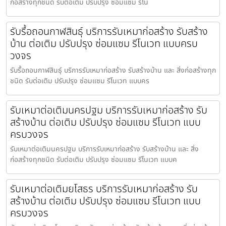
ก่อสร้างทุกชนิด รับต่อเติม ปรับปรุง ซ่อมแซม รีโน
รับรื้อถอนกาฬสินธุ์ บริการรับเหมาก่อสร้าง รับสร้าง
บ้าน ต่อเติม ปรับปรุง ซ่อมแซม รีโนเวท แบบครบ
วงจร
รับรื้อถอนกาฬสินธุ์ บริการรับเหมาก่อสร้าง รับสร้างบ้าน และ สิ่งก่อสร้างทุก
ชนิด รับต่อเติม ปรับปรุง ซ่อมแซม รีโนเวท แบบคร
รับเหมาต่อเติมนครปฐม บริการรับเหมาก่อสร้าง รับ
สร้างบ้าน ต่อเติม ปรับปรุง ซ่อมแซม รีโนเวท แบบ
ครบวงจร
รับเหมาต่อเติมนครปฐม บริการรับเหมาก่อสร้าง รับสร้างบ้าน และ สิ่ง
ก่อสร้างทุกชนิด รับต่อเติม ปรับปรุง ซ่อมแซม รีโนเวท แบบค
รับเหมาต่อเติมยโสธร บริการรับเหมาก่อสร้าง รับ
สร้างบ้าน ต่อเติม ปรับปรุง ซ่อมแซม รีโนเวท แบบ
ครบวงจร