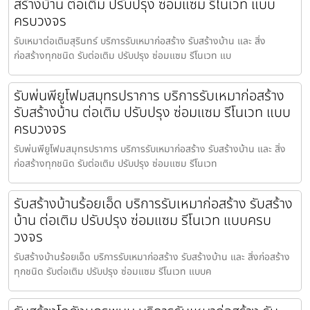
สร้างบ้าน ต่อเติม ปรับปรุง ซ่อมแซม รีโนเวท แบบ
ครบวงจร
รับเหมาต่อเติมสุรินทร์ บริการรับเหมาก่อสร้าง รับสร้างบ้าน และ สิ่ง
ก่อสร้างทุกชนิด รับต่อเติม ปรับปรุง ซ่อมแซม รีโนเวท แบ
รับพ่นพียูโฟมสมุทรปราการ บริการรับเหมาก่อสร้าง
รับสร้างบ้าน ต่อเติม ปรับปรุง ซ่อมแซม รีโนเวท แบบ
ครบวงจร
รับพ่นพียูโฟมสมุทรปราการ บริการรับเหมาก่อสร้าง รับสร้างบ้าน และ สิ่ง
ก่อสร้างทุกชนิด รับต่อเติม ปรับปรุง ซ่อมแซม รีโนเวท
รับสร้างบ้านร้อยเอ็ด บริการรับเหมาก่อสร้าง รับสร้าง
บ้าน ต่อเติม ปรับปรุง ซ่อมแซม รีโนเวท แบบครบ
วงจร
รับสร้างบ้านร้อยเอ็ด บริการรับเหมาก่อสร้าง รับสร้างบ้าน และ สิ่งก่อสร้าง
ทุกชนิด รับต่อเติม ปรับปรุง ซ่อมแซม รีโนเวท แบบค