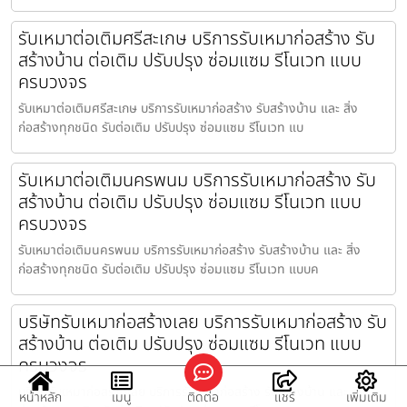
รับเหมาต่อเติมศรีสะเกษ บริการรับเหมาก่อสร้าง รับ
สร้างบ้าน ต่อเติม ปรับปรุง ซ่อมแซม รีโนเวท แบบ
ครบวงจร
รับเหมาต่อเติมศรีสะเกษ บริการรับเหมาก่อสร้าง รับสร้างบ้าน และ สิ่ง
ก่อสร้างทุกชนิด รับต่อเติม ปรับปรุง ซ่อมแซม รีโนเวท แบ
รับเหมาต่อเติมนครพนม บริการรับเหมาก่อสร้าง รับ
สร้างบ้าน ต่อเติม ปรับปรุง ซ่อมแซม รีโนเวท แบบ
ครบวงจร
รับเหมาต่อเติมนครพนม บริการรับเหมาก่อสร้าง รับสร้างบ้าน และ สิ่ง
ก่อสร้างทุกชนิด รับต่อเติม ปรับปรุง ซ่อมแซม รีโนเวท แบบค
บริษัทรับเหมาก่อสร้างเลย บริการรับเหมาก่อสร้าง รับ
สร้างบ้าน ต่อเติม ปรับปรุง ซ่อมแซม รีโนเวท แบบ
ครบวงจร
บริษัทรับเหมาก่อสร้างเลย บริการรับเหมาก่อสร้าง รับสร้างบ้าน และ สิ่ง
หน้าหลัก
เมนู
ติดต่อ
แชร์
เพิ่มเติม