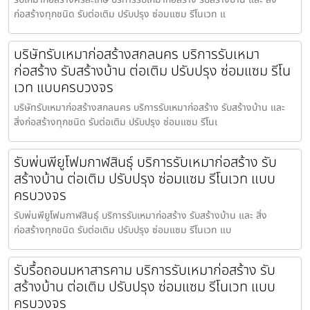
ก่อสร้างทุกชนิด รับต่อเติม ปรับปรุง ซ่อมแซม รีโนเวท แ
บริษัทรับเหมาก่อสร้างสกลนคร บริการรับเหมา
ก่อสร้าง รับสร้างบ้าน ต่อเติม ปรับปรุง ซ่อมแซม รีโน
เวท แบบครบวงจร
บริษัทรับเหมาก่อสร้างสกลนคร บริการรับเหมาก่อสร้าง รับสร้างบ้าน และ
สิ่งก่อสร้างทุกชนิด รับต่อเติม ปรับปรุง ซ่อมแซม รีโนเ
รับพ่นพียูโฟมกาฬสินธุ์ บริการรับเหมาก่อสร้าง รับ
สร้างบ้าน ต่อเติม ปรับปรุง ซ่อมแซม รีโนเวท แบบ
ครบวงจร
รับพ่นพียูโฟมกาฬสินธุ์ บริการรับเหมาก่อสร้าง รับสร้างบ้าน และ สิ่ง
ก่อสร้างทุกชนิด รับต่อเติม ปรับปรุง ซ่อมแซม รีโนเวท แบ
รับรื้อถอนมหาสารคาม บริการรับเหมาก่อสร้าง รับ
สร้างบ้าน ต่อเติม ปรับปรุง ซ่อมแซม รีโนเวท แบบ
ครบวงจร