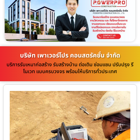
บริษัท เพาเวอร์โปร คอนสตรัคชั่น จำกัด
บริการรับเหมาก่อสร้าง รับสร้างบ้าน ต่อเติม ซ่อมแซม ปรับปรุง รี
โนเวท แบบครบวงจร พร้อมให้บริการทั่วประเทศ