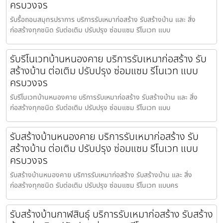
ครบวงจร
รับรื้อถอนสมุทรปราการ บริการรับเหมาก่อสร้าง รับสร้างบ้าน และ สิ่ง
ก่อสร้างทุกชนิด รับต่อเติม ปรับปรุง ซ่อมแซม รีโนเวท แบบ
รับรีโนเวทบ้านหนองคาย บริการรับเหมาก่อสร้าง รับ
สร้างบ้าน ต่อเติม ปรับปรุง ซ่อมแซม รีโนเวท แบบ
ครบวงจร
รับรีโนเวทบ้านหนองคาย บริการรับเหมาก่อสร้าง รับสร้างบ้าน และ สิ่ง
ก่อสร้างทุกชนิด รับต่อเติม ปรับปรุง ซ่อมแซม รีโนเวท แบบ
รับสร้างบ้านหนองคาย บริการรับเหมาก่อสร้าง รับ
สร้างบ้าน ต่อเติม ปรับปรุง ซ่อมแซม รีโนเวท แบบ
ครบวงจร
รับสร้างบ้านหนองคาย บริการรับเหมาก่อสร้าง รับสร้างบ้าน และ สิ่ง
ก่อสร้างทุกชนิด รับต่อเติม ปรับปรุง ซ่อมแซม รีโนเวท แบบคร
รับสร้างบ้านกาฬสินธุ์ บริการรับเหมาก่อสร้าง รับสร้าง