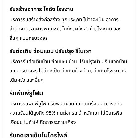
รับสร้างอาคาร โกดัง โรงงาน
บริการรับสร้างสิ่งก่อสร้าง ทุกประเภท ไม่ว่าจะเป็น อาคาร
สำนักงาน, อาคารพาณิชย์, โกดัง, คลังสินค้า, โรงงาน และ
อื่นๆ แบบครบวงจร
รับต่อเติม ซ่อมแซม ปรับปรุง รีโนเวท
บริการรับต่อเติมบ้าน ซ่อมแซมบ้าน ปรับปรุงบ้าน รีโนเวทบ้าน
แบบครบวงจร ไม่ว่าจะเป็น ต่อเติมข้างบ้าน, ต่อเติมโรงรถ, ต่อ
เติมครัว และ อื่นๆ
รับพ่นพียูโฟม
บริการรับพ่นพียูโฟม รับพ่นฉนวนกันความร้อน สามารถกัน
ความร้อนได้สูงถึง 95% ทนต่อกรด น้ำหนักเบา ไม่มีสารพิษ
เจือปน ไม่ทำให้เกิดการระคายเคือง
รับกดเสาเข็มไมโครไพล์