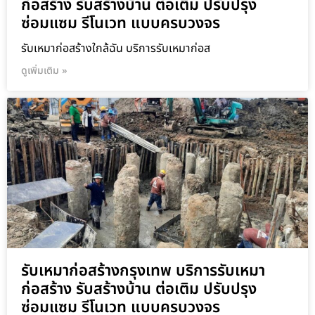
ก่อสร้าง รับสร้างบ้าน ต่อเติม ปรับปรุง
ซ่อมแซม รีโนเวท แบบครบวงจร
รับเหมาก่อสร้างใกล้ฉัน บริการรับเหมาก่อส
ดูเพิ่มเติม »
รับเหมาก่อสร้างกรุงเทพ บริการรับเหมา
ก่อสร้าง รับสร้างบ้าน ต่อเติม ปรับปรุง
ซ่อมแซม รีโนเวท แบบครบวงจร