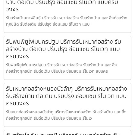
บ้าน ต่อเติม ปรับปรุง ซ่อมแซม รีโนเวท แบบครบ
วงจร
รับสร้างบ้านกาฬสินธุ์ บริการรับเหมาก่อสร้าง รับสร้างบ้าน และ สิ่งก่อสร้าง
ทุกชนิด รับต่อเติม ปรับปรุง ซ่อมแซม รีโนเวท แบบ
รับพ่นพียูโฟมนครปฐม บริการรับเหมาก่อสร้าง รับ
สร้างบ้าน ต่อเติม ปรับปรุง ซ่อมแซม รีโนเวท แบบ
ครบวงจร
รับพ่นพียูโฟมนครปฐม บริการรับเหมาก่อสร้าง รับสร้างบ้าน และ สิ่ง
ก่อสร้างทุกชนิด รับต่อเติม ปรับปรุง ซ่อมแซม รีโนเวท แบบคร
รับเหมาก่อสร้างหนองบัวลำภู บริการรับเหมาก่อสร้าง
รับสร้างบ้าน ต่อเติม ปรับปรุง ซ่อมแซม รีโนเวท แบบ
ครบวงจร
รับเหมาก่อสร้างหนองบัวลำภู บริการรับเหมาก่อสร้าง รับสร้างบ้าน และ สิ่ง
ก่อสร้างทุกชนิด รับต่อเติม ปรับปรุง ซ่อมแซม รีโนเว