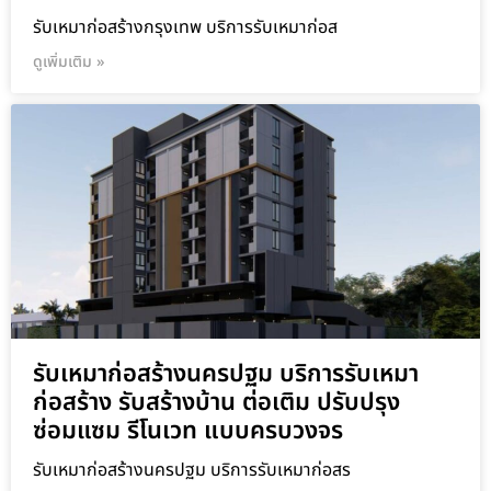
รับเหมาก่อสร้างกรุงเทพ บริการรับเหมาก่อส
ดูเพิ่มเติม »
รับเหมาก่อสร้างนครปฐม บริการรับเหมา
ก่อสร้าง รับสร้างบ้าน ต่อเติม ปรับปรุง
ซ่อมแซม รีโนเวท แบบครบวงจร
รับเหมาก่อสร้างนครปฐม บริการรับเหมาก่อสร