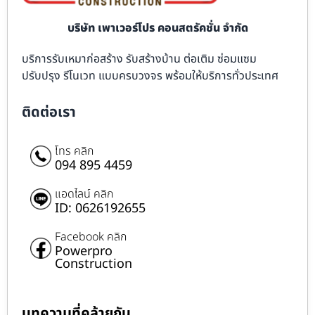
บริษัท เพาเวอร์โปร คอนสตรัคชั่น จำกัด
บริการรับเหมาก่อสร้าง รับสร้างบ้าน ต่อเติม ซ่อมแซม
ปรับปรุง รีโนเวท แบบครบวงจร พร้อมให้บริการทั่วประเทศ
ติดต่อเรา
โทร คลิก
094 895 4459
แอดไลน์ คลิก
ID: 0626192655
Facebook คลิก
Powerpro
Construction
บทความที่คล้ายกัน