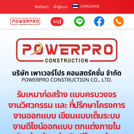
LANGUAGE
ติดต่อเรา
เข้าสู่ระบบ
เมนู