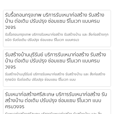
รับรื้อถอนกรุงเทพ บริการรับเหมาก่อสร้าง รับสร้าง
บ้าน ต่อเติม ปรับปรุง ซ่อมแซม รีโนเวท แบบครบ
วงจร
รับรื้อถอนกรุงเทพ บริการรับเหมาก่อสร้าง รับสร้างบ้าน และ สิ่งก่อสร้างทุก
ชนิด รับต่อเติม ปรับปรุง ซ่อมแซม รีโนเวท แบบครบว
รับสร้างบ้านบุรีรัมย์ บริการรับเหมาก่อสร้าง รับสร้าง
บ้าน ต่อเติม ปรับปรุง ซ่อมแซม รีโนเวท แบบครบ
วงจร
รับสร้างบ้านบุรีรัมย์ บริการรับเหมาก่อสร้าง รับสร้างบ้าน และ สิ่งก่อสร้าง
ทุกชนิด รับต่อเติม ปรับปรุง ซ่อมแซม รีโนเวท แบบ
รับเหมาก่อสร้างศรีสะเกษ บริการรับเหมาก่อสร้าง รับ
สร้างบ้าน ต่อเติม ปรับปรุง ซ่อมแซม รีโนเวท แบบ
ครบวงจร
รับเหมาก่อสร้างศรีสะเกษ บริการรับเหมาก่อสร้าง รับสร้างบ้าน และ สิ่ง