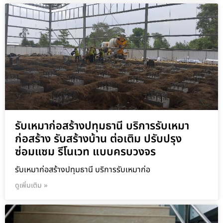
รับเหมาก่อสร้างปทุมธานี บริการรับเหมา
ก่อสร้าง รับสร้างบ้าน ต่อเติม ปรับปรุง
ซ่อมแซม รีโนเวท แบบครบวงจร
รับเหมาก่อสร้างปทุมธานี บริการรับเหมาก่อ
ดูเพิ่มเติม »