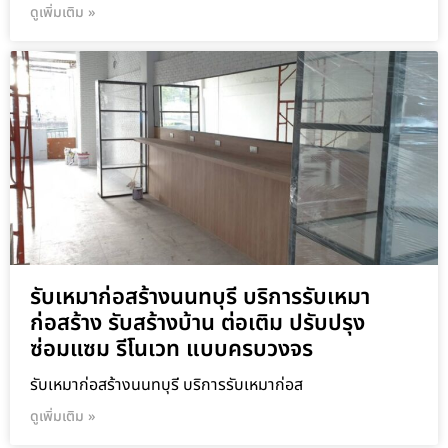
ดูเพิ่มเติม »
รับเหมาก่อสร้างนนทบุรี บริการรับเหมา
ก่อสร้าง รับสร้างบ้าน ต่อเติม ปรับปรุง
ซ่อมแซม รีโนเวท แบบครบวงจร
รับเหมาก่อสร้างนนทบุรี บริการรับเหมาก่อส
ดูเพิ่มเติม »