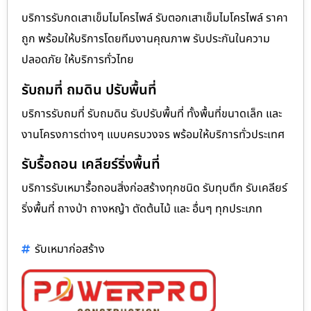
บริการรับกดเสาเข็มไมโครไพล์ รับตอกเสาเข็มไมโครไพล์ ราคา
ถูก พร้อมให้บริการโดยทีมงานคุณภาพ รับประกันในความ
ปลอดภัย ให้บริการทั่วไทย
รับถมที่ ถมดิน ปรับพื้นที่
บริการรับถมที่ รับถมดิน รับปรับพื้นที่ ทั้งพื้นที่ขนาดเล็ก และ
งานโครงการต่างๆ แบบครบวงจร พร้อมให้บริการทั่วประเทศ
รับรื้อถอน เคลียร์ริ่งพื้นที่
บริการรับเหมารื้อถอนสิ่งก่อสร้างทุกชนิด รับทุบตึก รับเคลียร์
ริ่งพื้นที่ ถางป่า ถางหญ้า ตัดต้นไม้ และ อื่นๆ ทุกประเภท
รับเหมาก่อสร้าง