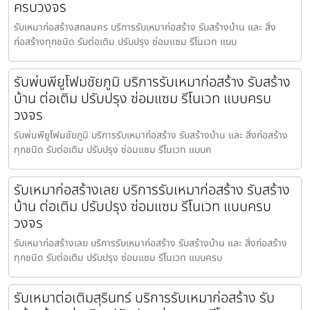
ครบวงจร
รับเหมาก่อสร้างสกลนคร บริการรับเหมาก่อสร้าง รับสร้างบ้าน และ สิ่ง
ก่อสร้างทุกชนิด รับต่อเติม ปรับปรุง ซ่อมแซม รีโนเวท แบบ
รับพ่นพียูโฟมชัยภูมิ บริการรับเหมาก่อสร้าง รับสร้าง
บ้าน ต่อเติม ปรับปรุง ซ่อมแซม รีโนเวท แบบครบ
วงจร
รับพ่นพียูโฟมชัยภูมิ บริการรับเหมาก่อสร้าง รับสร้างบ้าน และ สิ่งก่อสร้าง
ทุกชนิด รับต่อเติม ปรับปรุง ซ่อมแซม รีโนเวท แบบค
รับเหมาก่อสร้างเลย บริการรับเหมาก่อสร้าง รับสร้าง
บ้าน ต่อเติม ปรับปรุง ซ่อมแซม รีโนเวท แบบครบ
วงจร
รับเหมาก่อสร้างเลย บริการรับเหมาก่อสร้าง รับสร้างบ้าน และ สิ่งก่อสร้าง
ทุกชนิด รับต่อเติม ปรับปรุง ซ่อมแซม รีโนเวท แบบครบ
รับเหมาต่อเติมสุรินทร์ บริการรับเหมาก่อสร้าง รับ