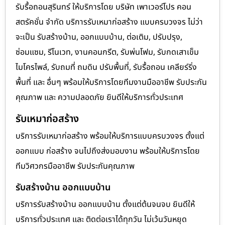
รับรื้อถอนสุรินทร์ ให้บริการโดย บริษัท เพาเวอร์โปร คอน
สตรัคชั่น จำกัด บริการรับเหมาก่อสร้าง แบบครบวงจร ไม่ว่า
จะเป็น รับสร้างบ้าน, ออกแบบบ้าน, ต่อเติม, ปรับปรุง,
ซ่อมแซม, รีโนเวท, งานคอนกรีต, รับพ่นโฟม, รับกดเสาเข็ม
ไมโครไพล์, รับถมที่ ถมดิน ปรับพื้นที่, รับรื้อถอน เคลียร์ริ่ง
พื้นที่ และ อื่นๆ พร้อมให้บริการโดยทีมงานมืออาชีพ รับประกัน
คุณภาพ และ ความปลอดภัย ยินดีให้บริการทั่วประเทศ
รับเหมาก่อสร้าง
บริการรับเหมาก่อสร้าง พร้อมให้บริการแบบครบวงจร ตั้งแต่
ออกแบบ ก่อสร้าง จนไปถึงส่งมอบงาน พร้อมให้บริการโดย
ทีมวิศวกรมืออาชีพ รับประกันคุณภาพ
รับสร้างบ้าน ออกแบบบ้าน
บริการรับสร้างบ้าน ออกแบบบ้าน ตั้งแต่ต้นจนจบ ยินดีให้
บริการทั่วประเทศ และ ติดต่อเราได้ทุกวัน ไม่เว้นวันหยุด