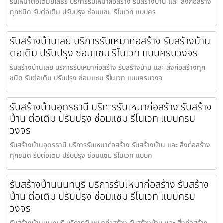
รับเหมาต่อเติมยโสธร บริการรับเหมาก่อสร้าง รับสร้างบ้าน และ สิ่งก่อสร้าง
ทุกชนิด รับต่อเติม ปรับปรุง ซ่อมแซม รีโนเวท แบบคร
รับสร้างบ้านเลย บริการรับเหมาก่อสร้าง รับสร้างบ้าน
ต่อเติม ปรับปรุง ซ่อมแซม รีโนเวท แบบครบวงจร
รับสร้างบ้านเลย บริการรับเหมาก่อสร้าง รับสร้างบ้าน และ สิ่งก่อสร้างทุก
ชนิด รับต่อเติม ปรับปรุง ซ่อมแซม รีโนเวท แบบครบวงจ
รับสร้างบ้านอุดรธานี บริการรับเหมาก่อสร้าง รับสร้าง
บ้าน ต่อเติม ปรับปรุง ซ่อมแซม รีโนเวท แบบครบ
วงจร
รับสร้างบ้านอุดรธานี บริการรับเหมาก่อสร้าง รับสร้างบ้าน และ สิ่งก่อสร้าง
ทุกชนิด รับต่อเติม ปรับปรุง ซ่อมแซม รีโนเวท แบบค
รับสร้างบ้านนนทบุรี บริการรับเหมาก่อสร้าง รับสร้าง
บ้าน ต่อเติม ปรับปรุง ซ่อมแซม รีโนเวท แบบครบ
วงจร
รับสร้างบ้านนนทบุรี บริการรับเหมาก่อสร้าง รับสร้างบ้าน และ สิ่งก่อสร้าง