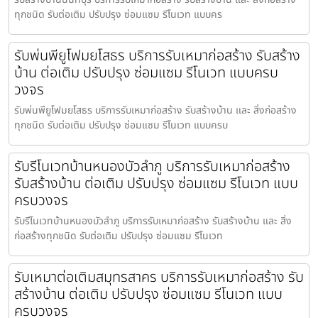
ทุกชนิด รับต่อเติม ปรับปรุง ซ่อมแซม รีโนเวท แบบคร
รับพ่นพียูโฟมยโสธร บริการรับเหมาก่อสร้าง รับสร้าง
บ้าน ต่อเติม ปรับปรุง ซ่อมแซม รีโนเวท แบบครบ
วงจร
รับพ่นพียูโฟมยโสธร บริการรับเหมาก่อสร้าง รับสร้างบ้าน และ สิ่งก่อสร้าง
ทุกชนิด รับต่อเติม ปรับปรุง ซ่อมแซม รีโนเวท แบบครบ
รับรีโนเวทบ้านหนองบัวลำภู บริการรับเหมาก่อสร้าง
รับสร้างบ้าน ต่อเติม ปรับปรุง ซ่อมแซม รีโนเวท แบบ
ครบวงจร
รับรีโนเวทบ้านหนองบัวลำภู บริการรับเหมาก่อสร้าง รับสร้างบ้าน และ สิ่ง
ก่อสร้างทุกชนิด รับต่อเติม ปรับปรุง ซ่อมแซม รีโนเวท
รับเหมาต่อเติมสมุทรสาคร บริการรับเหมาก่อสร้าง รับ
สร้างบ้าน ต่อเติม ปรับปรุง ซ่อมแซม รีโนเวท แบบ
ครบวงจร