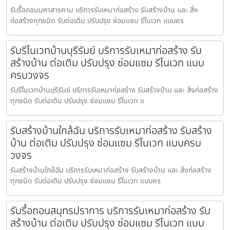
รับรื้อถอนมหาสารคาม บริการรับเหมาก่อสร้าง รับสร้างบ้าน และ สิ่ง
ก่อสร้างทุกชนิด รับต่อเติม ปรับปรุง ซ่อมแซม รีโนเวท แบบคร
รับรีโนเวทบ้านบุรีรัมย์ บริการรับเหมาก่อสร้าง รับ
สร้างบ้าน ต่อเติม ปรับปรุง ซ่อมแซม รีโนเวท แบบ
ครบวงจร
รับรีโนเวทบ้านบุรีรัมย์ บริการรับเหมาก่อสร้าง รับสร้างบ้าน และ สิ่งก่อสร้าง
ทุกชนิด รับต่อเติม ปรับปรุง ซ่อมแซม รีโนเวท แ
รับสร้างบ้านใกล้ฉัน บริการรับเหมาก่อสร้าง รับสร้าง
บ้าน ต่อเติม ปรับปรุง ซ่อมแซม รีโนเวท แบบครบ
วงจร
รับสร้างบ้านใกล้ฉัน บริการรับเหมาก่อสร้าง รับสร้างบ้าน และ สิ่งก่อสร้าง
ทุกชนิด รับต่อเติม ปรับปรุง ซ่อมแซม รีโนเวท แบบคร
รับรื้อถอนสมุทรปราการ บริการรับเหมาก่อสร้าง รับ
สร้างบ้าน ต่อเติม ปรับปรุง ซ่อมแซม รีโนเวท แบบ