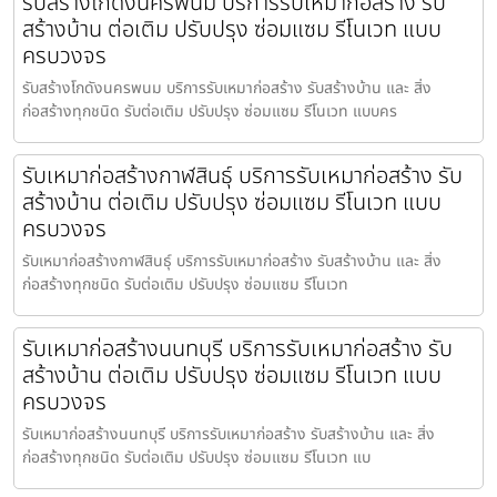
รับสร้างโกดังนครพนม บริการรับเหมาก่อสร้าง รับ
สร้างบ้าน ต่อเติม ปรับปรุง ซ่อมแซม รีโนเวท แบบ
ครบวงจร
รับสร้างโกดังนครพนม บริการรับเหมาก่อสร้าง รับสร้างบ้าน และ สิ่ง
ก่อสร้างทุกชนิด รับต่อเติม ปรับปรุง ซ่อมแซม รีโนเวท แบบคร
รับเหมาก่อสร้างกาฬสินธุ์ บริการรับเหมาก่อสร้าง รับ
สร้างบ้าน ต่อเติม ปรับปรุง ซ่อมแซม รีโนเวท แบบ
ครบวงจร
รับเหมาก่อสร้างกาฬสินธุ์ บริการรับเหมาก่อสร้าง รับสร้างบ้าน และ สิ่ง
ก่อสร้างทุกชนิด รับต่อเติม ปรับปรุง ซ่อมแซม รีโนเวท
รับเหมาก่อสร้างนนทบุรี บริการรับเหมาก่อสร้าง รับ
สร้างบ้าน ต่อเติม ปรับปรุง ซ่อมแซม รีโนเวท แบบ
ครบวงจร
รับเหมาก่อสร้างนนทบุรี บริการรับเหมาก่อสร้าง รับสร้างบ้าน และ สิ่ง
ก่อสร้างทุกชนิด รับต่อเติม ปรับปรุง ซ่อมแซม รีโนเวท แบ