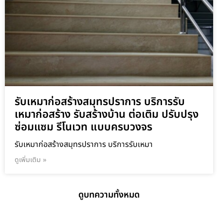
รับเหมาก่อสร้างสมุทรปราการ บริการรับ
เหมาก่อสร้าง รับสร้างบ้าน ต่อเติม ปรับปรุง
ซ่อมแซม รีโนเวท แบบครบวงจร
รับเหมาก่อสร้างสมุทรปราการ บริการรับเหมา
ดูเพิ่มเติม »
ดูบทความทั้งหมด