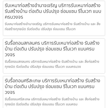
รับเหมาก่อสร้างอำนาจเจริญ บริการรับเหมาก่อสร้าง
รับสร้างบ้าน ต่อเติม ปรับปรุง ซ่อมแซม รีโนเวท แบบ
ครบวงจร
รับเหมาก่อสร้างอำนาจเจริญ บริการรับเหมาก่อสร้าง รับสร้างบ้าน และ สิ่ง
ก่อสร้างทุกชนิด รับต่อเติม ปรับปรุง ซ่อมแซม รีโนเวท
รับรื้อถอนสกลนคร บริการรับเหมาก่อสร้าง รับสร้าง
บ้าน ต่อเติม ปรับปรุง ซ่อมแซม รีโนเวท แบบครบ
วงจร
รับรื้อถอนสกลนคร บริการรับเหมาก่อสร้าง รับสร้างบ้าน และ สิ่งก่อสร้าง
ทุกชนิด รับต่อเติม ปรับปรุง ซ่อมแซม รีโนเวท แบบครบวง
รับรื้อถอนศรีสะเกษ บริการรับเหมาก่อสร้าง รับสร้าง
บ้าน ต่อเติม ปรับปรุง ซ่อมแซม รีโนเวท แบบครบ
วงจร
รับรื้อถอนศรีสะเกษ บริการรับเหมาก่อสร้าง รับสร้างบ้าน และ สิ่งก่อสร้าง
ทุกชนิด รับต่อเติม ปรับปรุง ซ่อมแซม รีโนเวท แบบครบ