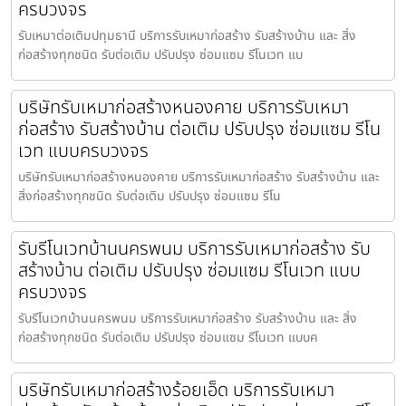
ครบวงจร
รับเหมาต่อเติมปทุมธานี บริการรับเหมาก่อสร้าง รับสร้างบ้าน และ สิ่ง
ก่อสร้างทุกชนิด รับต่อเติม ปรับปรุง ซ่อมแซม รีโนเวท แบ
บริษัทรับเหมาก่อสร้างหนองคาย บริการรับเหมา
ก่อสร้าง รับสร้างบ้าน ต่อเติม ปรับปรุง ซ่อมแซม รีโน
เวท แบบครบวงจร
บริษัทรับเหมาก่อสร้างหนองคาย บริการรับเหมาก่อสร้าง รับสร้างบ้าน และ
สิ่งก่อสร้างทุกชนิด รับต่อเติม ปรับปรุง ซ่อมแซม รีโน
รับรีโนเวทบ้านนครพนม บริการรับเหมาก่อสร้าง รับ
สร้างบ้าน ต่อเติม ปรับปรุง ซ่อมแซม รีโนเวท แบบ
ครบวงจร
รับรีโนเวทบ้านนครพนม บริการรับเหมาก่อสร้าง รับสร้างบ้าน และ สิ่ง
ก่อสร้างทุกชนิด รับต่อเติม ปรับปรุง ซ่อมแซม รีโนเวท แบบค
บริษัทรับเหมาก่อสร้างร้อยเอ็ด บริการรับเหมา