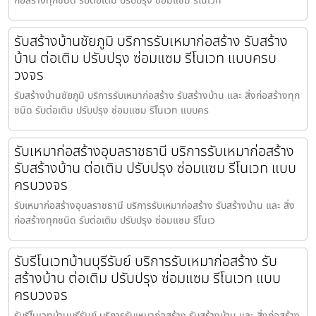
ก่อสร้างทุกชนิด รับต่อเติม ปรับปรุง ซ่อมแซม รีโนเวท
รับสร้างบ้านชัยภูมิ บริการรับเหมาก่อสร้าง รับสร้าง
บ้าน ต่อเติม ปรับปรุง ซ่อมแซม รีโนเวท แบบครบ
วงจร
รับสร้างบ้านชัยภูมิ บริการรับเหมาก่อสร้าง รับสร้างบ้าน และ สิ่งก่อสร้างทุก
ชนิด รับต่อเติม ปรับปรุง ซ่อมแซม รีโนเวท แบบคร
รับเหมาก่อสร้างอุบลราชธานี บริการรับเหมาก่อสร้าง
รับสร้างบ้าน ต่อเติม ปรับปรุง ซ่อมแซม รีโนเวท แบบ
ครบวงจร
รับเหมาก่อสร้างอุบลราชธานี บริการรับเหมาก่อสร้าง รับสร้างบ้าน และ สิ่ง
ก่อสร้างทุกชนิด รับต่อเติม ปรับปรุง ซ่อมแซม รีโนเว
รับรีโนเวทบ้านบุรีรัมย์ บริการรับเหมาก่อสร้าง รับ
สร้างบ้าน ต่อเติม ปรับปรุง ซ่อมแซม รีโนเวท แบบ
ครบวงจร
รับรีโนเวทบ้านบุรีรัมย์ บริการรับเหมาก่อสร้าง รับสร้างบ้าน และ สิ่งก่อสร้าง