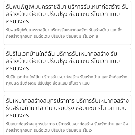
รับพ่นพียูโฟมนครราชสีมา บริการรับเหมาก่อสร้าง รับ
สร้างบ้าน ต่อเติม ปรับปรุง ซ่อมแซม รีโนเวท แบบ
ครบวงจร
รับพ่นพียูโฟมนครราชสีมา บริการรับเหมาก่อสร้าง รับสร้างบ้าน และ สิ่ง
ก่อสร้างทุกชนิด รับต่อเติม ปรับปรุง ซ่อมแซม รีโนเวท แ
รับรีโนเวทบ้านใกล้ฉัน บริการรับเหมาก่อสร้าง รับ
สร้างบ้าน ต่อเติม ปรับปรุง ซ่อมแซม รีโนเวท แบบ
ครบวงจร
รับรีโนเวทบ้านใกล้ฉัน บริการรับเหมาก่อสร้าง รับสร้างบ้าน และ สิ่งก่อสร้าง
ทุกชนิด รับต่อเติม ปรับปรุง ซ่อมแซม รีโนเวท แบบ
รับเหมาก่อสร้างสมุทรปราการ บริการรับเหมาก่อสร้าง
รับสร้างบ้าน ต่อเติม ปรับปรุง ซ่อมแซม รีโนเวท แบบ
ครบวงจร
รับเหมาก่อสร้างสมุทรปราการ บริการรับเหมาก่อสร้าง รับสร้างบ้าน และ สิ่ง
ก่อสร้างทุกชนิด รับต่อเติม ปรับปรุง ซ่อมแซม รีโนเว