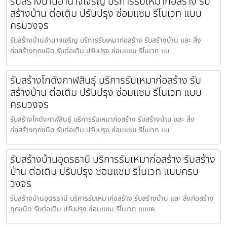
รับสร้างบ้านอำนาจเจริญ บริการรับเหมาก่อสร้าง รับ
สร้างบ้าน ต่อเติม ปรับปรุง ซ่อมแซม รีโนเวท แบบ
ครบวงจร
รับสร้างบ้านอำนาจเจริญ บริการรับเหมาก่อสร้าง รับสร้างบ้าน และ สิ่ง
ก่อสร้างทุกชนิด รับต่อเติม ปรับปรุง ซ่อมแซม รีโนเวท แบ
รับสร้างโกดังกาฬสินธุ์ บริการรับเหมาก่อสร้าง รับ
สร้างบ้าน ต่อเติม ปรับปรุง ซ่อมแซม รีโนเวท แบบ
ครบวงจร
รับสร้างโกดังกาฬสินธุ์ บริการรับเหมาก่อสร้าง รับสร้างบ้าน และ สิ่ง
ก่อสร้างทุกชนิด รับต่อเติม ปรับปรุง ซ่อมแซม รีโนเวท แบ
รับสร้างบ้านอุดรธานี บริการรับเหมาก่อสร้าง รับสร้าง
บ้าน ต่อเติม ปรับปรุง ซ่อมแซม รีโนเวท แบบครบ
วงจร
รับสร้างบ้านอุดรธานี บริการรับเหมาก่อสร้าง รับสร้างบ้าน และ สิ่งก่อสร้าง
ทุกชนิด รับต่อเติม ปรับปรุง ซ่อมแซม รีโนเวท แบบค