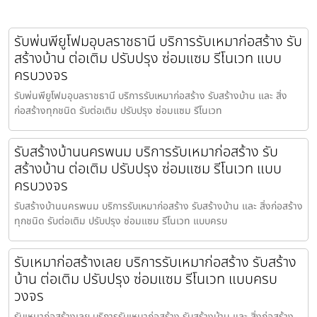
รับพ่นพียูโฟมอุบลราชธานี บริการรับเหมาก่อสร้าง รับ
สร้างบ้าน ต่อเติม ปรับปรุง ซ่อมแซม รีโนเวท แบบ
ครบวงจร
รับพ่นพียูโฟมอุบลราชธานี บริการรับเหมาก่อสร้าง รับสร้างบ้าน และ สิ่ง
ก่อสร้างทุกชนิด รับต่อเติม ปรับปรุง ซ่อมแซม รีโนเวท
รับสร้างบ้านนครพนม บริการรับเหมาก่อสร้าง รับ
สร้างบ้าน ต่อเติม ปรับปรุง ซ่อมแซม รีโนเวท แบบ
ครบวงจร
รับสร้างบ้านนครพนม บริการรับเหมาก่อสร้าง รับสร้างบ้าน และ สิ่งก่อสร้าง
ทุกชนิด รับต่อเติม ปรับปรุง ซ่อมแซม รีโนเวท แบบครบ
รับเหมาก่อสร้างเลย บริการรับเหมาก่อสร้าง รับสร้าง
บ้าน ต่อเติม ปรับปรุง ซ่อมแซม รีโนเวท แบบครบ
วงจร
รับเหมาก่อสร้างเลย บริการรับเหมาก่อสร้าง รับสร้างบ้าน และ สิ่งก่อสร้าง