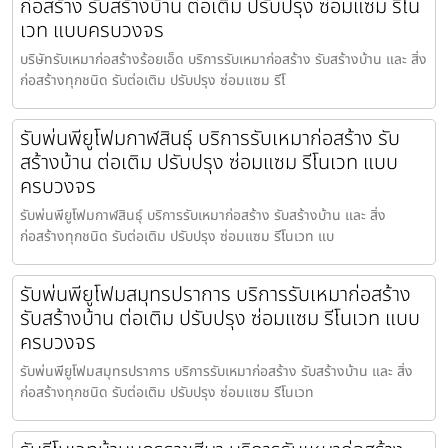
ก่อสร้าง รับสร้างบ้าน ต่อเติม ปรับปรุง ซ่อมแซม รีโน
เวท แบบครบวงจร
บริษัทรับเหมาก่อสร้างร้อยเอ็ด บริการรับเหมาก่อสร้าง รับสร้างบ้าน และ สิ่ง
ก่อสร้างทุกชนิด รับต่อเติม ปรับปรุง ซ่อมแซม รีโ
รับพ่นพียูโฟมกาฬสินธุ์ บริการรับเหมาก่อสร้าง รับ
สร้างบ้าน ต่อเติม ปรับปรุง ซ่อมแซม รีโนเวท แบบ
ครบวงจร
รับพ่นพียูโฟมกาฬสินธุ์ บริการรับเหมาก่อสร้าง รับสร้างบ้าน และ สิ่ง
ก่อสร้างทุกชนิด รับต่อเติม ปรับปรุง ซ่อมแซม รีโนเวท แบ
รับพ่นพียูโฟมสมุทรปราการ บริการรับเหมาก่อสร้าง
รับสร้างบ้าน ต่อเติม ปรับปรุง ซ่อมแซม รีโนเวท แบบ
ครบวงจร
รับพ่นพียูโฟมสมุทรปราการ บริการรับเหมาก่อสร้าง รับสร้างบ้าน และ สิ่ง
ก่อสร้างทุกชนิด รับต่อเติม ปรับปรุง ซ่อมแซม รีโนเวท