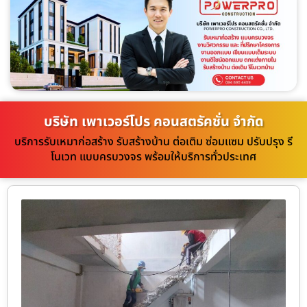
บริษัท เพาเวอร์โปร คอนสตรัคชั่น จำกัด
บริการรับเหมาก่อสร้าง รับสร้างบ้าน ต่อเติม ซ่อมแซม ปรับปรุง รี
โนเวท แบบครบวงจร พร้อมให้บริการทั่วประเทศ