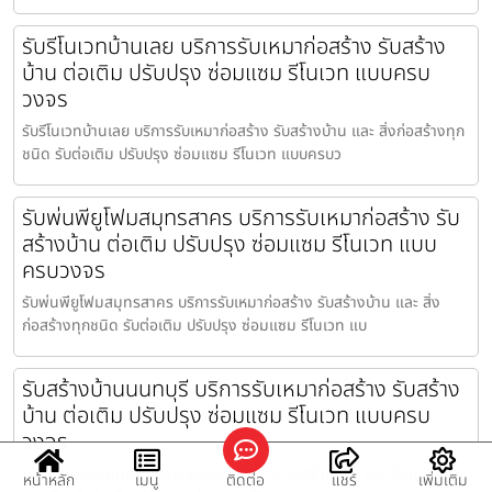
รับรีโนเวทบ้านเลย บริการรับเหมาก่อสร้าง รับสร้าง
บ้าน ต่อเติม ปรับปรุง ซ่อมแซม รีโนเวท แบบครบ
วงจร
รับรีโนเวทบ้านเลย บริการรับเหมาก่อสร้าง รับสร้างบ้าน และ สิ่งก่อสร้างทุก
ชนิด รับต่อเติม ปรับปรุง ซ่อมแซม รีโนเวท แบบครบว
รับพ่นพียูโฟมสมุทรสาคร บริการรับเหมาก่อสร้าง รับ
สร้างบ้าน ต่อเติม ปรับปรุง ซ่อมแซม รีโนเวท แบบ
ครบวงจร
รับพ่นพียูโฟมสมุทรสาคร บริการรับเหมาก่อสร้าง รับสร้างบ้าน และ สิ่ง
ก่อสร้างทุกชนิด รับต่อเติม ปรับปรุง ซ่อมแซม รีโนเวท แบ
รับสร้างบ้านนนทบุรี บริการรับเหมาก่อสร้าง รับสร้าง
บ้าน ต่อเติม ปรับปรุง ซ่อมแซม รีโนเวท แบบครบ
วงจร
รับสร้างบ้านนนทบุรี บริการรับเหมาก่อสร้าง รับสร้างบ้าน และ สิ่งก่อสร้าง
หน้าหลัก
เมนู
ติดต่อ
แชร์
เพิ่มเติม