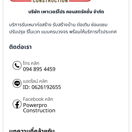
บริษัท เพาเวอร์โปร คอนสตรัคชั่น จำกัด
บริการรับเหมาก่อสร้าง รับสร้างบ้าน ต่อเติม ซ่อมแซม
ปรับปรุง รีโนเวท แบบครบวงจร พร้อมให้บริการทั่วประเทศ
ติดต่อเรา
โทร คลิก
094 895 4459
แอดไลน์ คลิก
ID: 0626192655
Facebook คลิก
Powerpro
Construction
บทความที่คล้ายกัน