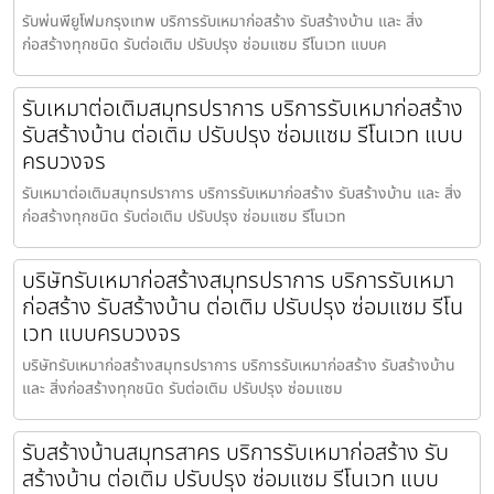
รับพ่นพียูโฟมกรุงเทพ บริการรับเหมาก่อสร้าง รับสร้างบ้าน และ สิ่ง
ก่อสร้างทุกชนิด รับต่อเติม ปรับปรุง ซ่อมแซม รีโนเวท แบบค
รับเหมาต่อเติมสมุทรปราการ บริการรับเหมาก่อสร้าง
รับสร้างบ้าน ต่อเติม ปรับปรุง ซ่อมแซม รีโนเวท แบบ
ครบวงจร
รับเหมาต่อเติมสมุทรปราการ บริการรับเหมาก่อสร้าง รับสร้างบ้าน และ สิ่ง
ก่อสร้างทุกชนิด รับต่อเติม ปรับปรุง ซ่อมแซม รีโนเวท
บริษัทรับเหมาก่อสร้างสมุทรปราการ บริการรับเหมา
ก่อสร้าง รับสร้างบ้าน ต่อเติม ปรับปรุง ซ่อมแซม รีโน
เวท แบบครบวงจร
บริษัทรับเหมาก่อสร้างสมุทรปราการ บริการรับเหมาก่อสร้าง รับสร้างบ้าน
และ สิ่งก่อสร้างทุกชนิด รับต่อเติม ปรับปรุง ซ่อมแซม
รับสร้างบ้านสมุทรสาคร บริการรับเหมาก่อสร้าง รับ
สร้างบ้าน ต่อเติม ปรับปรุง ซ่อมแซม รีโนเวท แบบ