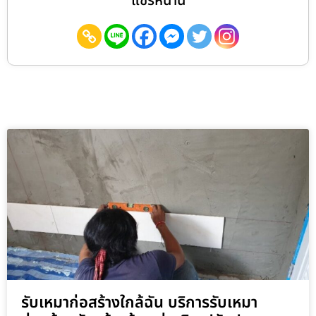
แชร์หน้านี้
รับเหมาก่อสร้างใกล้ฉัน บริการรับเหมา