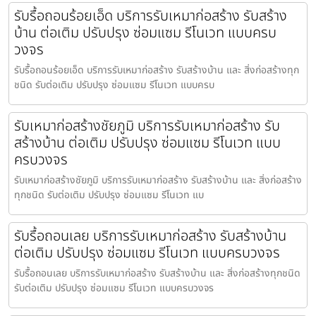
รับรื้อถอนร้อยเอ็ด บริการรับเหมาก่อสร้าง รับสร้าง
บ้าน ต่อเติม ปรับปรุง ซ่อมแซม รีโนเวท แบบครบ
วงจร
รับรื้อถอนร้อยเอ็ด บริการรับเหมาก่อสร้าง รับสร้างบ้าน และ สิ่งก่อสร้างทุก
ชนิด รับต่อเติม ปรับปรุง ซ่อมแซม รีโนเวท แบบครบ
รับเหมาก่อสร้างชัยภูมิ บริการรับเหมาก่อสร้าง รับ
สร้างบ้าน ต่อเติม ปรับปรุง ซ่อมแซม รีโนเวท แบบ
ครบวงจร
รับเหมาก่อสร้างชัยภูมิ บริการรับเหมาก่อสร้าง รับสร้างบ้าน และ สิ่งก่อสร้าง
ทุกชนิด รับต่อเติม ปรับปรุง ซ่อมแซม รีโนเวท แบ
รับรื้อถอนเลย บริการรับเหมาก่อสร้าง รับสร้างบ้าน
ต่อเติม ปรับปรุง ซ่อมแซม รีโนเวท แบบครบวงจร
รับรื้อถอนเลย บริการรับเหมาก่อสร้าง รับสร้างบ้าน และ สิ่งก่อสร้างทุกชนิด
รับต่อเติม ปรับปรุง ซ่อมแซม รีโนเวท แบบครบวงจร