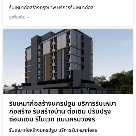
รับเหมาก่อสร้างกรุงเทพ บริการรับเหมาก่อส
ดูเพิ่มเติม »
รับเหมาก่อสร้างนครปฐม บริการรับเหมา
ก่อสร้าง รับสร้างบ้าน ต่อเติม ปรับปรุง
ซ่อมแซม รีโนเวท แบบครบวงจร
รับเหมาก่อสร้างนครปฐม บริการรับเหมาก่อสร