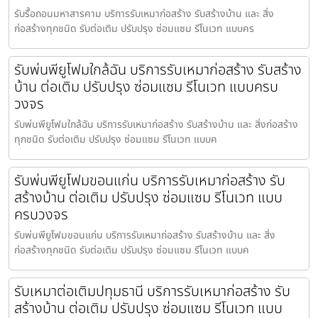
รับรื้อถอนมหาสารคาม บริการรับเหมาก่อสร้าง รับสร้างบ้าน และ สิ่ง
ก่อสร้างทุกชนิด รับต่อเติม ปรับปรุง ซ่อมแซม รีโนเวท แบบคร
รับพ่นพียูโฟมใกล้ฉัน บริการรับเหมาก่อสร้าง รับสร้าง
บ้าน ต่อเติม ปรับปรุง ซ่อมแซม รีโนเวท แบบครบ
วงจร
รับพ่นพียูโฟมใกล้ฉัน บริการรับเหมาก่อสร้าง รับสร้างบ้าน และ สิ่งก่อสร้าง
ทุกชนิด รับต่อเติม ปรับปรุง ซ่อมแซม รีโนเวท แบบค
รับพ่นพียูโฟมขอนแก่น บริการรับเหมาก่อสร้าง รับ
สร้างบ้าน ต่อเติม ปรับปรุง ซ่อมแซม รีโนเวท แบบ
ครบวงจร
รับพ่นพียูโฟมขอนแก่น บริการรับเหมาก่อสร้าง รับสร้างบ้าน และ สิ่ง
ก่อสร้างทุกชนิด รับต่อเติม ปรับปรุง ซ่อมแซม รีโนเวท แบบค
รับเหมาต่อเติมปทุมธานี บริการรับเหมาก่อสร้าง รับ
สร้างบ้าน ต่อเติม ปรับปรุง ซ่อมแซม รีโนเวท แบบ