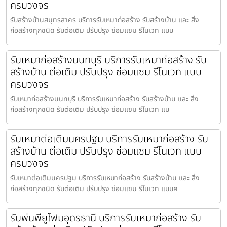
ครบวงจร
รับสร้างบ้านสมุทรสาคร บริการรับเหมาก่อสร้าง รับสร้างบ้าน และ สิ่ง
ก่อสร้างทุกชนิด รับต่อเติม ปรับปรุง ซ่อมแซม รีโนเวท แบบ
รับเหมาก่อสร้างนนทบุรี บริการรับเหมาก่อสร้าง รับ
สร้างบ้าน ต่อเติม ปรับปรุง ซ่อมแซม รีโนเวท แบบ
ครบวงจร
รับเหมาก่อสร้างนนทบุรี บริการรับเหมาก่อสร้าง รับสร้างบ้าน และ สิ่ง
ก่อสร้างทุกชนิด รับต่อเติม ปรับปรุง ซ่อมแซม รีโนเวท แบ
รับเหมาต่อเติมนครปฐม บริการรับเหมาก่อสร้าง รับ
สร้างบ้าน ต่อเติม ปรับปรุง ซ่อมแซม รีโนเวท แบบ
ครบวงจร
รับเหมาต่อเติมนครปฐม บริการรับเหมาก่อสร้าง รับสร้างบ้าน และ สิ่ง
ก่อสร้างทุกชนิด รับต่อเติม ปรับปรุง ซ่อมแซม รีโนเวท แบบค
รับพ่นพียูโฟมอุดรธานี บริการรับเหมาก่อสร้าง รับ