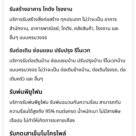
รับสร้างอาคาร โกดัง โรงงาน
บริการรับสร้างสิ่งก่อสร้าง ทุกประเภท ไม่ว่าจะเป็น อาคาร
สำนักงาน, อาคารพาณิชย์, โกดัง, คลังสินค้า, โรงงาน และ
อื่นๆ แบบครบวงจร
รับต่อเติม ซ่อมแซม ปรับปรุง รีโนเวท
บริการรับต่อเติมบ้าน ซ่อมแซมบ้าน ปรับปรุงบ้าน รีโนเวทบ้าน
แบบครบวงจร ไม่ว่าจะเป็น ต่อเติมข้างบ้าน, ต่อเติมโรงรถ, ต่อ
เติมครัว และ อื่นๆ
รับพ่นพียูโฟม
บริการรับพ่นพียูโฟม รับพ่นฉนวนกันความร้อน สามารถกัน
ความร้อนได้สูงถึง 95% ทนต่อกรด น้ำหนักเบา ไม่มีสารพิษ
เจือปน ไม่ทำให้เกิดการระคายเคือง
รับกดเสาเข็มไมโครไพล์