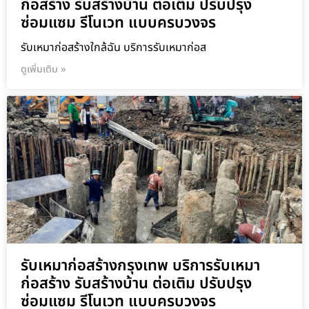
ก่อสร้าง รับสร้างบ้าน ต่อเติม ปรับปรุง
ซ่อมแซม รีโนเวท แบบครบวงจร
รับเหมาก่อสร้างใกล้ฉัน บริการรับเหมาก่อส
ดูเพิ่มเติม »
รับเหมาก่อสร้างกรุงเทพ บริการรับเหมา
ก่อสร้าง รับสร้างบ้าน ต่อเติม ปรับปรุง
ซ่อมแซม รีโนเวท แบบครบวงจร