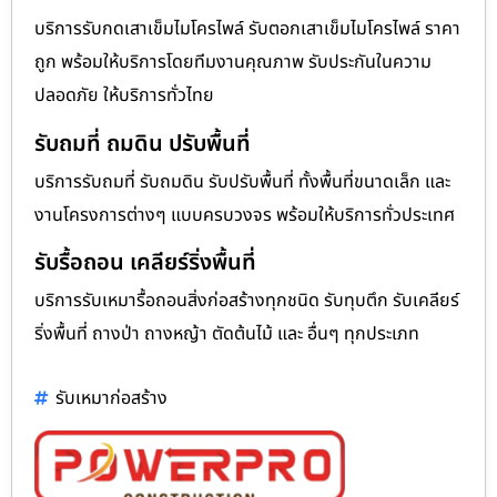
บริการรับกดเสาเข็มไมโครไพล์ รับตอกเสาเข็มไมโครไพล์ ราคา
ถูก พร้อมให้บริการโดยทีมงานคุณภาพ รับประกันในความ
ปลอดภัย ให้บริการทั่วไทย
รับถมที่ ถมดิน ปรับพื้นที่
บริการรับถมที่ รับถมดิน รับปรับพื้นที่ ทั้งพื้นที่ขนาดเล็ก และ
งานโครงการต่างๆ แบบครบวงจร พร้อมให้บริการทั่วประเทศ
รับรื้อถอน เคลียร์ริ่งพื้นที่
บริการรับเหมารื้อถอนสิ่งก่อสร้างทุกชนิด รับทุบตึก รับเคลียร์
ริ่งพื้นที่ ถางป่า ถางหญ้า ตัดต้นไม้ และ อื่นๆ ทุกประเภท
รับเหมาก่อสร้าง