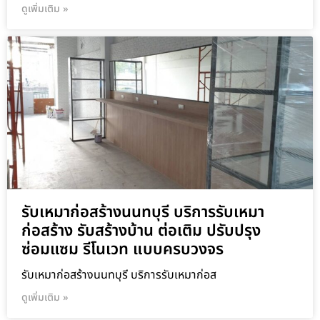
ดูเพิ่มเติม »
รับเหมาก่อสร้างนนทบุรี บริการรับเหมา
ก่อสร้าง รับสร้างบ้าน ต่อเติม ปรับปรุง
ซ่อมแซม รีโนเวท แบบครบวงจร
รับเหมาก่อสร้างนนทบุรี บริการรับเหมาก่อส
ดูเพิ่มเติม »