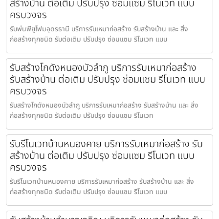
สร้างบ้าน ต่อเติม ปรับปรุง ซ่อมแซม รีโนเวท แบบ
ครบวงจร
รับพ่นพียูโฟมอุดรธานี บริการรับเหมาก่อสร้าง รับสร้างบ้าน และ สิ่ง
ก่อสร้างทุกชนิด รับต่อเติม ปรับปรุง ซ่อมแซม รีโนเวท แบบ
รับสร้างโกดังหนองบัวลำภู บริการรับเหมาก่อสร้าง
รับสร้างบ้าน ต่อเติม ปรับปรุง ซ่อมแซม รีโนเวท แบบ
ครบวงจร
รับสร้างโกดังหนองบัวลำภู บริการรับเหมาก่อสร้าง รับสร้างบ้าน และ สิ่ง
ก่อสร้างทุกชนิด รับต่อเติม ปรับปรุง ซ่อมแซม รีโนเวท
รับรีโนเวทบ้านหนองคาย บริการรับเหมาก่อสร้าง รับ
สร้างบ้าน ต่อเติม ปรับปรุง ซ่อมแซม รีโนเวท แบบ
ครบวงจร
รับรีโนเวทบ้านหนองคาย บริการรับเหมาก่อสร้าง รับสร้างบ้าน และ สิ่ง
ก่อสร้างทุกชนิด รับต่อเติม ปรับปรุง ซ่อมแซม รีโนเวท แบบ