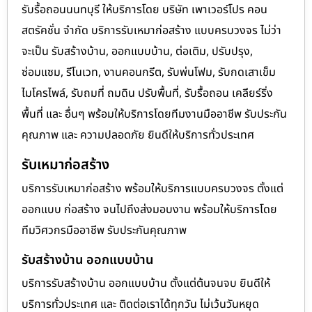
รับรื้อถอนนนทบุรี ให้บริการโดย บริษัท เพาเวอร์โปร คอน
สตรัคชั่น จำกัด บริการรับเหมาก่อสร้าง แบบครบวงจร ไม่ว่า
จะเป็น รับสร้างบ้าน, ออกแบบบ้าน, ต่อเติม, ปรับปรุง,
ซ่อมแซม, รีโนเวท, งานคอนกรีต, รับพ่นโฟม, รับกดเสาเข็ม
ไมโครไพล์, รับถมที่ ถมดิน ปรับพื้นที่, รับรื้อถอน เคลียร์ริ่ง
พื้นที่ และ อื่นๆ พร้อมให้บริการโดยทีมงานมืออาชีพ รับประกัน
คุณภาพ และ ความปลอดภัย ยินดีให้บริการทั่วประเทศ
รับเหมาก่อสร้าง
บริการรับเหมาก่อสร้าง พร้อมให้บริการแบบครบวงจร ตั้งแต่
ออกแบบ ก่อสร้าง จนไปถึงส่งมอบงาน พร้อมให้บริการโดย
ทีมวิศวกรมืออาชีพ รับประกันคุณภาพ
รับสร้างบ้าน ออกแบบบ้าน
บริการรับสร้างบ้าน ออกแบบบ้าน ตั้งแต่ต้นจนจบ ยินดีให้
บริการทั่วประเทศ และ ติดต่อเราได้ทุกวัน ไม่เว้นวันหยุด