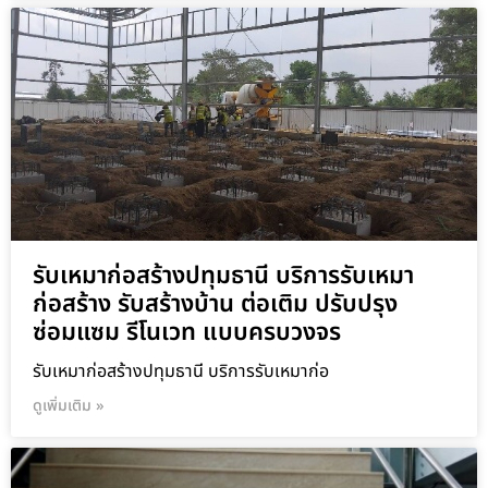
รับเหมาก่อสร้างปทุมธานี บริการรับเหมา
ก่อสร้าง รับสร้างบ้าน ต่อเติม ปรับปรุง
ซ่อมแซม รีโนเวท แบบครบวงจร
รับเหมาก่อสร้างปทุมธานี บริการรับเหมาก่อ
ดูเพิ่มเติม »