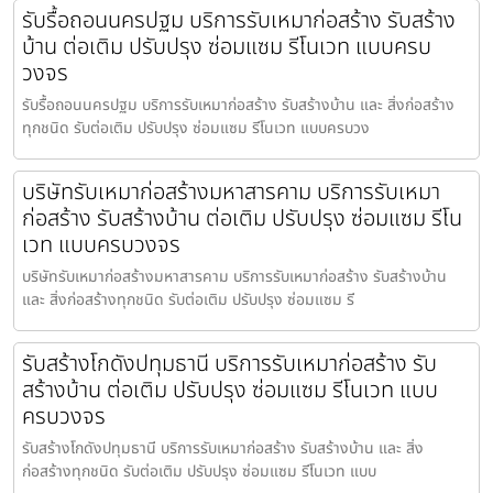
รับรื้อถอนนครปฐม บริการรับเหมาก่อสร้าง รับสร้าง
บ้าน ต่อเติม ปรับปรุง ซ่อมแซม รีโนเวท แบบครบ
วงจร
รับรื้อถอนนครปฐม บริการรับเหมาก่อสร้าง รับสร้างบ้าน และ สิ่งก่อสร้าง
ทุกชนิด รับต่อเติม ปรับปรุง ซ่อมแซม รีโนเวท แบบครบวง
บริษัทรับเหมาก่อสร้างมหาสารคาม บริการรับเหมา
ก่อสร้าง รับสร้างบ้าน ต่อเติม ปรับปรุง ซ่อมแซม รีโน
เวท แบบครบวงจร
บริษัทรับเหมาก่อสร้างมหาสารคาม บริการรับเหมาก่อสร้าง รับสร้างบ้าน
และ สิ่งก่อสร้างทุกชนิด รับต่อเติม ปรับปรุง ซ่อมแซม รี
รับสร้างโกดังปทุมธานี บริการรับเหมาก่อสร้าง รับ
สร้างบ้าน ต่อเติม ปรับปรุง ซ่อมแซม รีโนเวท แบบ
ครบวงจร
รับสร้างโกดังปทุมธานี บริการรับเหมาก่อสร้าง รับสร้างบ้าน และ สิ่ง
ก่อสร้างทุกชนิด รับต่อเติม ปรับปรุง ซ่อมแซม รีโนเวท แบบ