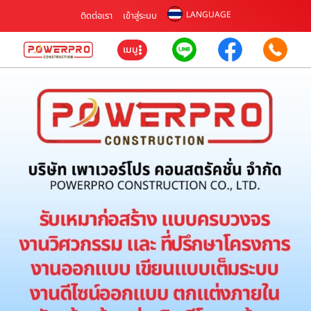
LANGUAGE
ติดต่อเรา
เข้าสู่ระบบ
เมนู