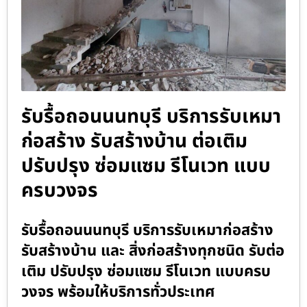
รับรื้อถอนนนทบุรี บริการรับเหมา
ก่อสร้าง รับสร้างบ้าน ต่อเติม
ปรับปรุง ซ่อมแซม รีโนเวท แบบ
ครบวงจร
รับรื้อถอนนนทบุรี บริการรับเหมาก่อสร้าง
รับสร้างบ้าน และ สิ่งก่อสร้างทุกชนิด รับต่อ
เติม ปรับปรุง ซ่อมแซม รีโนเวท แบบครบ
วงจร พร้อมให้บริการทั่วประเทศ