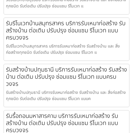
ทุกชนิด รับต่อเติม ปรับปรุง ซ่อมแซม รีโนเวท แ
รับรีโนเวทบ้านสมุทรสาคร บริการรับเหมาก่อสร้าง รับ
สร้างบ้าน ต่อเติม ปรับปรุง ซ่อมแซม รีโนเวท แบบ
ครบวงจร
รับรีโนเวทบ้านสมุทรสาคร บริการรับเหมาก่อสร้าง รับสร้างบ้าน และ สิ่ง
ก่อสร้างทุกชนิด รับต่อเติม ปรับปรุง ซ่อมแซม รีโนเวท แ
รับสร้างบ้านปทุมธานี บริการรับเหมาก่อสร้าง รับสร้าง
บ้าน ต่อเติม ปรับปรุง ซ่อมแซม รีโนเวท แบบครบ
วงจร
รับสร้างบ้านปทุมธานี บริการรับเหมาก่อสร้าง รับสร้างบ้าน และ สิ่งก่อสร้าง
ทุกชนิด รับต่อเติม ปรับปรุง ซ่อมแซม รีโนเวท แบบค
รับรื้อถอนมหาสารคาม บริการรับเหมาก่อสร้าง รับ
สร้างบ้าน ต่อเติม ปรับปรุง ซ่อมแซม รีโนเวท แบบ
ครบวงจร