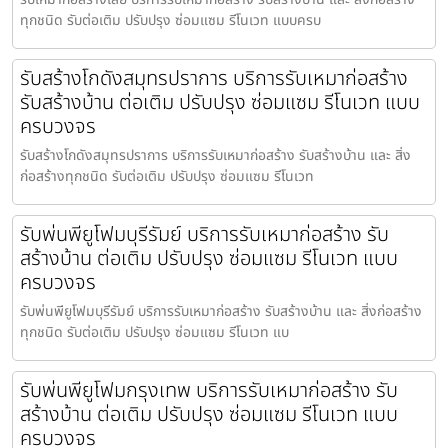
ทุกชนิด รับต่อเติม ปรับปรุง ซ่อมแซม รีโนเวท แบบครบ
รับสร้างโกดังสมุทรปราการ บริการรับเหมาก่อสร้าง
รับสร้างบ้าน ต่อเติม ปรับปรุง ซ่อมแซม รีโนเวท แบบ
ครบวงจร
รับสร้างโกดังสมุทรปราการ บริการรับเหมาก่อสร้าง รับสร้างบ้าน และ สิ่ง
ก่อสร้างทุกชนิด รับต่อเติม ปรับปรุง ซ่อมแซม รีโนเวท
รับพ่นพียูโฟมบุรีรัมย์ บริการรับเหมาก่อสร้าง รับ
สร้างบ้าน ต่อเติม ปรับปรุง ซ่อมแซม รีโนเวท แบบ
ครบวงจร
รับพ่นพียูโฟมบุรีรัมย์ บริการรับเหมาก่อสร้าง รับสร้างบ้าน และ สิ่งก่อสร้าง
ทุกชนิด รับต่อเติม ปรับปรุง ซ่อมแซม รีโนเวท แบ
รับพ่นพียูโฟมกรุงเทพ บริการรับเหมาก่อสร้าง รับ
สร้างบ้าน ต่อเติม ปรับปรุง ซ่อมแซม รีโนเวท แบบ
ครบวงจร