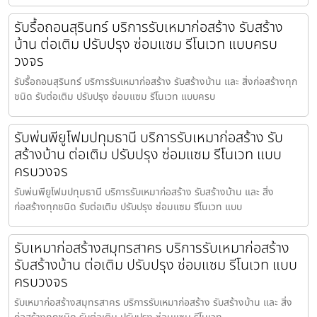
รับรื้อถอนสุรินทร์ บริการรับเหมาก่อสร้าง รับสร้าง
บ้าน ต่อเติม ปรับปรุง ซ่อมแซม รีโนเวท แบบครบ
วงจร
รับรื้อถอนสุรินทร์ บริการรับเหมาก่อสร้าง รับสร้างบ้าน และ สิ่งก่อสร้างทุก
ชนิด รับต่อเติม ปรับปรุง ซ่อมแซม รีโนเวท แบบครบ
รับพ่นพียูโฟมปทุมธานี บริการรับเหมาก่อสร้าง รับ
สร้างบ้าน ต่อเติม ปรับปรุง ซ่อมแซม รีโนเวท แบบ
ครบวงจร
รับพ่นพียูโฟมปทุมธานี บริการรับเหมาก่อสร้าง รับสร้างบ้าน และ สิ่ง
ก่อสร้างทุกชนิด รับต่อเติม ปรับปรุง ซ่อมแซม รีโนเวท แบบ
รับเหมาก่อสร้างสมุทรสาคร บริการรับเหมาก่อสร้าง
รับสร้างบ้าน ต่อเติม ปรับปรุง ซ่อมแซม รีโนเวท แบบ
ครบวงจร
รับเหมาก่อสร้างสมุทรสาคร บริการรับเหมาก่อสร้าง รับสร้างบ้าน และ สิ่ง