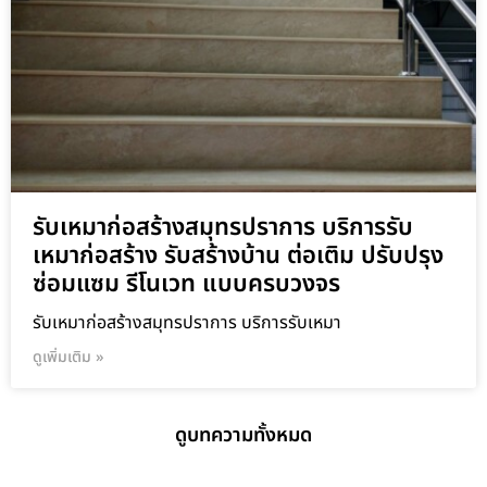
รับเหมาก่อสร้างสมุทรปราการ บริการรับ
เหมาก่อสร้าง รับสร้างบ้าน ต่อเติม ปรับปรุง
ซ่อมแซม รีโนเวท แบบครบวงจร
รับเหมาก่อสร้างสมุทรปราการ บริการรับเหมา
ดูเพิ่มเติม »
ดูบทความทั้งหมด