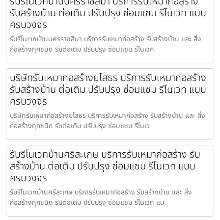
รับรีโนเวทบ้านนครราชสีมา บริการรับเหมาก่อสร้าง
รับสร้างบ้าน ต่อเติม ปรับปรุง ซ่อมแซม รีโนเวท แบบ
ครบวงจร
รับรีโนเวทบ้านนครราชสีมา บริการรับเหมาก่อสร้าง รับสร้างบ้าน และ สิ่ง
ก่อสร้างทุกชนิด รับต่อเติม ปรับปรุง ซ่อมแซม รีโนเวท
บริษัทรับเหมาก่อสร้างยโสธร บริการรับเหมาก่อสร้าง
รับสร้างบ้าน ต่อเติม ปรับปรุง ซ่อมแซม รีโนเวท แบบ
ครบวงจร
บริษัทรับเหมาก่อสร้างยโสธร บริการรับเหมาก่อสร้าง รับสร้างบ้าน และ สิ่ง
ก่อสร้างทุกชนิด รับต่อเติม ปรับปรุง ซ่อมแซม รีโนเว
รับรีโนเวทบ้านศรีสะเกษ บริการรับเหมาก่อสร้าง รับ
สร้างบ้าน ต่อเติม ปรับปรุง ซ่อมแซม รีโนเวท แบบ
ครบวงจร
รับรีโนเวทบ้านศรีสะเกษ บริการรับเหมาก่อสร้าง รับสร้างบ้าน และ สิ่ง
ก่อสร้างทุกชนิด รับต่อเติม ปรับปรุง ซ่อมแซม รีโนเวท แบ