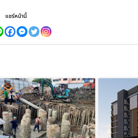
แชร์หน้านี้