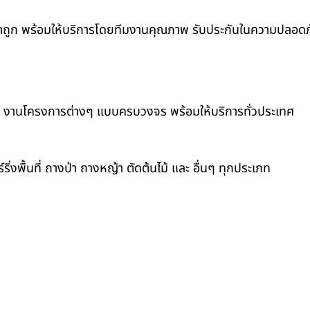
คาถูก พร้อมให้บริการโดยทีมงานคุณภาพ รับประกันในความปลอดภั
็ก และ งานโครงการต่างๆ แบบครบวงจร พร้อมให้บริการทั่วประเทศ
์ริ่งพื้นที่ ถางป่า ถางหญ้า ตัดต้นไม้ และ อื่นๆ ทุกประเภท