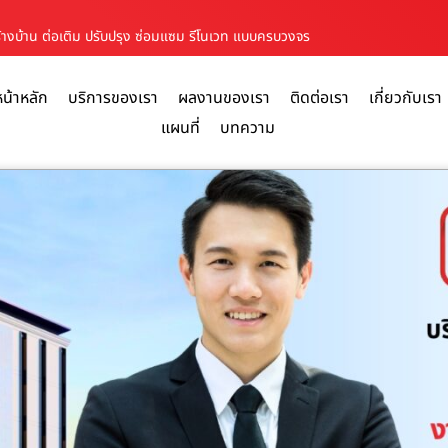
สร้างบ้าน ต่อเติม ปรับปรุง ซ่อมแซม รีโนเวท แบบครบวงจร
หน้าหลัก
บริการของเรา
ผลงานของเรา
ติดต่อเรา
เกี่ยวกับเรา
แผนที่
บทความ