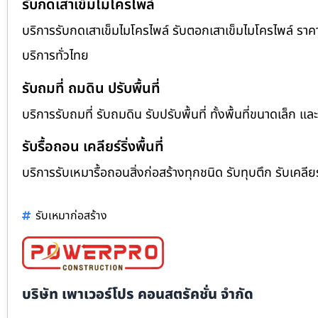
รับกดเสาเข็มไมโครไพล์
บริการรับกดเสาเข็มไมโครไพล์ รับตอกเสาเข็มไมโครไพล์ รา
บริการทั่วไทย
รับถมที่ ถมดิน ปรับพื้นที่
บริการรับถมที่ รับถมดิน รับปรับพื้นที่ ทั้งพื้นที่ขนาดเล
รับรื้อถอน เคลียร์ริ่งพื้นที่
บริการรับเหมารื้อถอนสิ่งก่อสร้างทุกชนิด รับทุบตึก รับเคลียร
รับเหมาก่อสร้าง
บริษัท เพาเวอร์โปร คอนสตรัคชั่น จำกัด