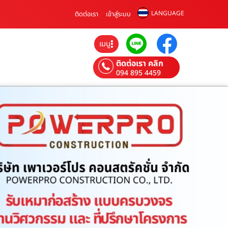
LANGUAGE
ติดต่อเรา
เข้าสู่ระบบ
เมนู
ติดต่อเรา คลิก
094 895 4459