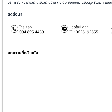
บริการรับเหมาก่อสร้าง รับสร้างบ้าน ต่อเติม ซ่อมแซม ปรับปรุง รีโนเวท แบ
ติดต่อเรา
โทร คลิก
แอดไลน์ คลิก
094 895 4459
ID: 0626192655
บทความที่คล้ายกัน