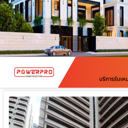
บริการรับเห