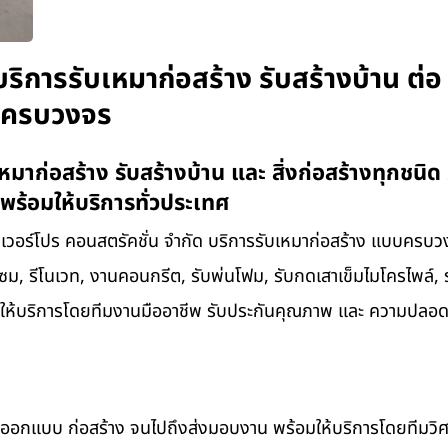
ริการรับเหมาก่อสร้าง รับสร้างบ้าน ต่อ
บบครบวงจร
มาก่อสร้าง รับสร้างบ้าน และ สิ่งก่อสร้างทุกชนิด 
พร้อมให้บริการทั่วประเทศ
าเวอร์โปร คอนสตรัคชั่น จำกัด บริการรับเหมาก่อสร้าง แบบครบวง
แซม, รีโนเวท, งานคอนกรีต, รับพ่นโฟม, รับกดเสาเข็มไมโครไพล์, ร
ๆ พร้อมให้บริการโดยทีมงานมืออาชีพ รับประกันคุณภาพ และ ความปลอด
ต่ออกแบบ ก่อสร้าง จนไปถึงส่งมอบงาน พร้อมให้บริการโดยทีมวิ