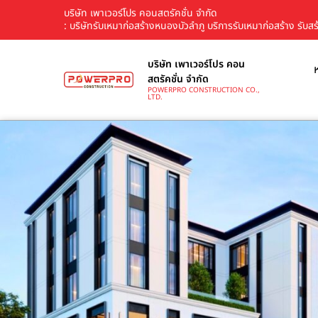
บริษัท เพาเวอร์โปร คอนสตรัคชั่น จำกัด
: บริษัทรับเหมาก่อสร้างหนองบัวลำภู บริการรับเหมาก่อสร้าง รับ
บริษัท เพาเวอร์โปร คอน
สตรัคชั่น จำกัด
POWERPRO CONSTRUCTION CO.,
LTD.