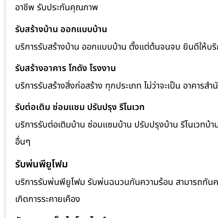
อาชีพ รับประกันคุณภาพ
รับสร้างบ้าน ออกแบบบ้าน
บริการรับสร้างบ้าน ออกแบบบ้าน ตั้งแต่ต้นจนจบ ยินดีให้บริก
รับสร้างอาคาร โกดัง โรงงาน
บริการรับสร้างสิ่งก่อสร้าง ทุกประเภท ไม่ว่าจะเป็น อาคาร
รับต่อเติม ซ่อมแซม ปรับปรุง รีโนเวท
บริการรับต่อเติมบ้าน ซ่อมแซมบ้าน ปรับปรุงบ้าน รีโนเวทบ้าน
อื่นๆ
รับพ่นพียูโฟม
บริการรับพ่นพียูโฟม รับพ่นฉนวนกันความร้อน สามารถกันควา
เกิดการระคายเคือง