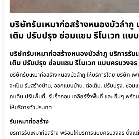
บริษัทรับเหมาก่อสร้างหนองบัวลำภู บ
เติม ปรับปรุง ซ่อมแซม รีโนเวท แ
บริษัทรับเหมาก่อสร้างหนองบัวลำภู บริการรับเห
เติม ปรับปรุง ซ่อมแซม รีโนเวท แบบครบวงจร 
บริษัทรับเหมาก่อสร้างหนองบัวลำภู ให้บริการโดย บริษัท เพ
จะเป็น รับสร้างบ้าน, ออกแบบบ้าน, ต่อเติม, ปรับปรุง, ซ่อม
ถมดิน ปรับพื้นที่, รับรื้อถอน เคลียร์ริ่งพื้นที่ และ อื่น
ให้บริการทั่วประเทศ
รับเหมาก่อสร้าง
บริการรับเหมาก่อสร้าง พร้อมให้บริการแบบครบวงจร ตั้งแ