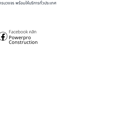
บครบวงจร พร้อมให้บริการทั่วประเทศ
Facebook คลิก
Powerpro
Construction