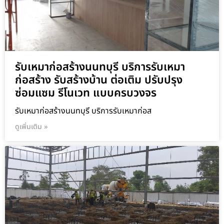
รับเหมาก่อสร้างนนทบุรี บริการรับเหมา
ก่อสร้าง รับสร้างบ้าน ต่อเติม ปรับปรุง
ซ่อมแซม รีโนเวท แบบครบวงจร
รับเหมาก่อสร้างนนทบุรี บริการรับเหมาก่อส
ดูเพิ่มเติม »