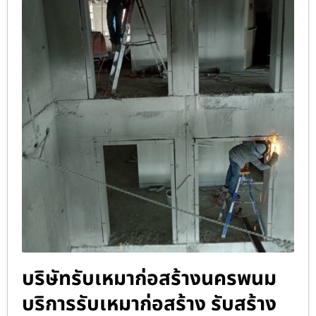
บริษัทรับเหมาก่อสร้างนครพนม
บริการรับเหมาก่อสร้าง รับสร้าง