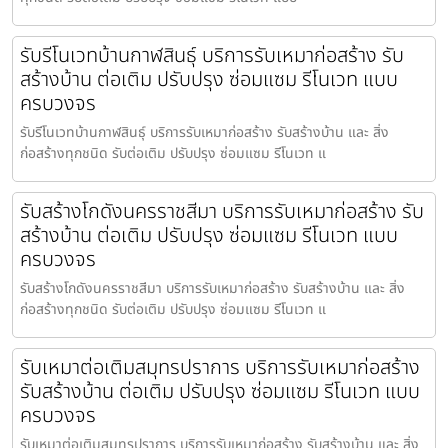
รับรีโนเวทบ้านกาฬสินธุ์ บริการรับเหมาก่อสร้าง รับ
สร้างบ้าน ต่อเติม ปรับปรุง ซ่อมแซม รีโนเวท แบบ
ครบวงจร
รับรีโนเวทบ้านกาฬสินธุ์ บริการรับเหมาก่อสร้าง รับสร้างบ้าน และ สิ่ง
ก่อสร้างทุกชนิด รับต่อเติม ปรับปรุง ซ่อมแซม รีโนเวท แ
รับสร้างโกดังนครราชสีมา บริการรับเหมาก่อสร้าง รับ
สร้างบ้าน ต่อเติม ปรับปรุง ซ่อมแซม รีโนเวท แบบ
ครบวงจร
รับสร้างโกดังนครราชสีมา บริการรับเหมาก่อสร้าง รับสร้างบ้าน และ สิ่ง
ก่อสร้างทุกชนิด รับต่อเติม ปรับปรุง ซ่อมแซม รีโนเวท แ
รับเหมาต่อเติมสมุทรปราการ บริการรับเหมาก่อสร้าง
รับสร้างบ้าน ต่อเติม ปรับปรุง ซ่อมแซม รีโนเวท แบบ
ครบวงจร
รับเหมาต่อเติมสมุทรปราการ บริการรับเหมาก่อสร้าง รับสร้างบ้าน และ สิ่ง