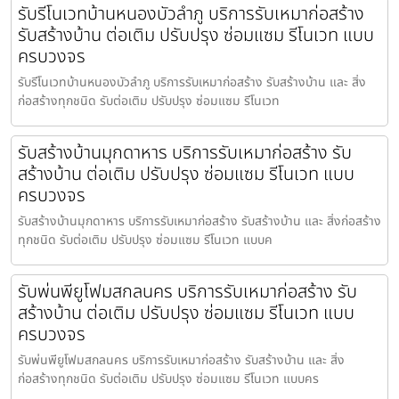
รับรีโนเวทบ้านหนองบัวลำภู บริการรับเหมาก่อสร้าง
รับสร้างบ้าน ต่อเติม ปรับปรุง ซ่อมแซม รีโนเวท แบบ
ครบวงจร
รับรีโนเวทบ้านหนองบัวลำภู บริการรับเหมาก่อสร้าง รับสร้างบ้าน และ สิ่ง
ก่อสร้างทุกชนิด รับต่อเติม ปรับปรุง ซ่อมแซม รีโนเวท
รับสร้างบ้านมุกดาหาร บริการรับเหมาก่อสร้าง รับ
สร้างบ้าน ต่อเติม ปรับปรุง ซ่อมแซม รีโนเวท แบบ
ครบวงจร
รับสร้างบ้านมุกดาหาร บริการรับเหมาก่อสร้าง รับสร้างบ้าน และ สิ่งก่อสร้าง
ทุกชนิด รับต่อเติม ปรับปรุง ซ่อมแซม รีโนเวท แบบค
รับพ่นพียูโฟมสกลนคร บริการรับเหมาก่อสร้าง รับ
สร้างบ้าน ต่อเติม ปรับปรุง ซ่อมแซม รีโนเวท แบบ
ครบวงจร
รับพ่นพียูโฟมสกลนคร บริการรับเหมาก่อสร้าง รับสร้างบ้าน และ สิ่ง
ก่อสร้างทุกชนิด รับต่อเติม ปรับปรุง ซ่อมแซม รีโนเวท แบบคร