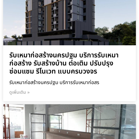
รับเหมาก่อสร้างนครปฐม บริการรับเหมา
ก่อสร้าง รับสร้างบ้าน ต่อเติม ปรับปรุง
ซ่อมแซม รีโนเวท แบบครบวงจร
รับเหมาก่อสร้างนครปฐม บริการรับเหมาก่อสร
ดูเพิ่มเติม »