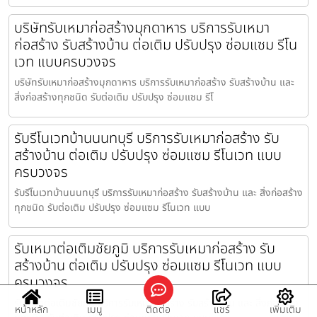
บริษัทรับเหมาก่อสร้างมุกดาหาร บริการรับเหมา
ก่อสร้าง รับสร้างบ้าน ต่อเติม ปรับปรุง ซ่อมแซม รีโน
เวท แบบครบวงจร
บริษัทรับเหมาก่อสร้างมุกดาหาร บริการรับเหมาก่อสร้าง รับสร้างบ้าน และ
สิ่งก่อสร้างทุกชนิด รับต่อเติม ปรับปรุง ซ่อมแซม รีโ
รับรีโนเวทบ้านนนทบุรี บริการรับเหมาก่อสร้าง รับ
สร้างบ้าน ต่อเติม ปรับปรุง ซ่อมแซม รีโนเวท แบบ
ครบวงจร
รับรีโนเวทบ้านนนทบุรี บริการรับเหมาก่อสร้าง รับสร้างบ้าน และ สิ่งก่อสร้าง
ทุกชนิด รับต่อเติม ปรับปรุง ซ่อมแซม รีโนเวท แบบ
รับเหมาต่อเติมชัยภูมิ บริการรับเหมาก่อสร้าง รับ
สร้างบ้าน ต่อเติม ปรับปรุง ซ่อมแซม รีโนเวท แบบ
ครบวงจร
รับเหมาต่อเติมชัยภูมิ บริการรับเหมาก่อสร้าง รับสร้างบ้าน และ สิ่งก่อสร้าง
หน้าหลัก
เมนู
ติดต่อ
แชร์
เพิ่มเติม