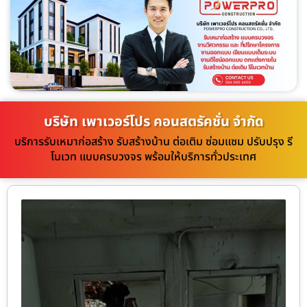
บริษัท เพาเวอร์โปร คอนสตรัคชั่น จำกัด
บริการรับเหมาก่อสร้าง รับสร้างบ้าน ต่อเติม ซ่อมแซม ปรับปรุง รี
โนเวท แบบครบวงจร พร้อมให้บริการทั่วประเทศ