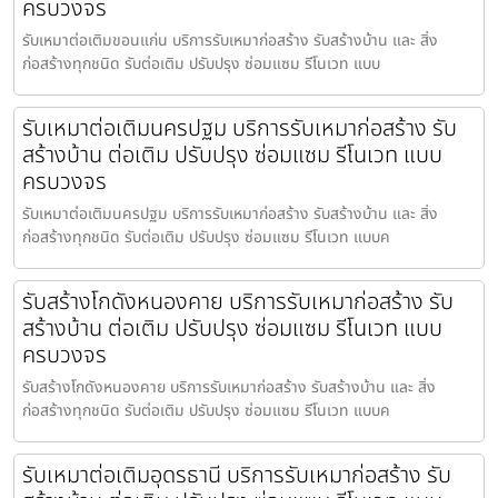
ครบวงจร
รับเหมาต่อเติมขอนแก่น บริการรับเหมาก่อสร้าง รับสร้างบ้าน และ สิ่ง
ก่อสร้างทุกชนิด รับต่อเติม ปรับปรุง ซ่อมแซม รีโนเวท แบบ
รับเหมาต่อเติมนครปฐม บริการรับเหมาก่อสร้าง รับ
สร้างบ้าน ต่อเติม ปรับปรุง ซ่อมแซม รีโนเวท แบบ
ครบวงจร
รับเหมาต่อเติมนครปฐม บริการรับเหมาก่อสร้าง รับสร้างบ้าน และ สิ่ง
ก่อสร้างทุกชนิด รับต่อเติม ปรับปรุง ซ่อมแซม รีโนเวท แบบค
รับสร้างโกดังหนองคาย บริการรับเหมาก่อสร้าง รับ
สร้างบ้าน ต่อเติม ปรับปรุง ซ่อมแซม รีโนเวท แบบ
ครบวงจร
รับสร้างโกดังหนองคาย บริการรับเหมาก่อสร้าง รับสร้างบ้าน และ สิ่ง
ก่อสร้างทุกชนิด รับต่อเติม ปรับปรุง ซ่อมแซม รีโนเวท แบบค
รับเหมาต่อเติมอุดรธานี บริการรับเหมาก่อสร้าง รับ