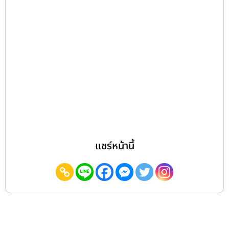
แชร์หน้านี้