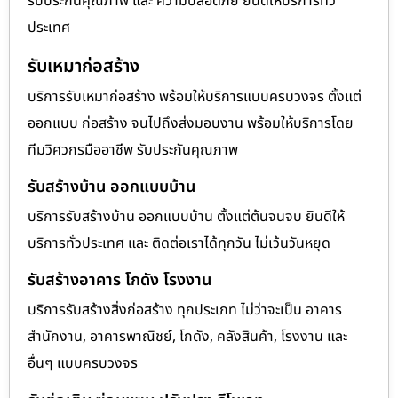
รับประกันคุณภาพ และ ความปลอดภัย ยินดีให้บริการทั่ว
ประเทศ
รับเหมาก่อสร้าง
บริการรับเหมาก่อสร้าง พร้อมให้บริการแบบครบวงจร ตั้งแต่
ออกแบบ ก่อสร้าง จนไปถึงส่งมอบงาน พร้อมให้บริการโดย
ทีมวิศวกรมืออาชีพ รับประกันคุณภาพ
รับสร้างบ้าน ออกแบบบ้าน
บริการรับสร้างบ้าน ออกแบบบ้าน ตั้งแต่ต้นจนจบ ยินดีให้
บริการทั่วประเทศ และ ติดต่อเราได้ทุกวัน ไม่เว้นวันหยุด
รับสร้างอาคาร โกดัง โรงงาน
บริการรับสร้างสิ่งก่อสร้าง ทุกประเภท ไม่ว่าจะเป็น อาคาร
สำนักงาน, อาคารพาณิชย์, โกดัง, คลังสินค้า, โรงงาน และ
อื่นๆ แบบครบวงจร