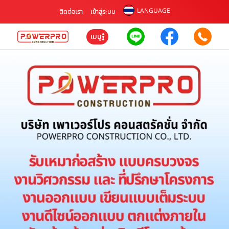
LANGUAGE
ติดต่อเรา
เข้าสู่ระบบ
เมนู