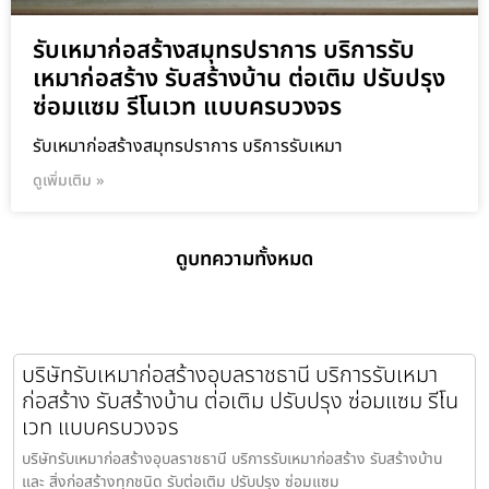
รับเหมาก่อสร้างสมุทรปราการ บริการรับ
เหมาก่อสร้าง รับสร้างบ้าน ต่อเติม ปรับปรุง
ซ่อมแซม รีโนเวท แบบครบวงจร
รับเหมาก่อสร้างสมุทรปราการ บริการรับเหมา
ดูเพิ่มเติม »
ดูบทความทั้งหมด
บริษัทรับเหมาก่อสร้างอุบลราชธานี บริการรับเหมา
ก่อสร้าง รับสร้างบ้าน ต่อเติม ปรับปรุง ซ่อมแซม รีโน
เวท แบบครบวงจร
บริษัทรับเหมาก่อสร้างอุบลราชธานี บริการรับเหมาก่อสร้าง รับสร้างบ้าน
และ สิ่งก่อสร้างทุกชนิด รับต่อเติม ปรับปรุง ซ่อมแซม