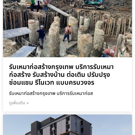
รับเหมาก่อสร้างกรุงเทพ บริการรับเหมา
ก่อสร้าง รับสร้างบ้าน ต่อเติม ปรับปรุง
ซ่อมแซม รีโนเวท แบบครบวงจร
รับเหมาก่อสร้างกรุงเทพ บริการรับเหมาก่อส
ดูเพิ่มเติม »