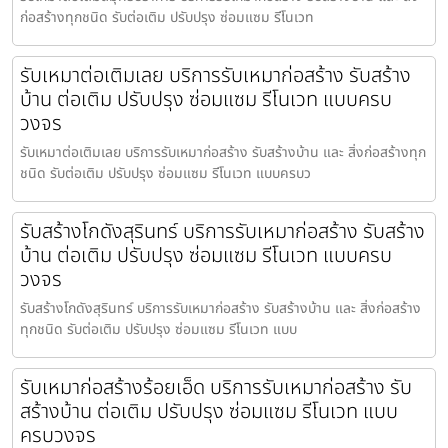
ก่อสร้างทุกชนิด รับต่อเติม ปรับปรุง ซ่อมแซม รีโนเวท
รับเหมาต่อเติมเลย บริการรับเหมาก่อสร้าง รับสร้าง
บ้าน ต่อเติม ปรับปรุง ซ่อมแซม รีโนเวท แบบครบ
วงจร
รับเหมาต่อเติมเลย บริการรับเหมาก่อสร้าง รับสร้างบ้าน และ สิ่งก่อสร้างทุก
ชนิด รับต่อเติม ปรับปรุง ซ่อมแซม รีโนเวท แบบครบว
รับสร้างโกดังสุรินทร์ บริการรับเหมาก่อสร้าง รับสร้าง
บ้าน ต่อเติม ปรับปรุง ซ่อมแซม รีโนเวท แบบครบ
วงจร
รับสร้างโกดังสุรินทร์ บริการรับเหมาก่อสร้าง รับสร้างบ้าน และ สิ่งก่อสร้าง
ทุกชนิด รับต่อเติม ปรับปรุง ซ่อมแซม รีโนเวท แบบ
รับเหมาก่อสร้างร้อยเอ็ด บริการรับเหมาก่อสร้าง รับ
สร้างบ้าน ต่อเติม ปรับปรุง ซ่อมแซม รีโนเวท แบบ
ครบวงจร