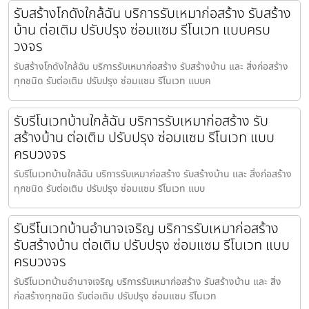
รับสร้างโกดังใกล้ฉัน บริการรับเหมาก่อสร้าง รับสร้าง
บ้าน ต่อเติม ปรับปรุง ซ่อมแซม รีโนเวท แบบครบ
วงจร
รับสร้างโกดังใกล้ฉัน บริการรับเหมาก่อสร้าง รับสร้างบ้าน และ สิ่งก่อสร้าง
ทุกชนิด รับต่อเติม ปรับปรุง ซ่อมแซม รีโนเวท แบบค
รับรีโนเวทบ้านใกล้ฉัน บริการรับเหมาก่อสร้าง รับ
สร้างบ้าน ต่อเติม ปรับปรุง ซ่อมแซม รีโนเวท แบบ
ครบวงจร
รับรีโนเวทบ้านใกล้ฉัน บริการรับเหมาก่อสร้าง รับสร้างบ้าน และ สิ่งก่อสร้าง
ทุกชนิด รับต่อเติม ปรับปรุง ซ่อมแซม รีโนเวท แบบ
รับรีโนเวทบ้านอำนาจเจริญ บริการรับเหมาก่อสร้าง
รับสร้างบ้าน ต่อเติม ปรับปรุง ซ่อมแซม รีโนเวท แบบ
ครบวงจร
รับรีโนเวทบ้านอำนาจเจริญ บริการรับเหมาก่อสร้าง รับสร้างบ้าน และ สิ่ง
ก่อสร้างทุกชนิด รับต่อเติม ปรับปรุง ซ่อมแซม รีโนเวท