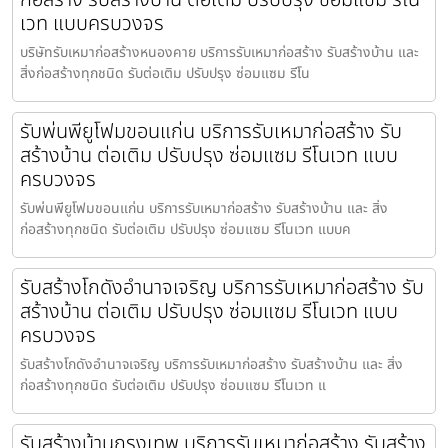
เวท แบบครบวงจร
บริษัทรับเหมาก่อสร้างหนองคาย บริการรับเหมาก่อสร้าง รับสร้างบ้าน และ
สิ่งก่อสร้างทุกชนิด รับต่อเติม ปรับปรุง ซ่อมแซม รีโน
รับพ่นพียูโฟมขอนแก่น บริการรับเหมาก่อสร้าง รับ
สร้างบ้าน ต่อเติม ปรับปรุง ซ่อมแซม รีโนเวท แบบ
ครบวงจร
รับพ่นพียูโฟมขอนแก่น บริการรับเหมาก่อสร้าง รับสร้างบ้าน และ สิ่ง
ก่อสร้างทุกชนิด รับต่อเติม ปรับปรุง ซ่อมแซม รีโนเวท แบบค
รับสร้างโกดังอำนาจเจริญ บริการรับเหมาก่อสร้าง รับ
สร้างบ้าน ต่อเติม ปรับปรุง ซ่อมแซม รีโนเวท แบบ
ครบวงจร
รับสร้างโกดังอำนาจเจริญ บริการรับเหมาก่อสร้าง รับสร้างบ้าน และ สิ่ง
ก่อสร้างทุกชนิด รับต่อเติม ปรับปรุง ซ่อมแซม รีโนเวท แ
รับสร้างบ้านกรุงเทพ บริการรับเหมาก่อสร้าง รับสร้าง