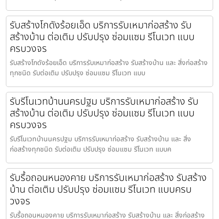
รับสร้างโกดังร้อยเอ็ด บริการรับเหมาก่อสร้าง รับ
สร้างบ้าน ต่อเติม ปรับปรุง ซ่อมแซม รีโนเวท แบบ
ครบวงจร
รับสร้างโกดังร้อยเอ็ด บริการรับเหมาก่อสร้าง รับสร้างบ้าน และ สิ่งก่อสร้าง
ทุกชนิด รับต่อเติม ปรับปรุง ซ่อมแซม รีโนเวท แบบ
รับรีโนเวทบ้านนครปฐม บริการรับเหมาก่อสร้าง รับ
สร้างบ้าน ต่อเติม ปรับปรุง ซ่อมแซม รีโนเวท แบบ
ครบวงจร
รับรีโนเวทบ้านนครปฐม บริการรับเหมาก่อสร้าง รับสร้างบ้าน และ สิ่ง
ก่อสร้างทุกชนิด รับต่อเติม ปรับปรุง ซ่อมแซม รีโนเวท แบบค
รับรื้อถอนหนองคาย บริการรับเหมาก่อสร้าง รับสร้าง
บ้าน ต่อเติม ปรับปรุง ซ่อมแซม รีโนเวท แบบครบ
วงจร
รับรื้อถอนหนองคาย บริการรับเหมาก่อสร้าง รับสร้างบ้าน และ สิ่งก่อสร้าง