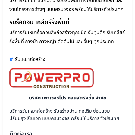
บริการรับถมที่ รับถมดิน รับปรับพื้นที่ ทั้งพื้นที่ขนาดเล็ก และ
งานโครงการต่างๆ แบบครบวงจร พร้อมให้บริการทั่วประเทศ
รับรื้อถอน เคลียร์ริ่งพื้นที่
บริการรับเหมารื้อถอนสิ่งก่อสร้างทุกชนิด รับทุบตึก รับเคลียร์
ริ่งพื้นที่ ถางป่า ถางหญ้า ตัดต้นไม้ และ อื่นๆ ทุกประเภท
รับเหมาก่อสร้าง
บริษัท เพาเวอร์โปร คอนสตรัคชั่น จำกัด
บริการรับเหมาก่อสร้าง รับสร้างบ้าน ต่อเติม ซ่อมแซม
ปรับปรุง รีโนเวท แบบครบวงจร พร้อมให้บริการทั่วประเทศ
ติดต่อเรา