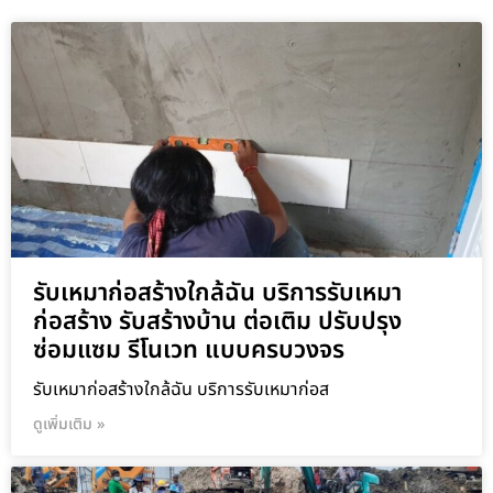
รับเหมาก่อสร้างใกล้ฉัน บริการรับเหมา
ก่อสร้าง รับสร้างบ้าน ต่อเติม ปรับปรุง
ซ่อมแซม รีโนเวท แบบครบวงจร
รับเหมาก่อสร้างใกล้ฉัน บริการรับเหมาก่อส
ดูเพิ่มเติม »