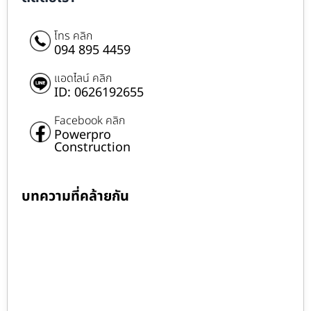
โทร คลิก
094 895 4459
แอดไลน์ คลิก
ID: 0626192655
Facebook คลิก
Powerpro
Construction
บทความที่คล้ายกัน