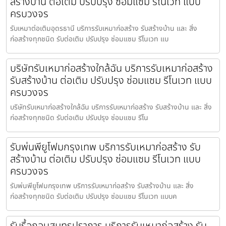
สร้างบ้าน ต่อเติม ปรับปรุง ซ่อมแซม รีโนเวท แบบ
ครบวงจร
รับเหมาต่อเติมอุดรธานี บริการรับเหมาก่อสร้าง รับสร้างบ้าน และ สิ่ง
ก่อสร้างทุกชนิด รับต่อเติม ปรับปรุง ซ่อมแซม รีโนเวท แบ
บริษัทรับเหมาก่อสร้างใกล้ฉัน บริการรับเหมาก่อสร้าง
รับสร้างบ้าน ต่อเติม ปรับปรุง ซ่อมแซม รีโนเวท แบบ
ครบวงจร
บริษัทรับเหมาก่อสร้างใกล้ฉัน บริการรับเหมาก่อสร้าง รับสร้างบ้าน และ สิ่ง
ก่อสร้างทุกชนิด รับต่อเติม ปรับปรุง ซ่อมแซม รีโน
รับพ่นพียูโฟมกรุงเทพ บริการรับเหมาก่อสร้าง รับ
สร้างบ้าน ต่อเติม ปรับปรุง ซ่อมแซม รีโนเวท แบบ
ครบวงจร
รับพ่นพียูโฟมกรุงเทพ บริการรับเหมาก่อสร้าง รับสร้างบ้าน และ สิ่ง
ก่อสร้างทุกชนิด รับต่อเติม ปรับปรุง ซ่อมแซม รีโนเวท แบบค
รับรื้อถอนสมุทรปราการ บริการรับเหมาก่อสร้าง รับ