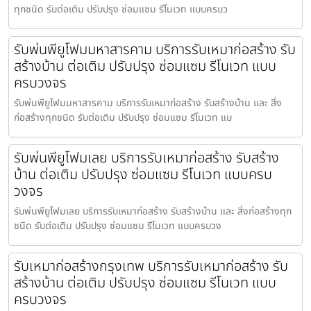
ทุกชนิด รับต่อเติม ปรับปรุง ซ่อมแซม รีโนเวท แบบครบว
รับพ่นพียูโฟมมหาสารคาม บริการรับเหมาก่อสร้าง รับ
สร้างบ้าน ต่อเติม ปรับปรุง ซ่อมแซม รีโนเวท แบบ
ครบวงจร
รับพ่นพียูโฟมมหาสารคาม บริการรับเหมาก่อสร้าง รับสร้างบ้าน และ สิ่ง
ก่อสร้างทุกชนิด รับต่อเติม ปรับปรุง ซ่อมแซม รีโนเวท แบ
รับพ่นพียูโฟมเลย บริการรับเหมาก่อสร้าง รับสร้าง
บ้าน ต่อเติม ปรับปรุง ซ่อมแซม รีโนเวท แบบครบ
วงจร
รับพ่นพียูโฟมเลย บริการรับเหมาก่อสร้าง รับสร้างบ้าน และ สิ่งก่อสร้างทุก
ชนิด รับต่อเติม ปรับปรุง ซ่อมแซม รีโนเวท แบบครบวง
รับเหมาก่อสร้างกรุงเทพ บริการรับเหมาก่อสร้าง รับ
สร้างบ้าน ต่อเติม ปรับปรุง ซ่อมแซม รีโนเวท แบบ
ครบวงจร