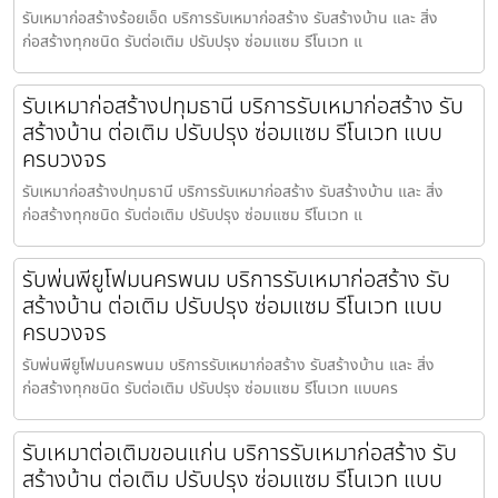
รับเหมาก่อสร้างร้อยเอ็ด บริการรับเหมาก่อสร้าง รับสร้างบ้าน และ สิ่ง
ก่อสร้างทุกชนิด รับต่อเติม ปรับปรุง ซ่อมแซม รีโนเวท แ
รับเหมาก่อสร้างปทุมธานี บริการรับเหมาก่อสร้าง รับ
สร้างบ้าน ต่อเติม ปรับปรุง ซ่อมแซม รีโนเวท แบบ
ครบวงจร
รับเหมาก่อสร้างปทุมธานี บริการรับเหมาก่อสร้าง รับสร้างบ้าน และ สิ่ง
ก่อสร้างทุกชนิด รับต่อเติม ปรับปรุง ซ่อมแซม รีโนเวท แ
รับพ่นพียูโฟมนครพนม บริการรับเหมาก่อสร้าง รับ
สร้างบ้าน ต่อเติม ปรับปรุง ซ่อมแซม รีโนเวท แบบ
ครบวงจร
รับพ่นพียูโฟมนครพนม บริการรับเหมาก่อสร้าง รับสร้างบ้าน และ สิ่ง
ก่อสร้างทุกชนิด รับต่อเติม ปรับปรุง ซ่อมแซม รีโนเวท แบบคร
รับเหมาต่อเติมขอนแก่น บริการรับเหมาก่อสร้าง รับ
สร้างบ้าน ต่อเติม ปรับปรุง ซ่อมแซม รีโนเวท แบบ