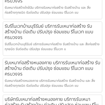
ครบวงจร
รับเหมาก่อสร้างใกล้ฉัน บริการรับเหมาก่อสร้าง รับสร้างบ้าน และ สิ่ง
ก่อสร้างทุกชนิด รับต่อเติม ปรับปรุง ซ่อมแซม รีโนเวท แบ
รับรีโนเวทบ้านบุรีรัมย์ บริการรับเหมาก่อสร้าง รับ
สร้างบ้าน ต่อเติม ปรับปรุง ซ่อมแซม รีโนเวท แบบ
ครบวงจร
รับรีโนเวทบ้านบุรีรัมย์ บริการรับเหมาก่อสร้าง รับสร้างบ้าน และ สิ่งก่อสร้าง
ทุกชนิด รับต่อเติม ปรับปรุง ซ่อมแซม รีโนเวท แ
รับเหมาก่อสร้างหนองคาย บริการรับเหมาก่อสร้าง รับ
สร้างบ้าน ต่อเติม ปรับปรุง ซ่อมแซม รีโนเวท แบบ
ครบวงจร
รับเหมาก่อสร้างหนองคาย บริการรับเหมาก่อสร้าง รับสร้างบ้าน และ สิ่ง
ก่อสร้างทุกชนิด รับต่อเติม ปรับปรุง ซ่อมแซม รีโนเวท แบ
บริษัทรับเหมาก่อสร้างหนองคาย บริการรับเหมา
ก่อสร้าง รับสร้างบ้าน ต่อเติม ปรับปรุง ซ่อมแซม รีโน