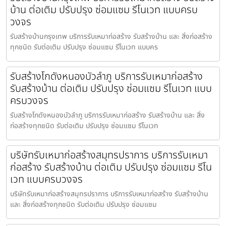
บ้าน ต่อเติม ปรับปรุง ซ่อมแซม รีโนเวท แบบครบ
วงจร
รับสร้างบ้านกรุงเทพ บริการรับเหมาก่อสร้าง รับสร้างบ้าน และ สิ่งก่อสร้าง
ทุกชนิด รับต่อเติม ปรับปรุง ซ่อมแซม รีโนเวท แบบคร
รับสร้างโกดังหนองบัวลำภู บริการรับเหมาก่อสร้าง
รับสร้างบ้าน ต่อเติม ปรับปรุง ซ่อมแซม รีโนเวท แบบ
ครบวงจร
รับสร้างโกดังหนองบัวลำภู บริการรับเหมาก่อสร้าง รับสร้างบ้าน และ สิ่ง
ก่อสร้างทุกชนิด รับต่อเติม ปรับปรุง ซ่อมแซม รีโนเวท
บริษัทรับเหมาก่อสร้างสมุทรปราการ บริการรับเหมา
ก่อสร้าง รับสร้างบ้าน ต่อเติม ปรับปรุง ซ่อมแซม รีโน
เวท แบบครบวงจร
บริษัทรับเหมาก่อสร้างสมุทรปราการ บริการรับเหมาก่อสร้าง รับสร้างบ้าน
และ สิ่งก่อสร้างทุกชนิด รับต่อเติม ปรับปรุง ซ่อมแซม