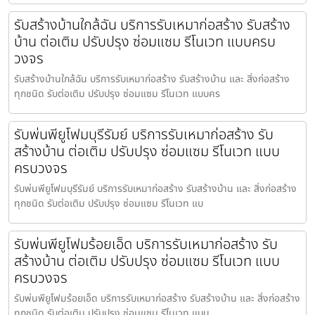
รับสร้างบ้านใกล้ฉัน บริการรับเหมาก่อสร้าง รับสร้าง
บ้าน ต่อเติม ปรับปรุง ซ่อมแซม รีโนเวท แบบครบ
วงจร
รับสร้างบ้านใกล้ฉัน บริการรับเหมาก่อสร้าง รับสร้างบ้าน และ สิ่งก่อสร้าง
ทุกชนิด รับต่อเติม ปรับปรุง ซ่อมแซม รีโนเวท แบบคร
รับพ่นพียูโฟมบุรีรัมย์ บริการรับเหมาก่อสร้าง รับ
สร้างบ้าน ต่อเติม ปรับปรุง ซ่อมแซม รีโนเวท แบบ
ครบวงจร
รับพ่นพียูโฟมบุรีรัมย์ บริการรับเหมาก่อสร้าง รับสร้างบ้าน และ สิ่งก่อสร้าง
ทุกชนิด รับต่อเติม ปรับปรุง ซ่อมแซม รีโนเวท แบ
รับพ่นพียูโฟมร้อยเอ็ด บริการรับเหมาก่อสร้าง รับ
สร้างบ้าน ต่อเติม ปรับปรุง ซ่อมแซม รีโนเวท แบบ
ครบวงจร
รับพ่นพียูโฟมร้อยเอ็ด บริการรับเหมาก่อสร้าง รับสร้างบ้าน และ สิ่งก่อสร้าง
ทุกชนิด รับต่อเติม ปรับปรุง ซ่อมแซม รีโนเวท แบบ