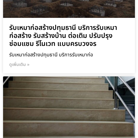
รับเหมาก่อสร้างปทุมธานี บริการรับเหมา
ก่อสร้าง รับสร้างบ้าน ต่อเติม ปรับปรุง
ซ่อมแซม รีโนเวท แบบครบวงจร
รับเหมาก่อสร้างปทุมธานี บริการรับเหมาก่อ
ดูเพิ่มเติม »