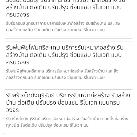
สร้างบ้าน ต่อเติม ปรับปรุง ซ่อมแซม รีโนเวท แบบ
ครบวงจร
รับรื้อถอนสมุทรปราการ บริการรับเหมาก่อสร้าง รับสร้างบ้าน และ สิ่ง
ก่อสร้างทุกชนิด รับต่อเติม ปรับปรุง ซ่อมแซม รีโนเวท แบบ
รับพ่นพียูโฟมศรีสะเกษ บริการรับเหมาก่อสร้าง รับ
สร้างบ้าน ต่อเติม ปรับปรุง ซ่อมแซม รีโนเวท แบบ
ครบวงจร
รับพ่นพียูโฟมศรีสะเกษ บริการรับเหมาก่อสร้าง รับสร้างบ้าน และ สิ่ง
ก่อสร้างทุกชนิด รับต่อเติม ปรับปรุง ซ่อมแซม รีโนเวท แบบ
รับสร้างโกดังบุรีรัมย์ บริการรับเหมาก่อสร้าง รับสร้าง
บ้าน ต่อเติม ปรับปรุง ซ่อมแซม รีโนเวท แบบครบ
วงจร
รับสร้างโกดังบุรีรัมย์ บริการรับเหมาก่อสร้าง รับสร้างบ้าน และ สิ่งก่อสร้าง
ทุกชนิด รับต่อเติม ปรับปรุง ซ่อมแซม รีโนเวท แบ