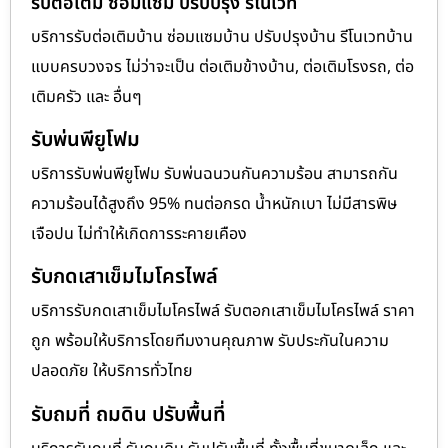
รับต่อเติม ซ่อมแซม ปรับปรุง รีโนเวท
บริการรับต่อเติมบ้าน ซ่อมแซมบ้าน ปรับปรุงบ้าน รีโนเวทบ้าน
แบบครบวงจร ไม่ว่าจะเป็น ต่อเติมข้างบ้าน, ต่อเติมโรงรถ, ต่อ
เติมครัว และ อื่นๆ
รับพ่นพียูโฟม
บริการรับพ่นพียูโฟม รับพ่นฉนวนกันความร้อน สามารถกัน
ความร้อนได้สูงถึง 95% ทนต่อกรด น้ำหนักเบา ไม่มีสารพิษ
เจือปน ไม่ทำให้เกิดการระคายเคือง
รับกดเสาเข็มไมโครไพล์
บริการรับกดเสาเข็มไมโครไพล์ รับตอกเสาเข็มไมโครไพล์ ราคา
ถูก พร้อมให้บริการโดยทีมงานคุณภาพ รับประกันในความ
ปลอดภัย ให้บริการทั่วไทย
รับถมที่ ถมดิน ปรับพื้นที่