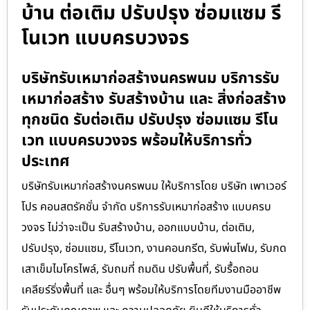
บ้าน ต่อเติม ปรับปรุง ซ่อมแซม รี
โนเวท แบบครบวงจร
บริษัทรับเหมาก่อสร้างนครพนม บริการรับ
เหมาก่อสร้าง รับสร้างบ้าน และ สิ่งก่อสร้าง
ทุกชนิด รับต่อเติม ปรับปรุง ซ่อมแซม รีโน
เวท แบบครบวงจร พร้อมให้บริการทั่ว
ประเทศ
บริษัทรับเหมาก่อสร้างนครพนม ให้บริการโดย บริษัท เพาเวอร์
โปร คอนสตรัคชั่น จำกัด บริการรับเหมาก่อสร้าง แบบครบ
วงจร ไม่ว่าจะเป็น รับสร้างบ้าน, ออกแบบบ้าน, ต่อเติม,
ปรับปรุง, ซ่อมแซม, รีโนเวท, งานคอนกรีต, รับพ่นโฟม, รับกด
เสาเข็มไมโครไพล์, รับถมที่ ถมดิน ปรับพื้นที่, รับรื้อถอน
เคลียร์ริ่งพื้นที่ และ อื่นๆ พร้อมให้บริการโดยทีมงานมืออาชีพ