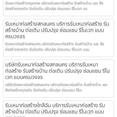
รับเหมาก่อสร้างกรุงเทพ บริการรับเหมาก่อสร้าง รับสร้างบ้าน และ สิ่ง
ก่อสร้างทุกชนิด รับต่อเติม ปรับปรุง ซ่อมแซม รีโนเวท แบ
รับเหมาก่อสร้างสกลนคร บริการรับเหมาก่อสร้าง รับ
สร้างบ้าน ต่อเติม ปรับปรุง ซ่อมแซม รีโนเวท แบบ
ครบวงจร
รับเหมาก่อสร้างสกลนคร บริการรับเหมาก่อสร้าง รับสร้างบ้าน และ สิ่ง
ก่อสร้างทุกชนิด รับต่อเติม ปรับปรุง ซ่อมแซม รีโนเวท แบบ
บริษัทรับเหมาก่อสร้างสกลนคร บริการรับเหมา
ก่อสร้าง รับสร้างบ้าน ต่อเติม ปรับปรุง ซ่อมแซม รีโน
เวท แบบครบวงจร
บริษัทรับเหมาก่อสร้างสกลนคร บริการรับเหมาก่อสร้าง รับสร้างบ้าน และ
สิ่งก่อสร้างทุกชนิด รับต่อเติม ปรับปรุง ซ่อมแซม รีโนเ
รับเหมาก่อสร้างใกล้ฉัน บริการรับเหมาก่อสร้าง รับ
สร้างบ้าน ต่อเติม ปรับปรุง ซ่อมแซม รีโนเวท แบบ