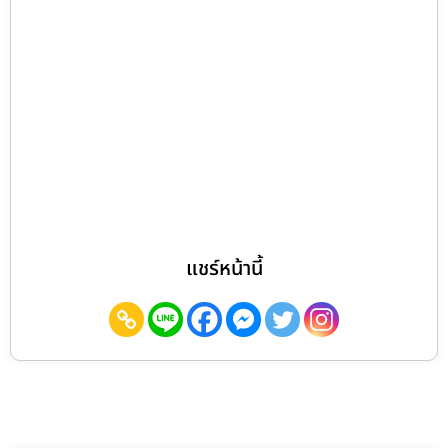
แชร์หน้านี้