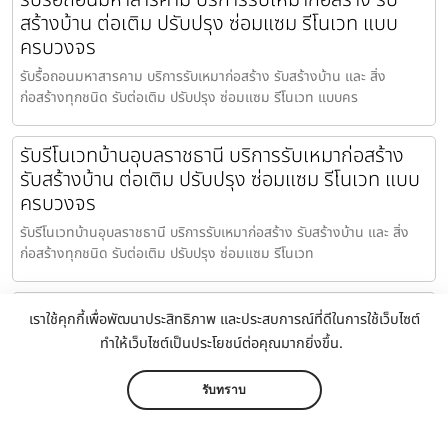
สร้างบ้าน ต่อเติม ปรับปรุง ซ่อมแซม รีโนเวท แบบ
ครบวงจร
รับรื้อถอนมหาสารคาม บริการรับเหมาก่อสร้าง รับสร้างบ้าน และ สิ่ง
ก่อสร้างทุกชนิด รับต่อเติม ปรับปรุง ซ่อมแซม รีโนเวท แบบคร
รับรีโนเวทบ้านอุบลราชธานี บริการรับเหมาก่อสร้าง
รับสร้างบ้าน ต่อเติม ปรับปรุง ซ่อมแซม รีโนเวท แบบ
ครบวงจร
รับรีโนเวทบ้านอุบลราชธานี บริการรับเหมาก่อสร้าง รับสร้างบ้าน และ สิ่ง
ก่อสร้างทุกชนิด รับต่อเติม ปรับปรุง ซ่อมแซม รีโนเวท
บริษัทรับเหมาก่อสร้างมหาสารคาม บริการรับเหมา
เราใช้คุกกี้เพื่อพัฒนาประสิทธิภาพ และประสบการณ์ที่ดีในการใช้เว็บไซต์
ก่อสร้าง รับสร้างบ้าน ต่อเติม ปรับปรุง ซ่อมแซม รีโน
ทำให้เว็บไซต์เป็นประโยชน์ต่อคุณมากยิ่งขึ้น.
เวท แบบครบวงจร
บริษัทรับเหมาก่อสร้างมหาสารคาม บริการรับเหมาก่อสร้าง รับสร้างบ้าน
รับทราบ
และ สิ่งก่อสร้างทุกชนิด รับต่อเติม ปรับปรุง ซ่อมแซม รี