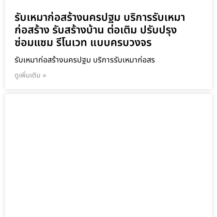
รับเหมาก่อสร้างนครปฐม บริการรับเหมา
ก่อสร้าง รับสร้างบ้าน ต่อเติม ปรับปรุง
ซ่อมแซม รีโนเวท แบบครบวงจร
รับเหมาก่อสร้างนครปฐม บริการรับเหมาก่อสร
ดูเพิ่มเติม »