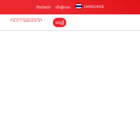
LANGUAGE
ติดต่อเรา
เข้าสู่ระบบ
เมนู