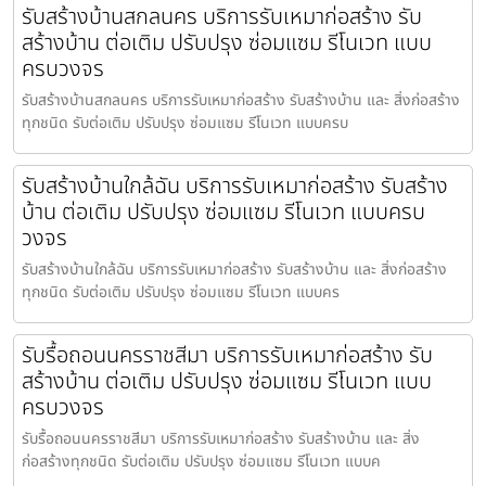
รับสร้างบ้านสกลนคร บริการรับเหมาก่อสร้าง รับ
สร้างบ้าน ต่อเติม ปรับปรุง ซ่อมแซม รีโนเวท แบบ
ครบวงจร
รับสร้างบ้านสกลนคร บริการรับเหมาก่อสร้าง รับสร้างบ้าน และ สิ่งก่อสร้าง
ทุกชนิด รับต่อเติม ปรับปรุง ซ่อมแซม รีโนเวท แบบครบ
รับสร้างบ้านใกล้ฉัน บริการรับเหมาก่อสร้าง รับสร้าง
บ้าน ต่อเติม ปรับปรุง ซ่อมแซม รีโนเวท แบบครบ
วงจร
รับสร้างบ้านใกล้ฉัน บริการรับเหมาก่อสร้าง รับสร้างบ้าน และ สิ่งก่อสร้าง
ทุกชนิด รับต่อเติม ปรับปรุง ซ่อมแซม รีโนเวท แบบคร
รับรื้อถอนนครราชสีมา บริการรับเหมาก่อสร้าง รับ
สร้างบ้าน ต่อเติม ปรับปรุง ซ่อมแซม รีโนเวท แบบ
ครบวงจร
รับรื้อถอนนครราชสีมา บริการรับเหมาก่อสร้าง รับสร้างบ้าน และ สิ่ง
ก่อสร้างทุกชนิด รับต่อเติม ปรับปรุง ซ่อมแซม รีโนเวท แบบค