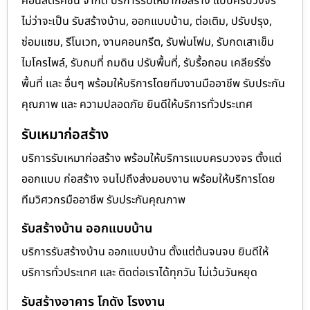
คอนสตรัคชั่น จำกัด บริการรับเหมาก่อสร้าง แบบครบวงจร
ไม่ว่าจะเป็น รับสร้างบ้าน, ออกแบบบ้าน, ต่อเติม, ปรับปรุง,
ซ่อมแซม, รีโนเวท, งานคอนกรีต, รับพ่นโฟม, รับกดเสาเข็ม
ไมโครไพล์, รับถมที่ ถมดิน ปรับพื้นที่, รับรื้อถอน เคลียร์ริ่ง
พื้นที่ และ อื่นๆ พร้อมให้บริการโดยทีมงานมืออาชีพ รับประกัน
คุณภาพ และ ความปลอดภัย ยินดีให้บริการทั่วประเทศ
รับเหมาก่อสร้าง
บริการรับเหมาก่อสร้าง พร้อมให้บริการแบบครบวงจร ตั้งแต่
ออกแบบ ก่อสร้าง จนไปถึงส่งมอบงาน พร้อมให้บริการโดย
ทีมวิศวกรมืออาชีพ รับประกันคุณภาพ
รับสร้างบ้าน ออกแบบบ้าน
บริการรับสร้างบ้าน ออกแบบบ้าน ตั้งแต่ต้นจนจบ ยินดีให้
บริการทั่วประเทศ และ ติดต่อเราได้ทุกวัน ไม่เว้นวันหยุด
รับสร้างอาคาร โกดัง โรงงาน