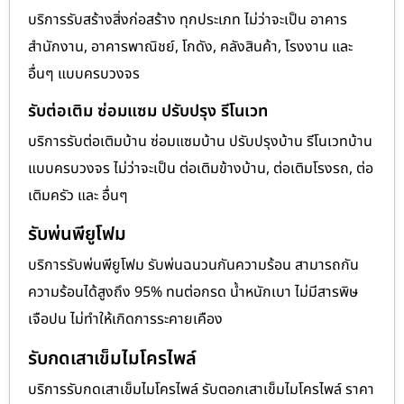
บริการรับสร้างสิ่งก่อสร้าง ทุกประเภท ไม่ว่าจะเป็น อาคาร
สำนักงาน, อาคารพาณิชย์, โกดัง, คลังสินค้า, โรงงาน และ
อื่นๆ แบบครบวงจร
รับต่อเติม ซ่อมแซม ปรับปรุง รีโนเวท
บริการรับต่อเติมบ้าน ซ่อมแซมบ้าน ปรับปรุงบ้าน รีโนเวทบ้าน
แบบครบวงจร ไม่ว่าจะเป็น ต่อเติมข้างบ้าน, ต่อเติมโรงรถ, ต่อ
เติมครัว และ อื่นๆ
รับพ่นพียูโฟม
บริการรับพ่นพียูโฟม รับพ่นฉนวนกันความร้อน สามารถกัน
ความร้อนได้สูงถึง 95% ทนต่อกรด น้ำหนักเบา ไม่มีสารพิษ
เจือปน ไม่ทำให้เกิดการระคายเคือง
รับกดเสาเข็มไมโครไพล์
บริการรับกดเสาเข็มไมโครไพล์ รับตอกเสาเข็มไมโครไพล์ ราคา