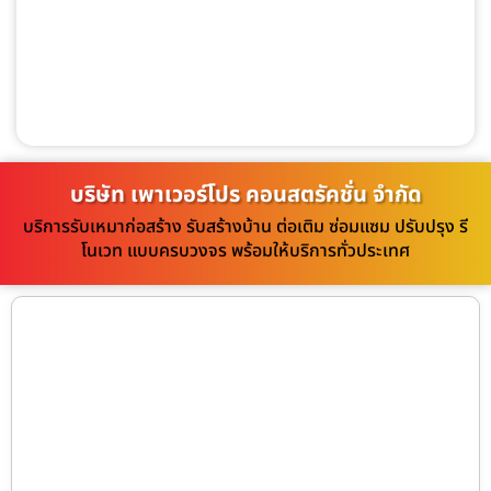
บริษัท เพาเวอร์โปร คอนสตรัคชั่น จำกัด
บริการรับเหมาก่อสร้าง รับสร้างบ้าน ต่อเติม ซ่อมแซม ปรับปรุง รี
โนเวท แบบครบวงจร พร้อมให้บริการทั่วประเทศ