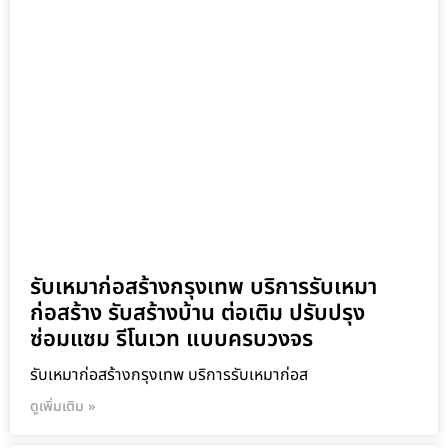
รับเหมาก่อสร้างกรุงเทพ บริการรับเหมา
ก่อสร้าง รับสร้างบ้าน ต่อเติม ปรับปรุง
ซ่อมแซม รีโนเวท แบบครบวงจร
รับเหมาก่อสร้างกรุงเทพ บริการรับเหมาก่อส
ดูเพิ่มเติม »