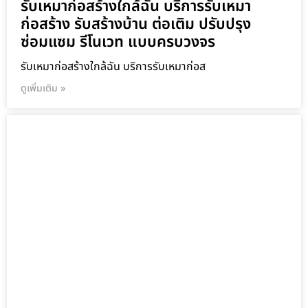
รับเหมาก่อสร้างใกล้ฉัน บริการรับเหมา
ก่อสร้าง รับสร้างบ้าน ต่อเติม ปรับปรุง
ซ่อมแซม รีโนเวท แบบครบวงจร
รับเหมาก่อสร้างใกล้ฉัน บริการรับเหมาก่อส
ดูเพิ่มเติม »