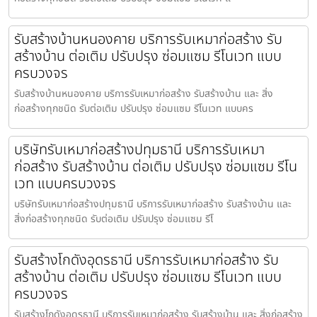
รับสร้างบ้านหนองคาย บริการรับเหมาก่อสร้าง รับ
สร้างบ้าน ต่อเติม ปรับปรุง ซ่อมแซม รีโนเวท แบบ
ครบวงจร
รับสร้างบ้านหนองคาย บริการรับเหมาก่อสร้าง รับสร้างบ้าน และ สิ่ง
ก่อสร้างทุกชนิด รับต่อเติม ปรับปรุง ซ่อมแซม รีโนเวท แบบคร
บริษัทรับเหมาก่อสร้างปทุมธานี บริการรับเหมา
ก่อสร้าง รับสร้างบ้าน ต่อเติม ปรับปรุง ซ่อมแซม รีโน
เวท แบบครบวงจร
บริษัทรับเหมาก่อสร้างปทุมธานี บริการรับเหมาก่อสร้าง รับสร้างบ้าน และ
สิ่งก่อสร้างทุกชนิด รับต่อเติม ปรับปรุง ซ่อมแซม รีโ
รับสร้างโกดังอุดรธานี บริการรับเหมาก่อสร้าง รับ
สร้างบ้าน ต่อเติม ปรับปรุง ซ่อมแซม รีโนเวท แบบ
ครบวงจร
รับสร้างโกดังอุดรธานี บริการรับเหมาก่อสร้าง รับสร้างบ้าน และ สิ่งก่อสร้าง