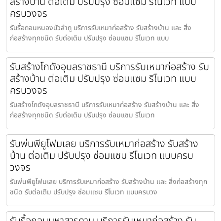
สร้างบ้าน ต่อเติม ปรับปรุง ซ่อมแซม รีโนเวท แบบ
ครบวงจร
รับรื้อถอนหนองบัวลำภู บริการรับเหมาก่อสร้าง รับสร้างบ้าน และ สิ่ง
ก่อสร้างทุกชนิด รับต่อเติม ปรับปรุง ซ่อมแซม รีโนเวท แบบ
รับสร้างโกดังอุบลราชธานี บริการรับเหมาก่อสร้าง รับ
สร้างบ้าน ต่อเติม ปรับปรุง ซ่อมแซม รีโนเวท แบบ
ครบวงจร
รับสร้างโกดังอุบลราชธานี บริการรับเหมาก่อสร้าง รับสร้างบ้าน และ สิ่ง
ก่อสร้างทุกชนิด รับต่อเติม ปรับปรุง ซ่อมแซม รีโนเวท
รับพ่นพียูโฟมเลย บริการรับเหมาก่อสร้าง รับสร้าง
บ้าน ต่อเติม ปรับปรุง ซ่อมแซม รีโนเวท แบบครบ
วงจร
รับพ่นพียูโฟมเลย บริการรับเหมาก่อสร้าง รับสร้างบ้าน และ สิ่งก่อสร้างทุก
ชนิด รับต่อเติม ปรับปรุง ซ่อมแซม รีโนเวท แบบครบวง
รับรื้อถอนมหาสารคาม บริการรับเหมาก่อสร้าง รับ