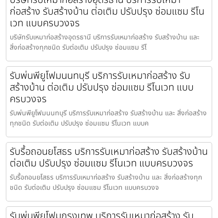
ก่อสร้าง รับสร้างบ้าน ต่อเติม ปรับปรุง ซ่อมแซม รีโน
เวท แบบครบวงจร
บริษัทรับเหมาก่อสร้างอุดรธานี บริการรับเหมาก่อสร้าง รับสร้างบ้าน และ
สิ่งก่อสร้างทุกชนิด รับต่อเติม ปรับปรุง ซ่อมแซม รีโ
รับพ่นพียูโฟมนนทบุรี บริการรับเหมาก่อสร้าง รับ
สร้างบ้าน ต่อเติม ปรับปรุง ซ่อมแซม รีโนเวท แบบ
ครบวงจร
รับพ่นพียูโฟมนนทบุรี บริการรับเหมาก่อสร้าง รับสร้างบ้าน และ สิ่งก่อสร้าง
ทุกชนิด รับต่อเติม ปรับปรุง ซ่อมแซม รีโนเวท แบบค
รับรื้อถอนยโสธร บริการรับเหมาก่อสร้าง รับสร้างบ้าน
ต่อเติม ปรับปรุง ซ่อมแซม รีโนเวท แบบครบวงจร
รับรื้อถอนยโสธร บริการรับเหมาก่อสร้าง รับสร้างบ้าน และ สิ่งก่อสร้างทุก
ชนิด รับต่อเติม ปรับปรุง ซ่อมแซม รีโนเวท แบบครบวงจ
รับพ่นพียูโฟมกรุงเทพ บริการรับเหมาก่อสร้าง รับ