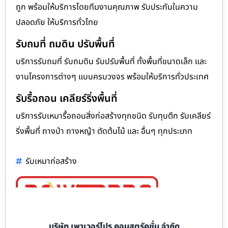
ถูก พร้อมให้บริการโดยทีมงานคุณภาพ รับประกันในความ
ปลอดภัย ให้บริการทั่วไทย
รับถมที่ ถมดิน ปรับพื้นที่
บริการรับถมที่ รับถมดิน รับปรับพื้นที่ ทั้งพื้นที่ขนาดเล็ก และ
งานโครงการต่างๆ แบบครบวงจร พร้อมให้บริการทั่วประเทศ
รับรื้อถอน เคลียร์ริ่งพื้นที่
บริการรับเหมารื้อถอนสิ่งก่อสร้างทุกชนิด รับทุบตึก รับเคลียร์
ริ่งพื้นที่ ถางป่า ถางหญ้า ตัดต้นไม้ และ อื่นๆ ทุกประเภท
รับเหมาก่อสร้าง
บริษัท เพาเวอร์โปร คอนสตรัคชั่น จำกัด