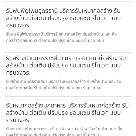
รับพ่นพียูโฟมอุดรธานี บริการรับเหมาก่อสร้าง รับ
สร้างบ้าน ต่อเติม ปรับปรุง ซ่อมแซม รีโนเวท แบบ
ครบวงจร
รับพ่นพียูโฟมอุดรธานี บริการรับเหมาก่อสร้าง รับสร้างบ้าน และ สิ่ง
ก่อสร้างทุกชนิด รับต่อเติม ปรับปรุง ซ่อมแซม รีโนเวท แบบ
รับสร้างบ้านนครราชสีมา บริการรับเหมาก่อสร้าง รับ
สร้างบ้าน ต่อเติม ปรับปรุง ซ่อมแซม รีโนเวท แบบ
ครบวงจร
รับสร้างบ้านนครราชสีมา บริการรับเหมาก่อสร้าง รับสร้างบ้าน และ สิ่ง
ก่อสร้างทุกชนิด รับต่อเติม ปรับปรุง ซ่อมแซม รีโนเวท แบ
รับเหมาก่อสร้างมุกดาหาร บริการรับเหมาก่อสร้าง รับ
สร้างบ้าน ต่อเติม ปรับปรุง ซ่อมแซม รีโนเวท แบบ
ครบวงจร
รับเหมาก่อสร้างมุกดาหาร บริการรับเหมาก่อสร้าง รับสร้างบ้าน และ สิ่ง
ก่อสร้างทุกชนิด รับต่อเติม ปรับปรุง ซ่อมแซม รีโนเวท แ