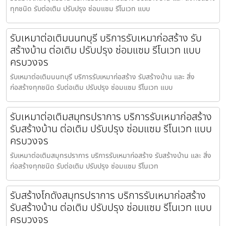
ทุกชนิด รับต่อเติม ปรับปรุง ซ่อมแซม รีโนเวท แบบ
รับเหมาต่อเติมนนทบุรี บริการรับเหมาก่อสร้าง รับ
สร้างบ้าน ต่อเติม ปรับปรุง ซ่อมแซม รีโนเวท แบบ
ครบวงจร
รับเหมาต่อเติมนนทบุรี บริการรับเหมาก่อสร้าง รับสร้างบ้าน และ สิ่ง
ก่อสร้างทุกชนิด รับต่อเติม ปรับปรุง ซ่อมแซม รีโนเวท แบบ
รับเหมาต่อเติมสมุทรปราการ บริการรับเหมาก่อสร้าง
รับสร้างบ้าน ต่อเติม ปรับปรุง ซ่อมแซม รีโนเวท แบบ
ครบวงจร
รับเหมาต่อเติมสมุทรปราการ บริการรับเหมาก่อสร้าง รับสร้างบ้าน และ สิ่ง
ก่อสร้างทุกชนิด รับต่อเติม ปรับปรุง ซ่อมแซม รีโนเวท
รับสร้างโกดังสมุทรปราการ บริการรับเหมาก่อสร้าง
รับสร้างบ้าน ต่อเติม ปรับปรุง ซ่อมแซม รีโนเวท แบบ
ครบวงจร