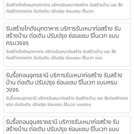
รับสร้างโกดังสมุทรปราการ บริการรับเหมาก่อสร้าง รับสร้างบ้าน และ สิ่ง
ก่อสร้างทุกชนิด รับต่อเติม ปรับปรุง ซ่อมแซม รีโนเวท
รับสร้างโกดังมุกดาหาร บริการรับเหมาก่อสร้าง รับ
สร้างบ้าน ต่อเติม ปรับปรุง ซ่อมแซม รีโนเวท แบบ
ครบวงจร
รับสร้างโกดังมุกดาหาร บริการรับเหมาก่อสร้าง รับสร้างบ้าน และ สิ่ง
ก่อสร้างทุกชนิด รับต่อเติม ปรับปรุง ซ่อมแซม รีโนเวท แบบ
รับรื้อถอนอุดรธานี บริการรับเหมาก่อสร้าง รับสร้าง
บ้าน ต่อเติม ปรับปรุง ซ่อมแซม รีโนเวท แบบครบ
วงจร
รับรื้อถอนอุดรธานี บริการรับเหมาก่อสร้าง รับสร้างบ้าน และ สิ่งก่อสร้างทุก
ชนิด รับต่อเติม ปรับปรุง ซ่อมแซม รีโนเวท แบบครบ
รับรื้อถอนอุบลราชธานี บริการรับเหมาก่อสร้าง รับ
สร้างบ้าน ต่อเติม ปรับปรุง ซ่อมแซม รีโนเวท แบบ