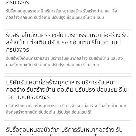
ครบวงจร
รับรื้อถอนอุบลราชธานี บริการรับเหมาก่อสร้าง รับสร้างบ้าน และ สิ่ง
ก่อสร้างทุกชนิด รับต่อเติม ปรับปรุง ซ่อมแซม รีโนเวท แบบ
รับสร้างโกดังนครราชสีมา บริการรับเหมาก่อสร้าง รับ
สร้างบ้าน ต่อเติม ปรับปรุง ซ่อมแซม รีโนเวท แบบ
ครบวงจร
รับสร้างโกดังนครราชสีมา บริการรับเหมาก่อสร้าง รับสร้างบ้าน และ สิ่ง
ก่อสร้างทุกชนิด รับต่อเติม ปรับปรุง ซ่อมแซม รีโนเวท แ
บริษัทรับเหมาก่อสร้างมุกดาหาร บริการรับเหมา
ก่อสร้าง รับสร้างบ้าน ต่อเติม ปรับปรุง ซ่อมแซม รีโน
เวท แบบครบวงจร
บริษัทรับเหมาก่อสร้างมุกดาหาร บริการรับเหมาก่อสร้าง รับสร้างบ้าน และ
สิ่งก่อสร้างทุกชนิด รับต่อเติม ปรับปรุง ซ่อมแซม รีโ
รับรื้อถอนหนองบัวลำภู บริการรับเหมาก่อสร้าง รับ