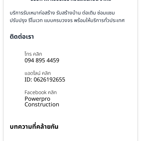
บริการรับเหมาก่อสร้าง รับสร้างบ้าน ต่อเติม ซ่อมแซม
ปรับปรุง รีโนเวท แบบครบวงจร พร้อมให้บริการทั่วประเทศ
ติดต่อเรา
โทร คลิก
094 895 4459
แอดไลน์ คลิก
ID: 0626192655
Facebook คลิก
Powerpro
Construction
บทความที่คล้ายกัน