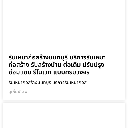
รับเหมาก่อสร้างนนทบุรี บริการรับเหมา
ก่อสร้าง รับสร้างบ้าน ต่อเติม ปรับปรุง
ซ่อมแซม รีโนเวท แบบครบวงจร
รับเหมาก่อสร้างนนทบุรี บริการรับเหมาก่อส
ดูเพิ่มเติม »