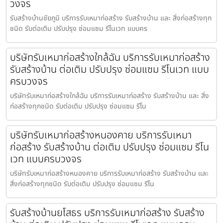
วงจร
รับสร้างบ้านชัยภูมิ บริการรับเหมาก่อสร้าง รับสร้างบ้าน และ สิ่งก่อสร้างทุก
ชนิด รับต่อเติม ปรับปรุง ซ่อมแซม รีโนเวท แบบคร
บริษัทรับเหมาก่อสร้างใกล้ฉัน บริการรับเหมาก่อสร้าง
รับสร้างบ้าน ต่อเติม ปรับปรุง ซ่อมแซม รีโนเวท แบบ
ครบวงจร
บริษัทรับเหมาก่อสร้างใกล้ฉัน บริการรับเหมาก่อสร้าง รับสร้างบ้าน และ สิ่ง
ก่อสร้างทุกชนิด รับต่อเติม ปรับปรุง ซ่อมแซม รีโน
บริษัทรับเหมาก่อสร้างหนองคาย บริการรับเหมา
ก่อสร้าง รับสร้างบ้าน ต่อเติม ปรับปรุง ซ่อมแซม รีโน
เวท แบบครบวงจร
บริษัทรับเหมาก่อสร้างหนองคาย บริการรับเหมาก่อสร้าง รับสร้างบ้าน และ
สิ่งก่อสร้างทุกชนิด รับต่อเติม ปรับปรุง ซ่อมแซม รีโน
รับสร้างบ้านยโสธร บริการรับเหมาก่อสร้าง รับสร้าง