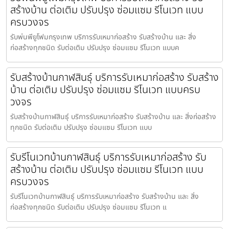
สร้างบ้าน ต่อเติม ปรับปรุง ซ่อมแซม รีโนเวท แบบ
ครบวงจร
รับพ่นพียูโฟมกรุงเทพ บริการรับเหมาก่อสร้าง รับสร้างบ้าน และ สิ่ง
ก่อสร้างทุกชนิด รับต่อเติม ปรับปรุง ซ่อมแซม รีโนเวท แบบค
รับสร้างบ้านกาฬสินธุ์ บริการรับเหมาก่อสร้าง รับสร้าง
บ้าน ต่อเติม ปรับปรุง ซ่อมแซม รีโนเวท แบบครบ
วงจร
รับสร้างบ้านกาฬสินธุ์ บริการรับเหมาก่อสร้าง รับสร้างบ้าน และ สิ่งก่อสร้าง
ทุกชนิด รับต่อเติม ปรับปรุง ซ่อมแซม รีโนเวท แบบ
รับรีโนเวทบ้านกาฬสินธุ์ บริการรับเหมาก่อสร้าง รับ
สร้างบ้าน ต่อเติม ปรับปรุง ซ่อมแซม รีโนเวท แบบ
ครบวงจร
รับรีโนเวทบ้านกาฬสินธุ์ บริการรับเหมาก่อสร้าง รับสร้างบ้าน และ สิ่ง
ก่อสร้างทุกชนิด รับต่อเติม ปรับปรุง ซ่อมแซม รีโนเวท แ