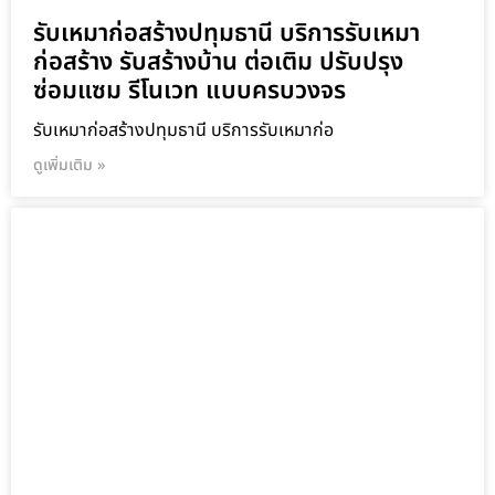
รับเหมาก่อสร้างปทุมธานี บริการรับเหมา
ก่อสร้าง รับสร้างบ้าน ต่อเติม ปรับปรุง
ซ่อมแซม รีโนเวท แบบครบวงจร
รับเหมาก่อสร้างปทุมธานี บริการรับเหมาก่อ
ดูเพิ่มเติม »