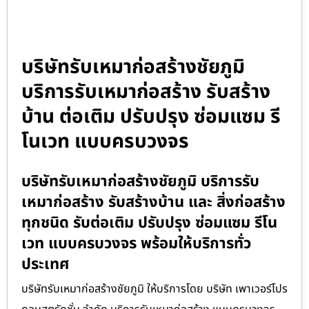
บริษัทรับเหมาก่อสร้างชัยภูมิ
บริการรับเหมาก่อสร้าง รับสร้าง
บ้าน ต่อเติม ปรับปรุง ซ่อมแซม รี
โนเวท แบบครบวงจร
บริษัทรับเหมาก่อสร้างชัยภูมิ บริการรับ
เหมาก่อสร้าง รับสร้างบ้าน และ สิ่งก่อสร้าง
ทุกชนิด รับต่อเติม ปรับปรุง ซ่อมแซม รีโน
เวท แบบครบวงจร พร้อมให้บริการทั่ว
ประเทศ
บริษัทรับเหมาก่อสร้างชัยภูมิ ให้บริการโดย บริษัท เพาเวอร์โปร