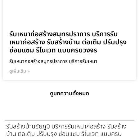
รับเหมาก่อสร้างสมุทรปราการ บริการรับ
เหมาก่อสร้าง รับสร้างบ้าน ต่อเติม ปรับปรุง
ซ่อมแซม รีโนเวท แบบครบวงจร
รับเหมาก่อสร้างสมุทรปราการ บริการรับเหมา
ดูเพิ่มเติม »
ดูบทความทั้งหมด
รับสร้างบ้านชัยภูมิ บริการรับเหมาก่อสร้าง รับสร้าง
บ้าน ต่อเติม ปรับปรุง ซ่อมแซม รีโนเวท แบบครบ