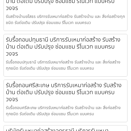
บ้าน ต่อเติม ปรับปรุง ซ่อมแซม รีโนเวท แบบครบ
วงจร
รับสร้างบ้านยโสธร บริการรับเหมาก่อสร้าง รับสร้างบ้าน และ สิ่งก่อสร้างทุก
ชนิด รับต่อเติม ปรับปรุง ซ่อมแซม รีโนเวท แบบครบว
รับรื้อถอนปทุมธานี บริการรับเหมาก่อสร้าง รับสร้าง
บ้าน ต่อเติม ปรับปรุง ซ่อมแซม รีโนเวท แบบครบ
วงจร
รับรื้อถอนปทุมธานี บริการรับเหมาก่อสร้าง รับสร้างบ้าน และ สิ่งก่อสร้าง
ทุกชนิด รับต่อเติม ปรับปรุง ซ่อมแซม รีโนเวท แบบครบ
รับรื้อถอนศรีสะเกษ บริการรับเหมาก่อสร้าง รับสร้าง
บ้าน ต่อเติม ปรับปรุง ซ่อมแซม รีโนเวท แบบครบ
วงจร
รับรื้อถอนศรีสะเกษ บริการรับเหมาก่อสร้าง รับสร้างบ้าน และ สิ่งก่อสร้าง
ทุกชนิด รับต่อเติม ปรับปรุง ซ่อมแซม รีโนเวท แบบครบ
บริษัทรับเหมาก่อสร้างอุดรธานี บริการรับเหมา